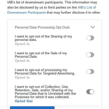
IAB’s list of downstream participants. This information may
also be disclosed by us to third parties on the
IAB’s List of
Downstream Participants
that may further disclose it to other
third parties.
Personal Data Processing Opt Outs
I want to opt-out of the Sharing of my
personal data.
Opted In
I want to opt-out of the Sale of my
Personal Data.
Opted In
I want to opt-out of processing my
Personal Data for Targeted Advertising.
Opted In
I want to opt-out of Collection, Use,
Retention, Sale, and/or Sharing of my
Personal Data that Is Unrelated with the
Purposes for which it was collected.
Opted Out