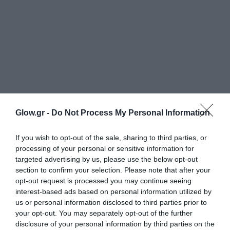
Glow.gr -
Do Not Process My Personal Information
If you wish to opt-out of the sale, sharing to third parties, or
processing of your personal or sensitive information for
targeted advertising by us, please use the below opt-out
section to confirm your selection. Please note that after your
opt-out request is processed you may continue seeing
interest-based ads based on personal information utilized by
us or personal information disclosed to third parties prior to
your opt-out. You may separately opt-out of the further
disclosure of your personal information by third parties on the