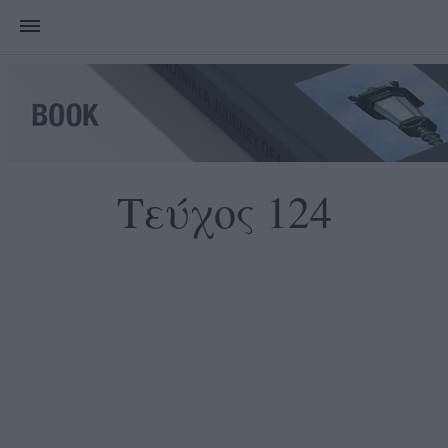
Τεύχος 124