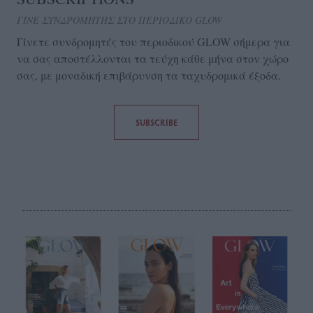
ΓΙΝΕ ΣΥΝΔΡΟΜΗΤΗΣ ΣΤΟ ΠΕΡΙΟΔΙΚΟ GLOW
Γίνετε συνδρομητές του περιοδικού GLOW σήμερα για
να σας αποστέλλονται τα τεύχη κάθε μήνα στον χώρο
σας, με μοναδική επιβάρυνση τα ταχυδρομικά έξοδα.
SUBSCRIBE