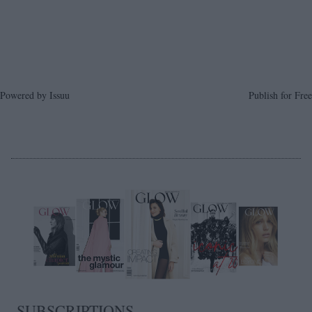
Powered by
Issuu
Publish for Free
SUBSCRIPTIONS