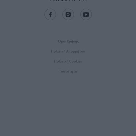
Όροι Xρήσης
Πολιτική Απορρήτου
Πολιτική Cookies
Ταυτότητα