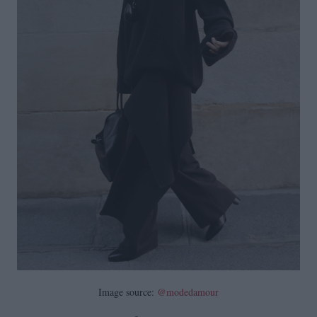
Image source:
@modedamour