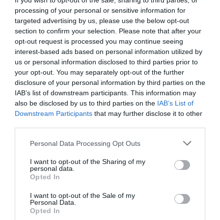
If you wish to opt-out of the sale, sharing to third parties, or
processing of your personal or sensitive information for
targeted advertising by us, please use the below opt-out
section to confirm your selection. Please note that after your
opt-out request is processed you may continue seeing
interest-based ads based on personal information utilized by
us or personal information disclosed to third parties prior to
your opt-out. You may separately opt-out of the further
disclosure of your personal information by third parties on the
IAB’s list of downstream participants. This information may
also be disclosed by us to third parties on the
IAB’s List of
Downstream Participants
that may further disclose it to other
third parties.
Personal Data Processing Opt Outs
I want to opt-out of the Sharing of my
personal data.
Opted In
I want to opt-out of the Sale of my
Personal Data.
Opted In