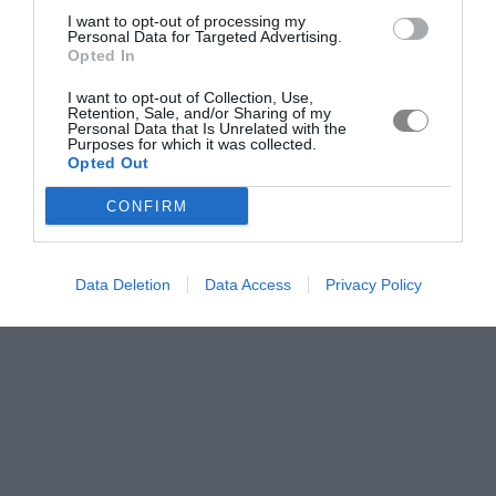
I want to opt-out of processing my
Personal Data for Targeted Advertising.
Opted In
I want to opt-out of Collection, Use,
Retention, Sale, and/or Sharing of my
Personal Data that Is Unrelated with the
Purposes for which it was collected.
Opted Out
CONFIRM
Data Deletion
Data Access
Privacy Policy