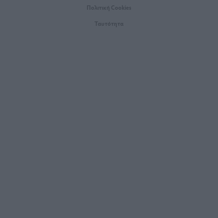
Πολιτική Cookies
Ταυτότητα