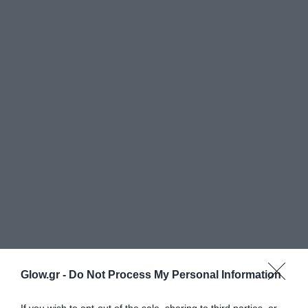
Glow.gr -
Do Not Process My Personal Information