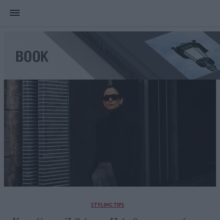
STYLING TIPS