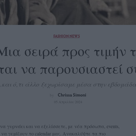
FASHION NEWS
 Μια σειρά προς τιμήν 
ται να παρουσιαστεί 
...και ό,τι άλλο ξεχωρίσαμε μέσα στην εβδομάδα
Chrissa Simoni
by
05 Απριλίου 2024
να γυρνάει και να εξελίσσετε, με νέα πρόσωπα, events,
να γεμίζουν το calendar μας. Ανακαλύψτε τα πιο