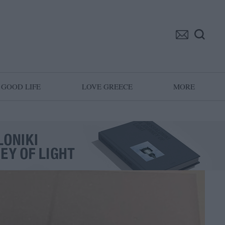
GOOD LIFE
LOVE GREECE
MORE