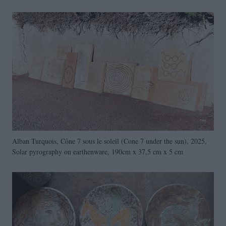
Alban Turquois, Cône 7 sous le soleil (Cone 7 under the sun), 2025,
Solar pyrography on earthenware, 190cm x 37,5 cm x 5 cm