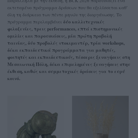
Παράλληλα με την έκθεση, η BCK 2026 παρουσιάζει ένα
εκτεταμένο πρόγραμμα δράσεων που θα εξελίσσεται καθ’
όλη τη διάρκεια των πέντε μηνών της διοργάνωσης. Το
δύο καλλιτεχνικές
πρόγραμμα περιλαμβάνει
φιλοξενίες, τρεις performances, επτά επιστημονικές
ομιλίες και παρουσιάσεις, μία πρώτη προβολή
ταινίας, δύο προβολές ντοκιμαντέρ, τρία workshops,
δέκα εκπαιδευτικά προγράμματα για μαθητές,
φοιτητές και εκπαιδευτικούς, τέσσερις ξεναγήσεις στη
Μεσαιωνική Πόλη, δέκα επιμελημένες ξεναγήσεις στην
έκθεση, καθώς και συμμετοχικές δράσεις για το ευρύ
κοινό.