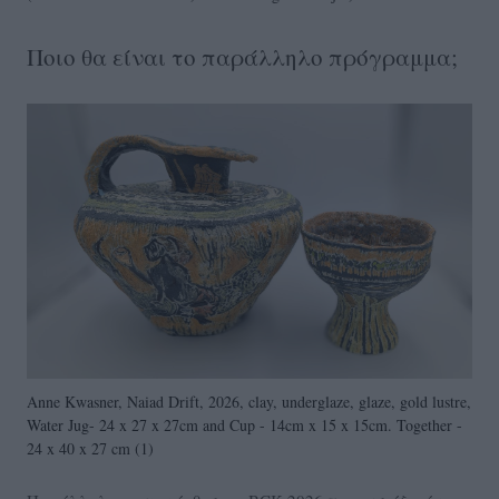
Ποιο θα είναι το παράλληλο πρόγραμμα;
Anne Kwasner, Naiad Drift, 2026, clay, underglaze, glaze, gold lustre,
Water Jug- 24 x 27 x 27cm and Cup - 14cm x 15 x 15cm. Together -
24 x 40 x 27 cm (1)