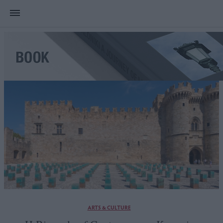
ARTS & CULTURE