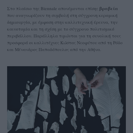
βραβεία
Στο πλαίσιο της Biennale απονέμονται επίσης
που αναγνωρίζουν τη συμβολή στη σύγχρονη κεραμική
δημιουργία, με έμφαση στην καλλιτεχνική έρευνα, την
καινοτομία και τη σχέση με το σύγχρονο πολιτισμικό
περιβάλλον. Παράλληλα τιμώνται για τη συνολική τους
προσφορά οι καλλιτέχνες Κώστας Νεοφύτου από τη Ρόδο
και Μένανδρος Παπαδόπουλος από την Αθήνα.