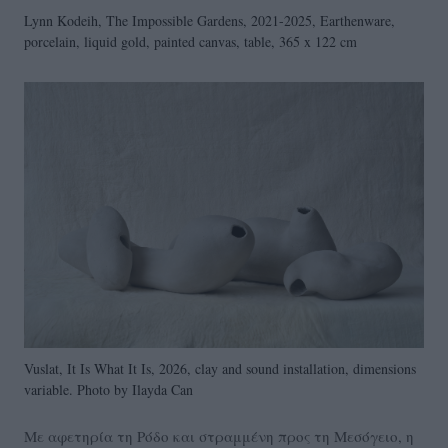
Lynn Kodeih, The Impossible Gardens, 2021-2025, Earthenware,
porcelain, liquid gold, painted canvas, table, 365 x 122 cm
Vuslat, It Is What It Is, 2026, clay and sound installation, dimensions
variable. Photo by Ilayda Can
Με αφετηρία τη Ρόδο και στραμμένη προς τη Μεσόγειο, η