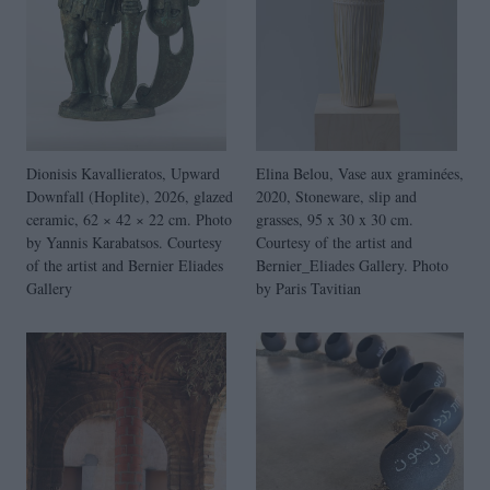
Dionisis Kavallieratos, Upward
Elina Belou, Vase aux graminées,
Downfall (Hoplite), 2026, glazed
2020, Stoneware, slip and
ceramic, 62 × 42 × 22 cm. Photo
grasses, 95 x 30 x 30 cm.
by Yannis Karabatsos. Courtesy
Courtesy of the artist and
of the artist and Bernier Eliades
Bernier_Eliades Gallery. Photo
Gallery
by Paris Tavitian