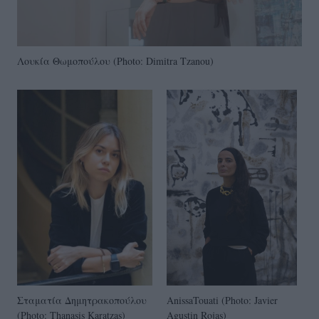
Λουκία Θωμοπούλου (Photo: Dimitra Tzanou)
Σταματία Δημητρακοπούλου
AnissaTouati (Photo: Javier
(Photo: Thanasis Karatzas)
Agustin Rojas)