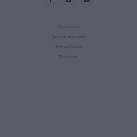
Όροι Xρήσης
Πολιτική Απορρήτου
Πολιτική Cookies
Ταυτότητα