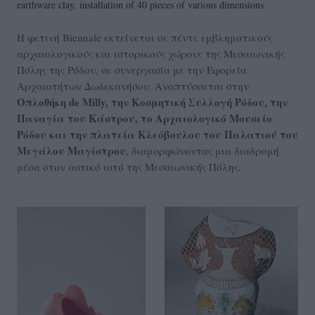
earthware clay, installation of 40 pieces of various dimensions
Η φετινή Biennale εκτείνεται σε πέντε εμβληματικούς
αρχαιολογικούς και ιστορικούς χώρους της Μεσαιωνικής
Πόλης της Ρόδου, σε συνεργασία με την Εφορεία
Αρχαιοτήτων Δωδεκανήσου. Αναπτύσσεται στην
Οπλοθήκη de Milly, την Κοσμητική Συλλογή Ρόδου, την
Παναγία του Κάστρου, το Αρχαιολογικό Μουσείο
Ρόδου και την πλατεία Κλεόβουλου του Παλατιού του
Μεγάλου Μαγίστρου
, διαμορφώνοντας μια διαδρομή
μέσα στον αστικό ιστό της Μεσαιωνικής Πόλης.