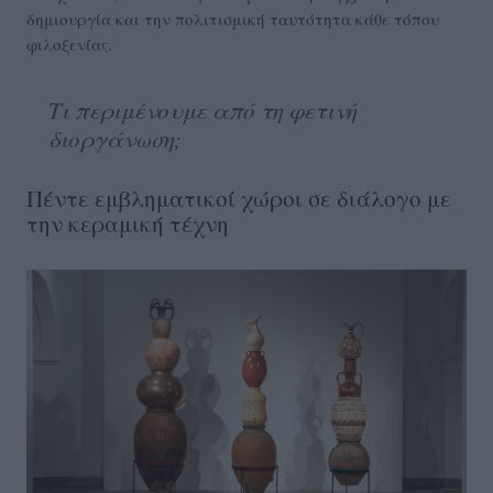
δημιουργία και την πολιτισμική ταυτότητα κάθε τόπου
φιλοξενίας.
Τι περιμένουμε από τη φετινή
διοργάνωση;
Πέντε εμβληματικοί χώροι σε διάλογο με
την κεραμική τέχνη