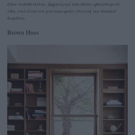
όπου τοποθετείται. Δημιουργεί απευθείας φθινοπωρινό
vibe, ενώ είναι και μια κορυφαία επιλογή για παιδικό
δωμάτιο.
Brown Hues