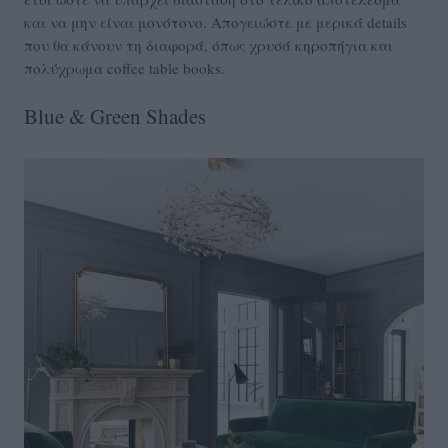
και να μην είναι μονότονο. Απογειώστε με μερικά details
που θα κάνουν τη διαφορά, όπως χρυσά κηροπήγια και
πολύχρωμα coffee table books.
Blue & Green Shades