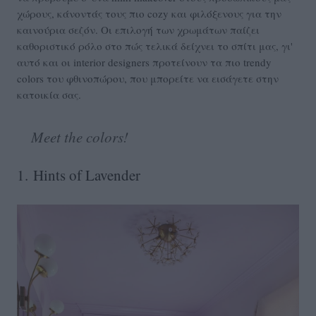
χώρους, κάνοντάς τους πιο cozy και φιλόξενους για την
καινούρια σεζόν. Οι επιλογή των χρωμάτων παίζει
καθοριστικό ρόλο στο πώς τελικά δείχνει το σπίτι μας, γι'
αυτό και οι interior designers προτείνουν τα πιο trendy
colors του φθινοπώρου, που μπορείτε να εισάγετε στην
κατοικία σας.
Meet the colors!
1. Hints of Lavender