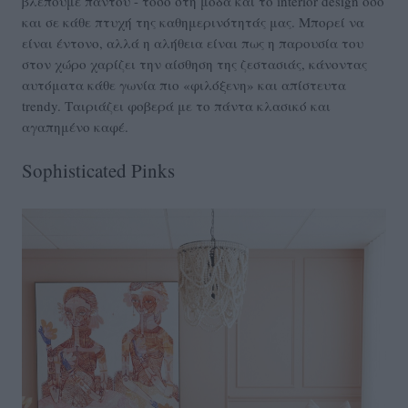
βλέπουμε παντού - τόσο στη μόδα και το interior design όσο
και σε κάθε πτυχή της καθημερινότητάς μας. Μπορεί να
είναι έντονο, αλλά η αλήθεια είναι πως η παρουσία του
στον χώρο χαρίζει την αίσθηση της ζεστασιάς, κάνοντας
αυτόματα κάθε γωνία πιο «φιλόξενη» και απίστευτα
trendy. Ταιριάζει φοβερά με το πάντα κλασικό και
αγαπημένο καφέ.
Sophisticated Pinks