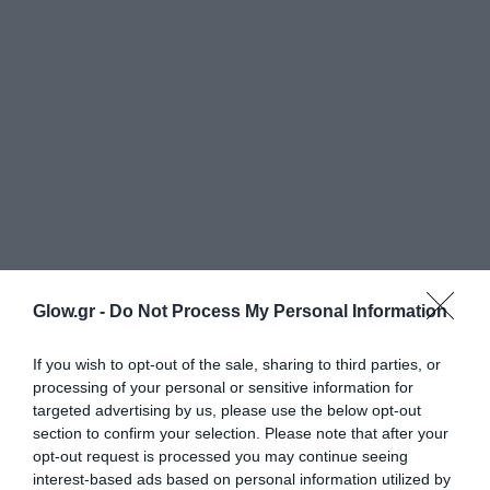
Glow.gr -
Do Not Process My Personal Information
If you wish to opt-out of the sale, sharing to third parties, or
processing of your personal or sensitive information for
targeted advertising by us, please use the below opt-out
section to confirm your selection. Please note that after your
opt-out request is processed you may continue seeing
interest-based ads based on personal information utilized by