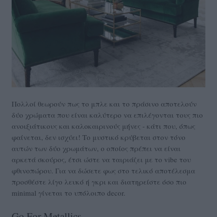
Πολλοί θεωρούν πως το μπλε και το πράσινο αποτελούν
δύο χρώματα που είναι καλύτερο να επιλέγονται τους πιο
ανοιξιάτικους και καλοκαιρινούς μήνες - κάτι που, όπως
φαίνεται, δεν ισχύει! Το μυστικό κρύβεται στον τόνο
αυτών των δύο χρωμάτων, ο οποίος πρέπει να είναι
αρκετά σκούρος, έτσι ώστε να ταιριάζει με το vibe του
φθινοπώρου. Για να δώσετε φως στο τελικό αποτέλεσμα
προσθέστε λίγο λευκό ή γκρι και διατηρείστε όσο πιο
minimal γίνεται το υπόλοιπο decor.
Go For Metallics