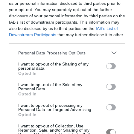
us or personal information disclosed to third parties prior to
your opt-out. You may separately opt-out of the further
disclosure of your personal information by third parties on the
IAB’s list of downstream participants. This information may
also be disclosed by us to third parties on the
IAB’s List of
Downstream Participants
that may further disclose it to other
third parties.
Personal Data Processing Opt Outs
I want to opt-out of the Sharing of my
personal data.
Opted In
I want to opt-out of the Sale of my
Personal Data.
Opted In
I want to opt-out of processing my
Personal Data for Targeted Advertising.
Opted In
I want to opt-out of Collection, Use,
Retention, Sale, and/or Sharing of my