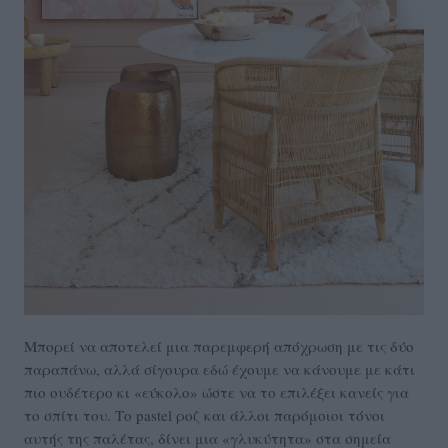
Μπορεί να αποτελεί μια παρεμφερή απόχρωση με τις δύο
παραπάνω, αλλά σίγουρα εδώ έχουμε να κάνουμε με κάτι
πιο ουδέτερο κι «εύκολο» ώστε να το επιλέξει κανείς για
το σπίτι του. Το pastel ροζ και άλλοι παρόμοιοι τόνοι
αυτής της παλέτας, δίνει μια «γλυκύτητα» στα σημεία