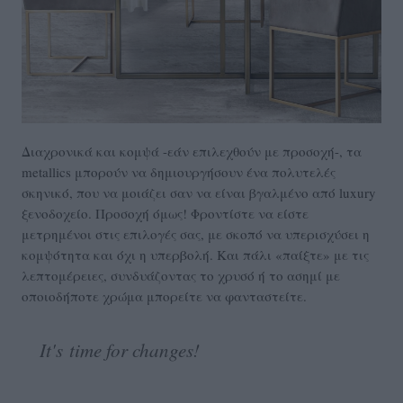
Διαχρονικά και κομψά -εάν επιλεχθούν με προσοχή-, τα
metallics μπορούν να δημιουργήσουν ένα πολυτελές
σκηνικό, που να μοιάζει σαν να είναι βγαλμένο από luxury
ξενοδοχείο. Προσοχή όμως! Φροντίστε να είστε
μετρημένοι στις επιλογές σας, με σκοπό να υπερισχύσει η
κομψότητα και όχι η υπερβολή. Και πάλι «παίξτε» με τις
λεπτομέρειες, συνδυάζοντας το χρυσό ή το ασημί με
οποιοδήποτε χρώμα μπορείτε να φανταστείτε.
It's time for changes!