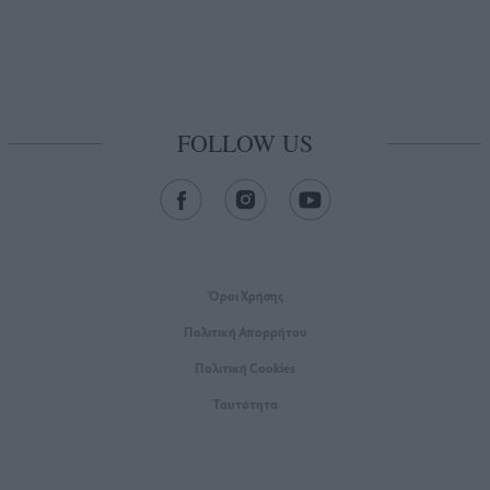
FOLLOW US
Όροι Xρήσης
Πολιτική Απορρήτου
Πολιτική Cookies
Ταυτότητα