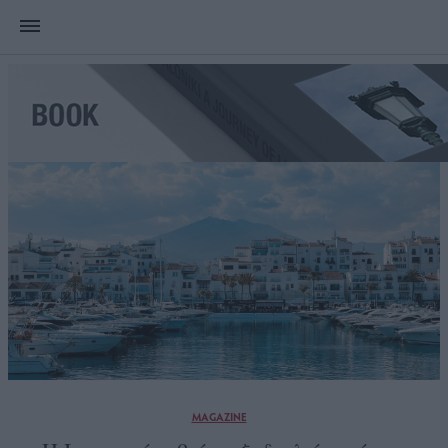
MAGAZINE