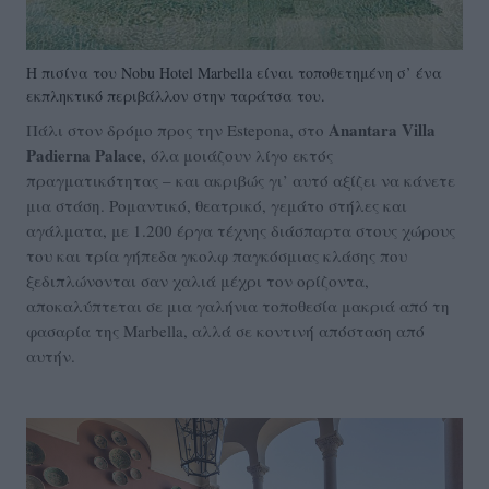
H πισίνα του Nobu Hotel Marbella είναι τοποθετημένη σ’ ένα
εκπληκτικό περιβάλλον στην ταράτσα του.
Anantara Villa
Πάλι στον δρόμο προς την Estepona, στο
Padierna Palace
, όλα μοιάζουν λίγο εκτός
πραγματικότητας – και ακριβώς γι’ αυτό αξίζει να κάνετε
μια στάση. Ρομαντικό, θεατρικό, γεμάτο στήλες και
αγάλματα, με 1.200 έργα τέχνης διάσπαρτα στους χώρους
του και τρία γήπεδα γκολφ παγκόσμιας κλάσης που
ξεδιπλώνονται σαν χαλιά μέχρι τον ορίζοντα,
αποκαλύπτεται σε μια γαλήνια τοποθεσία μακριά από τη
φασαρία της Marbella, αλλά σε κοντινή απόσταση από
αυτήν.