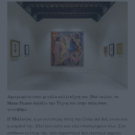
Αφιερωμένο στον μεγάλο καλλιτέχνη του 20ού αιώνα, το
Museo Picasso δοξάζει την Τέχνη του στην πόλη όπου
γεννήθηκε.
Μάλαγα
Η
, η μεγαλύτερη πόλη της Costa del Sol, είναι και
η καρδιά της. Εδώ ξεκινούν και εδώ επιστρέφουν όλα. Στο
απίθανο κέντρο της, δύο σημαντικά πολιτιστικά σημεία