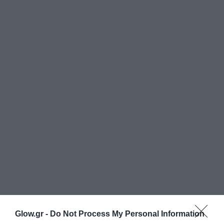
Glow.gr -
Do Not Process My Personal Information