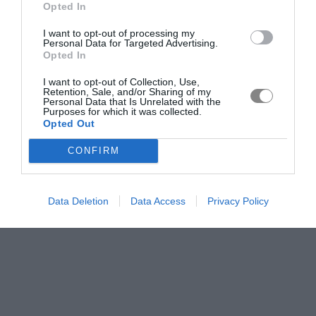
Opted In
I want to opt-out of processing my
Personal Data for Targeted Advertising.
Opted In
I want to opt-out of Collection, Use,
Retention, Sale, and/or Sharing of my
Personal Data that Is Unrelated with the
Purposes for which it was collected.
Opted Out
CONFIRM
Data Deletion
Data Access
Privacy Policy