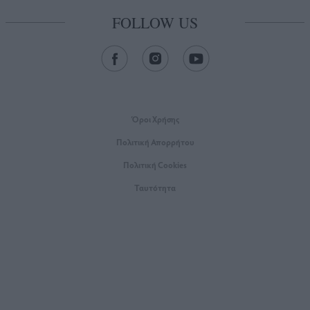
FOLLOW US
Όροι Xρήσης
Πολιτική Απορρήτου
Πολιτική Cookies
Ταυτότητα