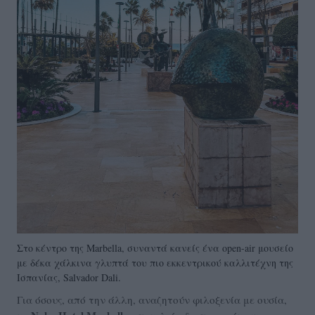
Στο κέντρο της Marbella, συναντά κανείς ένα open-air μουσείο
με δέκα χάλκινα γλυπτά του πιο εκκεντρικού καλλιτέχνη της
Ισπανίας, Salvador Dali.
Για όσους, από την άλλη, αναζητούν φιλοξενία με ουσία,