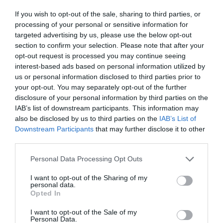
If you wish to opt-out of the sale, sharing to third parties, or
processing of your personal or sensitive information for
targeted advertising by us, please use the below opt-out
section to confirm your selection. Please note that after your
opt-out request is processed you may continue seeing
interest-based ads based on personal information utilized by
us or personal information disclosed to third parties prior to
your opt-out. You may separately opt-out of the further
disclosure of your personal information by third parties on the
IAB’s list of downstream participants. This information may
also be disclosed by us to third parties on the
IAB’s List of
Downstream Participants
that may further disclose it to other
third parties.
Personal Data Processing Opt Outs
I want to opt-out of the Sharing of my
personal data.
Opted In
I want to opt-out of the Sale of my
Personal Data.