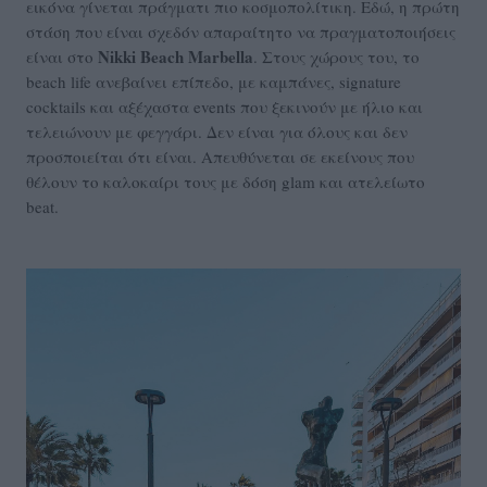
εικόνα γίνεται πράγματι πιο κοσμοπολίτικη. Εδώ, η πρώτη
στάση που είναι σχεδόν απαραίτητο να πραγματοποιήσεις
Nikki Beach Marbella
είναι στο
. Στους χώρους του, το
beach life ανεβαίνει επίπεδο, με καμπάνες, signature
cocktails και αξέχαστα events που ξεκινούν με ήλιο και
τελειώνουν με φεγγάρι. Δεν είναι για όλους και δεν
προσποιείται ότι είναι. Απευθύνεται σε εκείνους που
θέλουν το καλοκαίρι τους με δόση glam και ατελείωτο
beat.