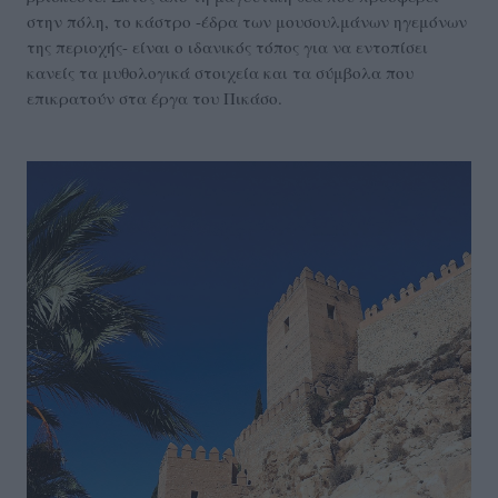
στην πόλη, το κάστρο -έδρα των μουσουλμάνων ηγεμόνων
της περιοχής- είναι ο ιδανικός τόπος για να εντοπίσει
κανείς τα μυθολογικά στοιχεία και τα σύμβολα που
επικρατούν στα έργα του Πικάσο.