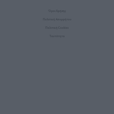
Όροι Xρήσης
Πολιτική Απορρήτου
Πολιτική Cookies
Ταυτότητα