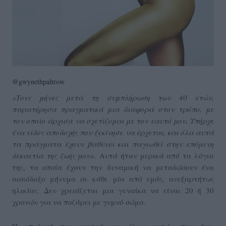
@gwynethpaltrow
«Τους μήνες μετά τη συμπλήρωση των 40 ετών,
παρατήρησα πραγματικά μια διαφορά στον τρόπο, με
τον οποίο άρχισα να σχετίζομαι με τον εαυτό μου. Υπήρχε
ένα είδος αποδοχής που ξεκίνησε να έρχεται, και όλα αυτά
τα πράγματα έχουν βαθύνει και παγιωθεί στην επόμενη
δεκαετία της ζωής μου».
Αυτά ήταν μερικά από τα λόγια
της, τα οποία έχουν την δυναμική να μεταδώσουν ένα
αισιόδοξο μήνυμα σε κάθε μία από εμάς, ανεξαρτήτως
ηλικίας. Δεν χρειάζεται μια γυναίκα να είναι 20 ή 30
χρονών για να ποζάρει με γυμνό σώμα.