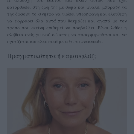
Η αποδοχή του εαυτού και όλων αυτών που έχει
κατορθώσει στη ζωή της με σώμα και μυαλό, μπορούν να
της δώσουν το κίνητρο να νιώσει υπερήφανη και ελεύθερη
να εκφράσει όλα αυτά που θαυμάζει και αγαπά με τον
τρόπο που εκείνη επιθυμεί να προβάλλει. Είναι λάθος η
αλήθεια ενός γυμνού σώματος να παρερμηνεύεται και να
σχετίζεται αποκλειστικά με κάτι το «νεανικό».
Πραγματικότητα ή καμουφλάζ;