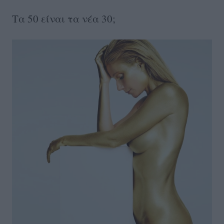
Τα 50 είναι τα νέα 30;