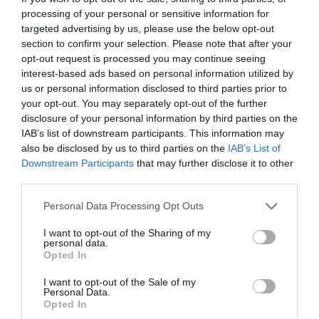
processing of your personal or sensitive information for
targeted advertising by us, please use the below opt-out
section to confirm your selection. Please note that after your
opt-out request is processed you may continue seeing
interest-based ads based on personal information utilized by
us or personal information disclosed to third parties prior to
your opt-out. You may separately opt-out of the further
disclosure of your personal information by third parties on the
IAB’s list of downstream participants. This information may
also be disclosed by us to third parties on the
IAB’s List of
Downstream Participants
that may further disclose it to other
third parties.
Personal Data Processing Opt Outs
I want to opt-out of the Sharing of my
personal data.
Opted In
I want to opt-out of the Sale of my
Personal Data.
Opted In