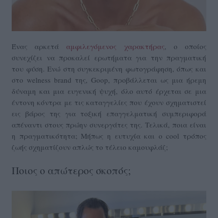
Ένας αρκετά
αμφιλεγόμενος χαρακτήρας
, ο οποίος
συνεχίζει να προκαλεί ερωτήματα για την πραγματική
του φύση. Ενώ στη συγκεκριμένη φωτογράφηση, όπως και
στο welness brand της, Goop, προβάλλεται ως μια ήρεμη
δύναμη και μια ευγενική ψυχή, όλο αυτό έρχεται σε μια
έντονη κόντρα με τις καταγγελίες που έχουν σχηματιστεί
εις βάρος της για τοξική επαγγελματική συμπεριφορά
απέναντι στους πρώην συνεργάτες της. Τελικά, ποια είναι
η πραγματικότητα; Μήπως η ευτυχία και ο cool τρόπος
ζωής σχηματίζουν απλώς το τέλειο καμουφλάζ;
Ποιος ο απώτερος σκοπός;