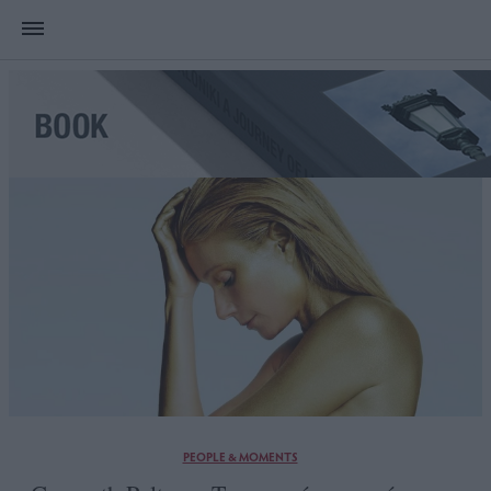
PEOPLE & MOMENTS