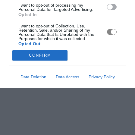
I want to opt-out of processing my
Personal Data for Targeted Advertising.
Opted In
I want to opt-out of Collection, Use,
Retention, Sale, and/or Sharing of my
Personal Data that Is Unrelated with the
Purposes for which it was collected.
Opted Out
CONFIRM
Data Deletion
Data Access
Privacy Policy