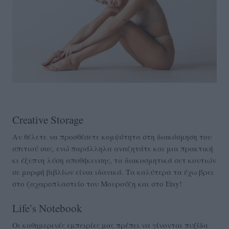
Creative Storage
Αν θέλετε να προσθέσετε κομψότητα στη διακόσμηση του
σπιτιού σας, ενώ παράλληλα αναζητάτε και μια πρακτική
κι έξυπνη λύση αποθήκευσης, τα διακοσμητικά σετ κουτιών
σε μορφή βιβλίων είναι ιδανικά. Τα καλύτερα τα έχω βρει
στο ζαχαροπλαστείο του Μουρούζη και στο Etsy!
Life’s Notebook
Οι καθημερινές εμπειρίες μας πρέπει να γίνονται πυξίδα