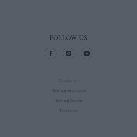
FOLLOW US
Όροι Xρήσης
Πολιτική Απορρήτου
Πολιτική Cookies
Ταυτότητα