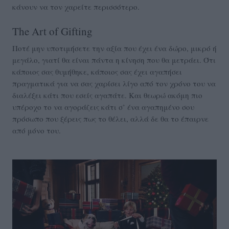
κάνουν να τον χαρείτε περισσότερο.
The Art of Gifting
Ποτέ μην υποτιμήσετε την αξία που έχει ένα δώρο, μικρό ή
μεγάλο, γιατί θα είναι πάντα η κίνηση που θα μετράει. Ότι
κάποιος σας θυμήθηκε, κάποιος σας έχει αγαπήσει
πραγματικά για να σας χαρίσει λίγο από τον χρόνο του να
διαλέξει κάτι που εσείς αγαπάτε. Και θεωρώ ακόμη πιο
υπέροχο το να αγοράζεις κάτι σ’ ένα αγαπημένο σου
πρόσωπο που ξέρεις πως το θέλει, αλλά δε θα το έπαιρνε
από μόνο του.