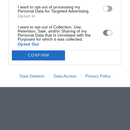
I want to opt-out of processing my
Personal Data for Targeted Advertising.
Opted In
I want to opt-out of Collection, Use,
Retention, Sale, and/or Sharing of my
Personal Data that Is Unrelated with the
Purposes for which it was collected.
Opted Out
CONFIRM
Data Deletion
Data Access
Privacy Policy