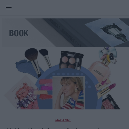
MAGAZINE