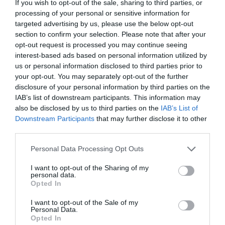
If you wish to opt-out of the sale, sharing to third parties, or
processing of your personal or sensitive information for
targeted advertising by us, please use the below opt-out
section to confirm your selection. Please note that after your
opt-out request is processed you may continue seeing
interest-based ads based on personal information utilized by
us or personal information disclosed to third parties prior to
your opt-out. You may separately opt-out of the further
disclosure of your personal information by third parties on the
IAB’s list of downstream participants. This information may
also be disclosed by us to third parties on the
IAB’s List of
Downstream Participants
that may further disclose it to other
third parties.
Personal Data Processing Opt Outs
I want to opt-out of the Sharing of my
personal data.
Opted In
I want to opt-out of the Sale of my
Personal Data.
Opted In