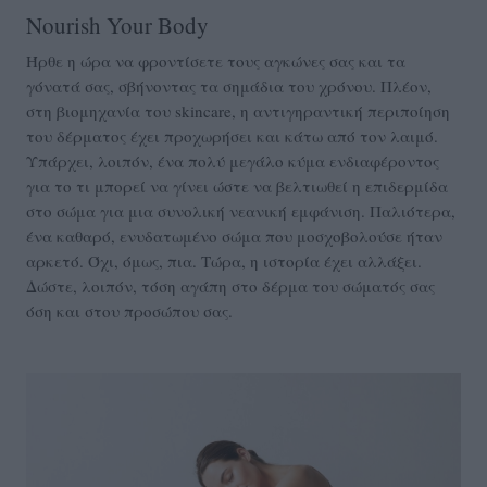
Nourish Your Body
Ήρθε η ώρα να φροντίσετε τους αγκώνες σας και τα
γόνατά σας, σβήνοντας τα σημάδια του χρόνου. Πλέον,
στη βιομηχανία του skincare, η αντιγηραντική περιποίηση
του δέρματος έχει προχωρήσει και κάτω από τον λαιμό.
Υπάρχει, λοιπόν, ένα πολύ μεγάλο κύμα ενδιαφέροντος
για το τι μπορεί να γίνει ώστε να βελτιωθεί η επιδερμίδα
στο σώμα για μια συνολική νεανική εμφάνιση. Παλιότερα,
ένα καθαρό, ενυδατωμένο σώμα που μοσχοβολούσε ήταν
αρκετό. Όχι, όμως, πια. Τώρα, η ιστορία έχει αλλάξει.
Δώστε, λοιπόν, τόση αγάπη στο δέρμα του σώματός σας
όση και στου προσώπου σας.