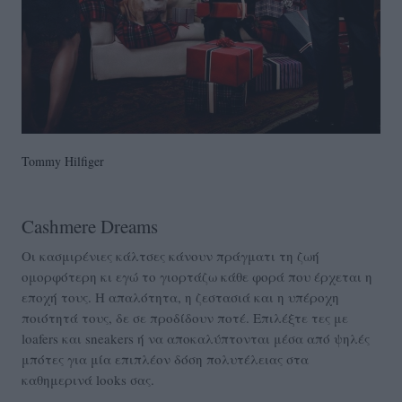
Tommy Hilfiger
Cashmere Dreams
Οι κασμιρένιες κάλτσες κάνουν πράγματι τη ζωή
ομορφότερη κι εγώ το γιορτάζω κάθε φορά που έρχεται η
εποχή τους. Η απαλότητα, η ζεστασιά και η υπέροχη
ποιότητά τους, δε σε προδίδουν ποτέ. Επιλέξτε τες με
loafers και sneakers ή να αποκαλύπτονται μέσα από ψηλές
μπότες για μία επιπλέον δόση πολυτέλειας στα
καθημερινά looks σας.