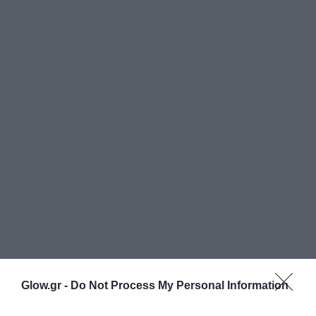
Glow.gr -
Do Not Process My Personal Information