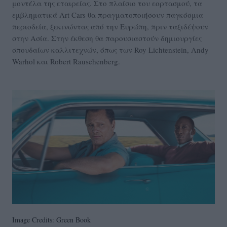
μοντέλα της εταιρείας. Στο πλαίσιο του εορτασμού, τα
εμβληματικά Art Cars θα πραγματοποιήσουν παγκόσμια
περιοδεία, ξεκινώντας από την Ευρώπη, πριν ταξιδέψουν
στην Ασία. Στην έκθεση θα παρουσιαστούν δημιουργίες
σπουδαίων καλλιτεχνών, όπως των Roy Lichtenstein, Andy
Warhol και Robert Rauschenberg.
Image Credits: Green Book