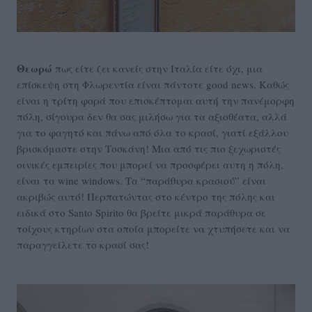
Θεωρώ
πως
είτε ζει κανείς στην Ιταλία είτε όχι, μια
επίσκεψη στη Φλωρεντία είναι πάντοτε good news. Καθώς
είναι η τρίτη φορά που επισκέπτομαι αυτή την πανέμορφη
πόλη, σίγουρα δεν θα σας μιλήσω για τα αξιοθέατα, αλλά
για το φαγητό και πάνω από όλα το κρασί, γιατί εξάλλου
βρισκόμαστε στην Τοσκάνη! Μια από τις πιο ξεχωριστές
οινικές εμπειρίες που μπορεί να προσφέρει αυτη η πόλη,
είναι τα wine windows. Τα “παράθυρα κρασιού” είναι
ακριβώς αυτό! Περπατώντας στο κέντρο της πόλης και
ειδικά στο Santo Spirito θα βρείτε μικρά παράθυρα σε
τοίχους κτηρίων στα οποία μπορείτε να χτυπήσετε και να
παραγγείλετε το κρασί σας!