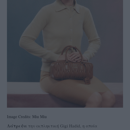
Image Credits: Miu Miu
Λάτρεψα
την εκπληκτική Gigi Hadid, η οποία