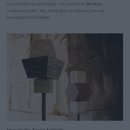
εκλεπτυσμένο σχεδιασμό των ρολογιών Breitling,
αναδεικνύοντας την απαράμιλλη δεξιοτεχνία και
καινοτομία του brand.
Image Credits: Yiorgos Kaplanidis