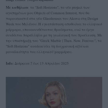
Με καθήλωσε
το "Soft Horizons", το νέο project των
αγαπημένων μου Objects of Common Interest, που θα
παρουσιαστεί στα νέα Glasshouses του Alcova στη Design
Week του Μιλάνου. Η εγκατάσταση αποθεώνει το ελληνικό
μάρμαρο, επανασυνθέτοντας θραύσματα, ενώ το έργο
συνδέεται παράλληλα με τη γεωλογική του προέλευση. Με
την υποστήριξη του "Greek Marble | Then. Now. Forever.", το
"Soft Horizons" αναδεικνύει τη διαχρονική αξία και
μοναδικότητα του ελληνικού μαρμάρου.
Info:
Διάρκεια 7 έως 13 Απριλίου 2025