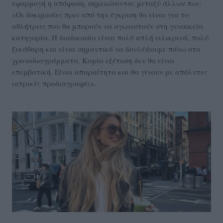
εφαρμογή η απόφαση, σημειώνοντας μεταξύ άλλων πως:
«Οι δοκιμασίες πριν από την έγκριση θα είναι για τις
αθλήτριες που θα μπορούν να αγωνιστούν στη γυναικεία
κατηγορία. Η διαδικασία είναι πολύ απλή ειλικρινά, πολύ
ξεκάθαρη και είναι σημαντικό να δουλέψουμε πάνω στα
χρονοδιαγράμματα. Καμία εξέταση δεν θα είναι
επεμβατική. Είναι απαραίτητα και θα γίνουν με απόλυτες
ιατρικές προδιαγραφές».