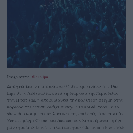
Image source:
@dualipa
Δεν γίνεται
να μην αναφερθώ στις εμφανίσεις της Dua
Lipa στην Αυστραλία, κατά τη διάρκεια της περιοδείας
της. Η pop star, η οποία διανύει την καλύτερη στιγμή στην
καριέρα της εντυπωσιάζει συνεχώς το κοινό, τόσο με το
show όσο και με τις στιλιστικές της επιλογές. Από τον οίκο
Versace μέχρι Chanel και Jacquemus γίνεται έμπνευση όχι
μόνο για τους fans της αλλά και για κάθε fashion lover, τόσο