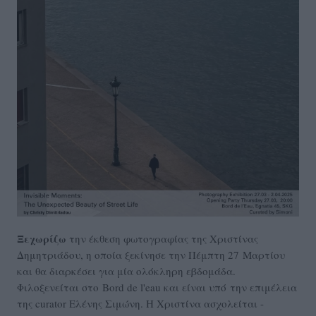
Ξεχωρίζω
την έκθεση φωτογραφίας της Χριστίνας
Δημητριάδου, η οποία ξεκίνησε την Πέμπτη 27 Μαρτίου
και θα διαρκέσει για μία ολόκληρη εβδομάδα.
Φιλοξενείται στο Bord de l'eau και είναι υπό την επιμέλεια
της curator Ελένης Σιμώνη. Η Χριστίνα ασχολείται -