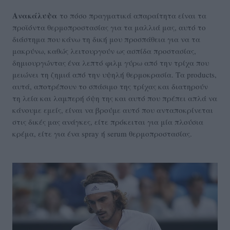
Ανακάλυψα
το πόσο πραγματικά απαραίτητα είναι τα
προϊόντα θερμοπροστασίας για τα μαλλιά μας, αυτό το
διάστημα που κάνω τη δική μου προσπάθεια για να τα
μακρύνω, καθώς λειτουργούν ως ασπίδα προστασίας,
δημιουργώντας ένα λεπτό φιλμ γύρω από την τρίχα που
μειώνει τη ζημιά από την υψηλή θερμοκρασία. Τα products,
αυτά, αποτρέπουν το σπάσιμο της τρίχας και διατηρούν
τη λεία και λαμπερή όψη της και αυτό που πρέπει απλά να
κάνουμε εμείς, είναι να βρούμε αυτό που ανταποκρίνεται
στις δικές μας ανάγκες, είτε πρόκειται για μία πλούσια
κρέμα, είτε για ένα spray ή serum θερμοπροστασίας.