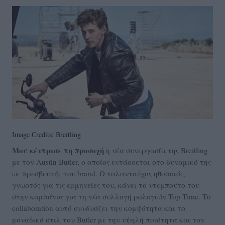
Image Credits: Breitling
Μου κέντρισε τη προσοχή
η νέα συνεργασία της Breitling
με τον Austin Butler, ο οποίος εντάσσεται στο δυναμικό της
ως πρεσβευτής του brand. Ο ταλαντούχος ηθοποιός,
γνωστός για τις ερμηνείες του, κάνει το ντεμπούτο του
στην καμπάνια για τη νέα συλλογή ρολογιών Top Time. Το
collaboration αυτό συνδυάζει την κομψότητα και το
μοναδικό στιλ του Butler με την υψηλή ποιότητα και τον