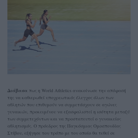
Διάβασα
πως η World Athletics ανακοίνωσε την απόφασή
της να καθιερωθεί υποχρεωτικός έλεγχος όλων των
αθλητών που επιθυμούν να συμμετάσχουν σε αγώνες
γυναικών, προκειμένου να εξασφαλιστεί η ισότητα μεταξύ
των συμμετεχόντων και να προστατευτεί ο γυναικείος
αθλητισμός. Ο πρόεδρος της Παγκόσμιας Ομοσπονδίας
Στίβου, εξήγησε τον τρόπο με τον οποίο θα τεθεί σε