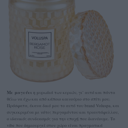
Με μαγεύει
η μυρωδιά των κεριών, γι’ αυτό και πάντα
θέλω να έχω και από κάποιο καινούριο στο σπίτι μου.
Πρόσφατα, έκανα δικό μου το αυτό του brand Voluspa, και
συγκεκριμένα με νότες περγαμόντου και τριαντάφυλλου,
ο ιδανικός συνδυασμός για την εποχή που διανύουμε. Το
vibe που δημιουργεί στον χώρο είναι πραγματικά