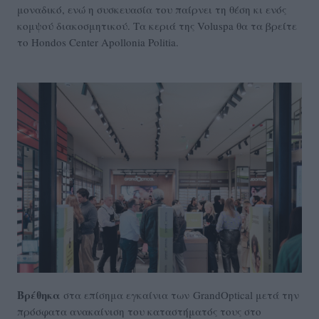
μοναδικό, ενώ η συσκευασία του παίρνει τη θέση κι ενός
κομψού διακοσμητικού. Τα κεριά της Voluspa θα τα βρείτε
το Hondos Center Apollonia Politia.
Βρέθηκα
στα επίσημα εγκαίνια των GrandOptical μετά την
πρόσφατα ανακαίνιση του καταστήματός τους στο