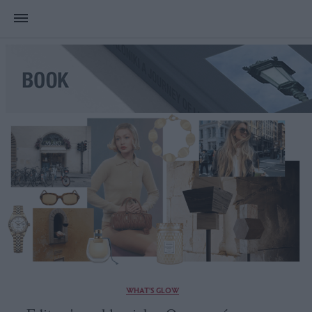
WHAT'S GLOW