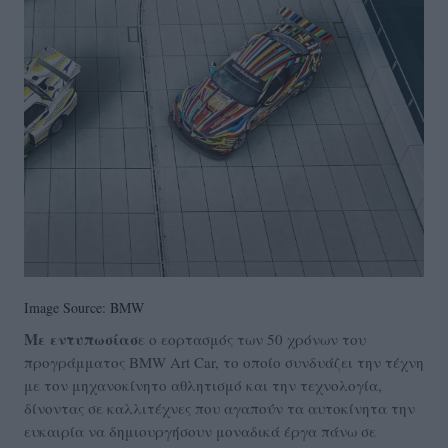
Image Source: BMW
Με εντυπωσίασ
ε ο εορτασμός των 50 χρόνων του
προγράμματος BMW Art Car, το οποίο συνδυάζει την τέχνη
με τον μηχανοκίνητο αθλητισμό και την τεχνολογία,
δίνοντας σε καλλιτέχνες που αγαπούν τα αυτοκίνητα την
ευκαιρία να δημιουργήσουν μοναδικά έργα πάνω σε