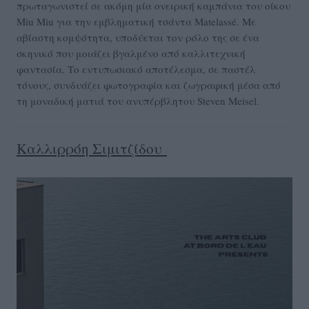
πρωταγωνιστεί σε ακόμη μία ονειρική καμπάνια του οίκου
Miu Miu για την εμβληματική τσάντα Matelassé. Με
αβίαστη κομψότητα, υποδύεται τον ρόλο της σε ένα
σκηνικό που μοιάζει βγαλμένο από καλλιτεχνική
φαντασία. Το εντυπωσιακό αποτέλεσμα, σε παστέλ
τόνους, συνδυάζει φωτογραφία και ζωγραφική μέσα από
τη μοναδική ματιά του ανυπέρβλητου Steven Meisel.
Καλλιρρόη Σιμιτζίδου