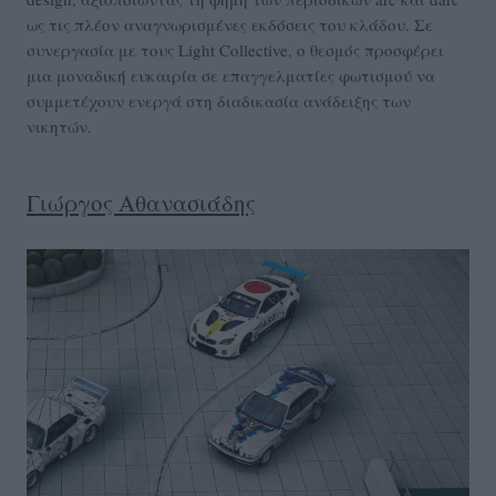
ως τις πλέον αναγνωρισμένες εκδόσεις του κλάδου. Σε
συνεργασία με τους Light Collective, ο θεσμός προσφέρει
μια μοναδική ευκαιρία σε επαγγελματίες φωτισμού να
συμμετέχουν ενεργά στη διαδικασία ανάδειξης των
νικητών.
Γιώργος Αθανασιάδης