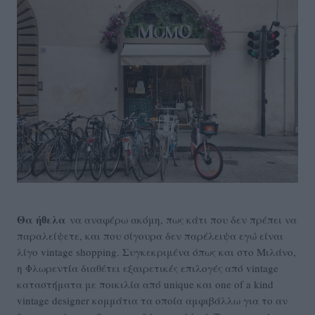
Θα ήθελα
να αναφέρω ακόμη, πως κάτι που δεν πρέπει να
παραλείψετε, και που σίγουρα δεν παρέλειψα εγώ είναι
λίγο vintage shopping. Συγκεκριμένα όπως και στο Μιλάνο,
η Φλωρεντία διαθέτει εξαιρετικές επιλογές από vintage
καταστήματα με ποικιλία από unique και one of a kind
vintage designer κομμάτια τα οποία αμφιβάλλω για το αν