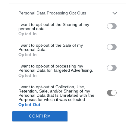
third parties.
Personal Data Processing Opt Outs
I want to opt-out of the Sharing of my
personal data.
Opted In
I want to opt-out of the Sale of my
Personal Data.
Opted In
I want to opt-out of processing my
Personal Data for Targeted Advertising.
Opted In
I want to opt-out of Collection, Use,
Retention, Sale, and/or Sharing of my
Personal Data that Is Unrelated with the
Purposes for which it was collected.
Opted Out
CONFIRM