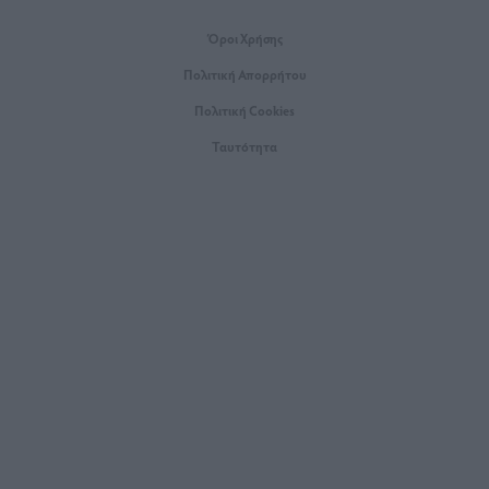
Όροι Xρήσης
Πολιτική Απορρήτου
Πολιτική Cookies
Ταυτότητα