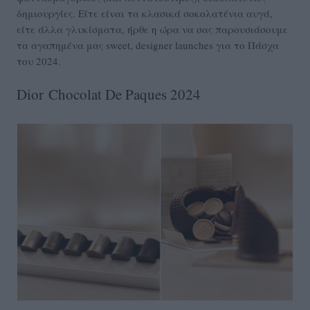
δημιουργίες. Είτε είναι τα κλασικά σοκολατένια αυγά,
είτε άλλα γλυκίσματα, ήρθε η ώρα να σας παρουσιάσουμε
τα αγαπημένα μας sweet, designer launches για το Πάσχα
του 2024.
Dior Chocolat De Paques 2024