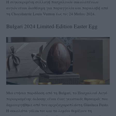
Η συγκεκριμένη συλλογή πασχαλινών σοκολατένιων
αυγών είναι διαθέσιμη για παραγγελία και παραλαβή από
τη Chocolaterie Louis Vuitton έως τις 24 Μαΐου 2024.
Bulgari 2024 Limited-Edition Easter Egg
Μια ετήσια παράδοση από τη Bulgari, το Πασχαλινό Αυγό
περιορισμένης έκδοσης είναι ένας γευστικός θησαυρός που
δημιουργήθηκε από τον αρχιζαχαροπλάστη Gianluca Fusto.
Η σοκολάτα γάλακτος και το λεμόνι θυμίζουν τη