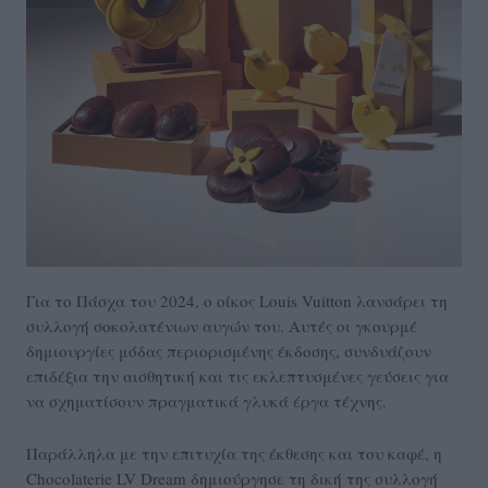
Για το Πάσχα του 2024, ο οίκος Louis Vuitton λανσάρει τη
συλλογή σοκολατένιων αυγών του. Αυτές οι γκουρμέ
δημιουργίες μόδας περιορισμένης έκδοσης, συνδυάζουν
επιδέξια την αισθητική και τις εκλεπτυσμένες γεύσεις για
να σχηματίσουν πραγματικά γλυκά έργα τέχνης.
Παράλληλα με την επιτυχία της έκθεσης και του καφέ, η
Chocolaterie LV Dream δημιούργησε τη δική της συλλογή