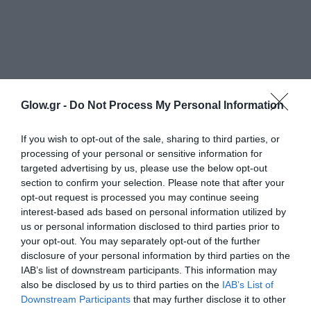
Glow.gr -
Do Not Process My Personal Information
If you wish to opt-out of the sale, sharing to third parties, or
processing of your personal or sensitive information for
targeted advertising by us, please use the below opt-out
section to confirm your selection. Please note that after your
opt-out request is processed you may continue seeing
interest-based ads based on personal information utilized by
us or personal information disclosed to third parties prior to
your opt-out. You may separately opt-out of the further
disclosure of your personal information by third parties on the
IAB’s list of downstream participants. This information may
also be disclosed by us to third parties on the
IAB’s List of
Downstream Participants
that may further disclose it to other