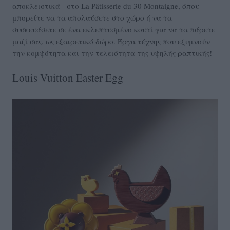
αποκλειστικά - στο La Pâtisserie du 30 Montaigne, όπου
μπορείτε να τα απολαύσετε στο χώρο ή να τα
συσκευάσετε σε ένα εκλεπτυσμένο κουτί για να τα πάρετε
μαζί σας, ως εξαιρετικό δώρο. Έργα τέχνης που εξυμνούν
την κομψότητα και την τελειότητα της υψηλής ραπτικής!
Louis Vuitton Easter Egg