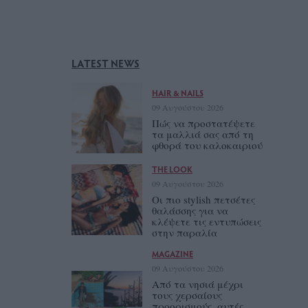
LATEST NEWS
HAIR & NAILS
09 Αυγούστου 2026
Πώς να προστατέψετε
τα μαλλιά σας από τη
φθορά του καλοκαιριού
THE LOOK
09 Αυγούστου 2026
Οι πιο stylish πετσέτες
θαλάσσης για να
κλέψετε τις εντυπώσεις
στην παραλία
MAGAZINE
09 Αυγούστου 2026
Από τα νησιά μέχρι
τους χερσαίους
προορισμούς, αυτές