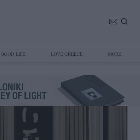
GOOD LIFE
LOVE GREECE
MORE