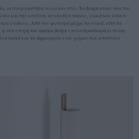
α, λειτουργικότητα αλλά και στιλ. Το design στους δύο πιο
όνι και την κουζίνα, συνδυάζει τάσεις, υλικά και λύσεις
των ενοίκων. Από τον φωτισμό μέχρι τα υλικά, από τα
 νέα εποχή του interior design επαναπροσδιορίζει το city
η ζεστασιά και τη δημιουργία ενός χώρου που αποπνέει