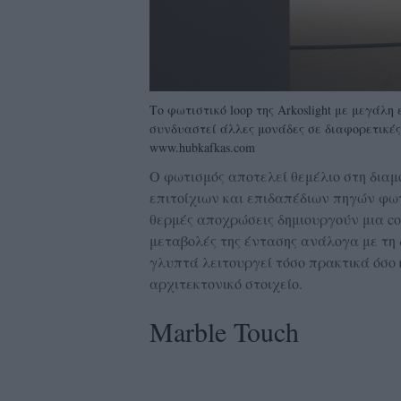
Το φωτιστικό loop της Arkoslight με μεγάλη
συνδυαστεί άλλες μονάδες σε διαφορετικές 
www.hubkafkas.com
Ο φωτισμός αποτελεί θεμέλιο στη δια
επιτοίχιων και επιδαπέδιων πηγών φωτ
θερμές αποχρώσεις δημιουργούν μια c
μεταβολές της έντασης ανάλογα με τη δ
γλυπτά λειτουργεί τόσο πρακτικά όσο 
αρχιτεκτονικό στοιχείο.
Marble Touch