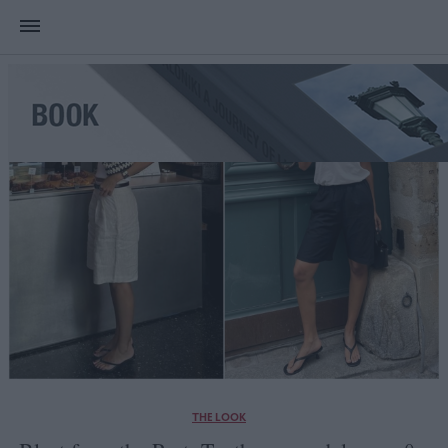
THE LOOK