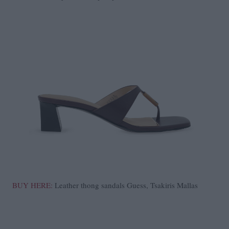
BUY HERE:
Leather thong sandals Guess, Tsakiris Mallas