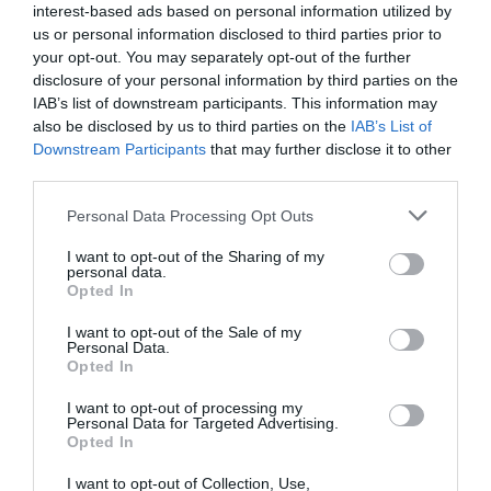
interest-based ads based on personal information utilized by
us or personal information disclosed to third parties prior to
your opt-out. You may separately opt-out of the further
disclosure of your personal information by third parties on the
IAB’s list of downstream participants. This information may
also be disclosed by us to third parties on the
IAB’s List of
Downstream Participants
that may further disclose it to other
third parties.
Personal Data Processing Opt Outs
I want to opt-out of the Sharing of my
personal data.
Opted In
I want to opt-out of the Sale of my
Personal Data.
Opted In
I want to opt-out of processing my
Personal Data for Targeted Advertising.
Opted In
I want to opt-out of Collection, Use,