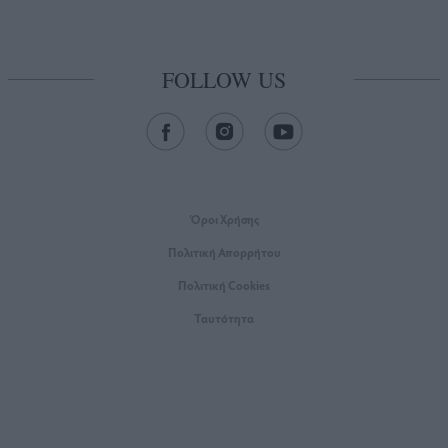
FOLLOW US
Όροι Xρήσης
Πολιτική Απορρήτου
Πολιτική Cookies
Ταυτότητα