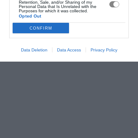
Retention, Sale, and/or Sharing of my
Personal Data that Is Unrelated with the
Purposes for which it was collected.
Opted Out
CONFIRM
Data Deletion
Data Access
Privacy Policy