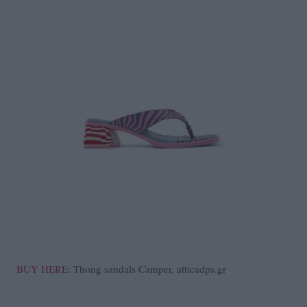
BUY HERE:
Thong sandals Camper, atticadps.gr