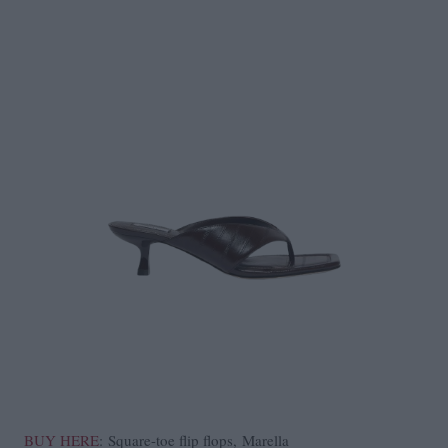
BUY HERE
:
Square-toe flip flops, Marella