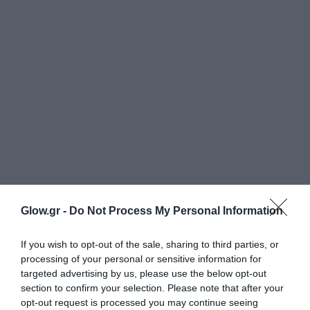
Glow.gr -
Do Not Process My Personal Information
If you wish to opt-out of the sale, sharing to third parties, or
processing of your personal or sensitive information for
targeted advertising by us, please use the below opt-out
section to confirm your selection. Please note that after your
opt-out request is processed you may continue seeing