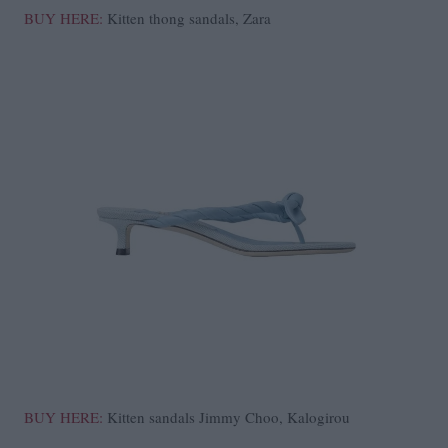
BUY HERE:
Kitten thong sandals, Zara
BUY HERE:
Kitten sandals Jimmy Choo, Kalogirou