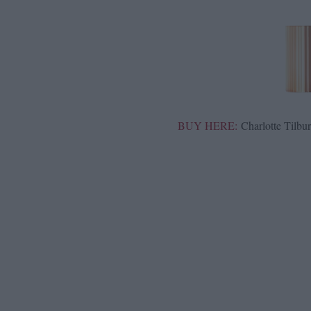
BUY HERE:
Charlotte Tilbu