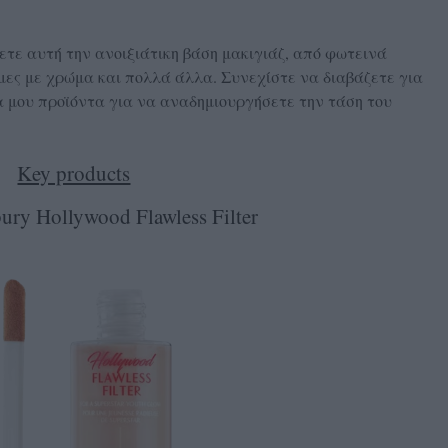
τε αυτή την ανοιξιάτικη βάση μακιγιάζ, από φωτεινά
έμες με χρώμα και πολλά άλλα. Συνεχίστε να διαβάζετε για
 μου προϊόντα για να αναδημιουργήσετε την τάση του
Key products
bury Hollywood Flawless Filter