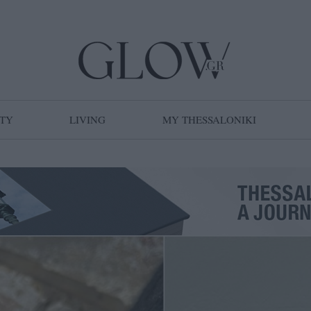
TY
LIVING
MY THESSALONIKI