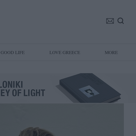
GOOD LIFE
LOVE GREECE
MORE