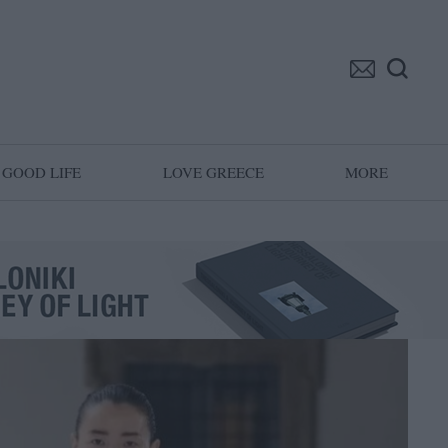
GOOD LIFE
LOVE GREECE
MORE