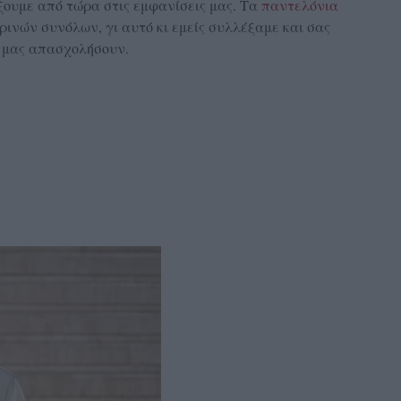
ουμε από τώρα στις εμφανίσεις μας. Τα
παντελόνια
ινών συνόλων, γι αυτό κι εμείς συλλέξαμε και σας
θα μας απασχολήσουν.