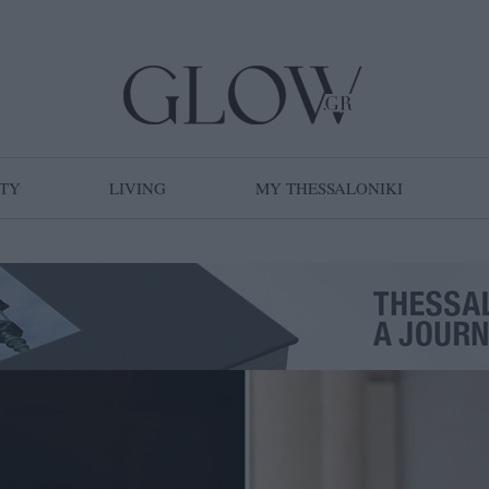
TY
LIVING
MY THESSALONIKI