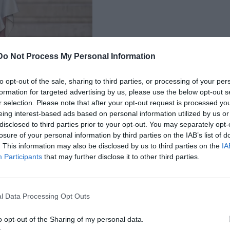
Do Not Process My Personal Information
to opt-out of the sale, sharing to third parties, or processing of your per
formation for targeted advertising by us, please use the below opt-out s
r selection. Please note that after your opt-out request is processed y
eing interest-based ads based on personal information utilized by us or
disclosed to third parties prior to your opt-out. You may separately opt-
losure of your personal information by third parties on the IAB’s list of
. This information may also be disclosed by us to third parties on the
IA
Participants
that may further disclose it to other third parties.
l Data Processing Opt Outs
o opt-out of the Sharing of my personal data.