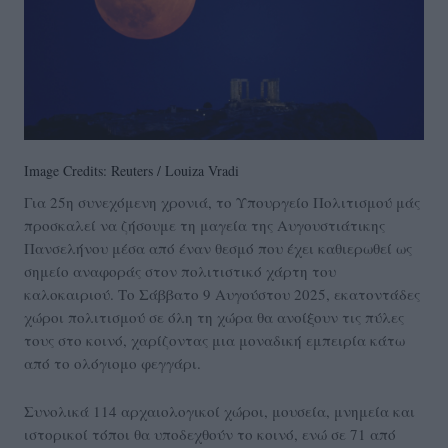
Image Credits: Reuters / Louiza Vradi
Για 25η συνεχόμενη χρονιά, το Υπουργείο Πολιτισμού μάς
προσκαλεί να ζήσουμε τη μαγεία της Αυγουστιάτικης
Πανσελήνου μέσα από έναν θεσμό που έχει καθιερωθεί ως
σημείο αναφοράς στον πολιτιστικό χάρτη του
καλοκαιριού. Το Σάββατο 9 Αυγούστου 2025, εκατοντάδες
χώροι πολιτισμού σε όλη τη χώρα θα ανοίξουν τις πύλες
τους στο κοινό, χαρίζοντας μια μοναδική εμπειρία κάτω
από το ολόγιομο φεγγάρι.
Συνολικά 114 αρχαιολογικοί χώροι, μουσεία, μνημεία και
ιστορικοί τόποι θα υποδεχθούν το κοινό, ενώ σε 71 από