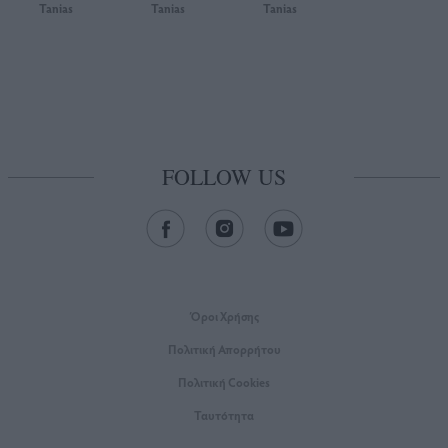
Tanias
Tanias
Tanias
FOLLOW US
Όροι Xρήσης
Πολιτική Απορρήτου
Πολιτική Cookies
Ταυτότητα