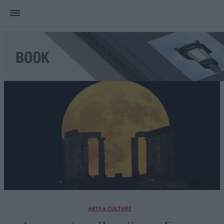
ARTS & CULTURE