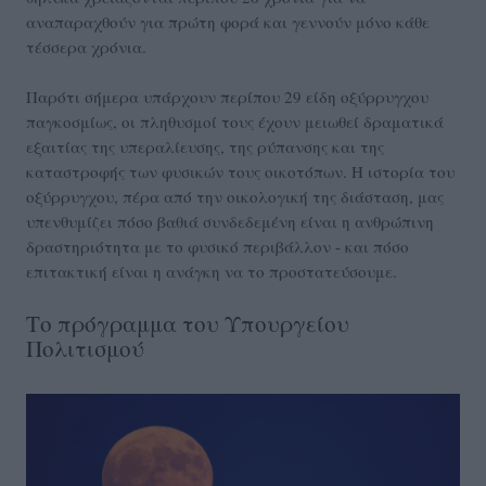
αναπαραχθούν για πρώτη φορά και γεννούν μόνο κάθε
τέσσερα χρόνια.
Παρότι σήμερα υπάρχουν περίπου 29 είδη οξύρρυγχου
παγκοσμίως, οι πληθυσμοί τους έχουν μειωθεί δραματικά
εξαιτίας της υπεραλίευσης, της ρύπανσης και της
καταστροφής των φυσικών τους οικοτόπων. Η ιστορία του
οξύρρυγχου, πέρα από την οικολογική της διάσταση, μας
υπενθυμίζει πόσο βαθιά συνδεδεμένη είναι η ανθρώπινη
δραστηριότητα με το φυσικό περιβάλλον - και πόσο
επιτακτική είναι η ανάγκη να το προστατεύσουμε.
Το πρόγραμμα του Υπουργείου
Πολιτισμού