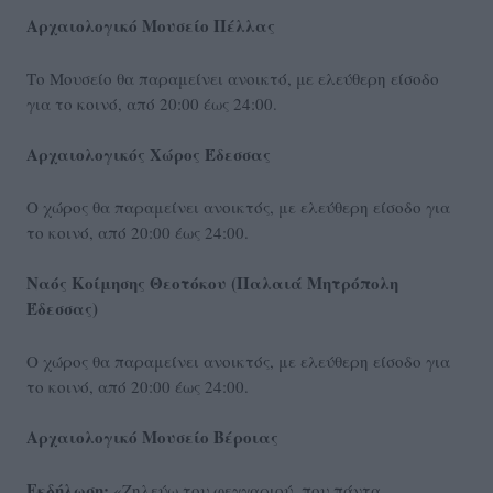
Αρχαιολογικό Μουσείο Πέλλας
Το Μουσείο θα παραμείνει ανοικτό, με ελεύθερη είσοδο
για το κοινό, από 20:00 έως 24:00.
Αρχαιολογικός Χώρος Έδεσσας
Ο χώρος θα παραμείνει ανοικτός, με ελεύθερη είσοδο για
το κοινό, από 20:00 έως 24:00.
Ναός Κοίμησης Θεοτόκου (Παλαιά Μητρόπολη
Έδεσσας)
Ο χώρος θα παραμείνει ανοικτός, με ελεύθερη είσοδο για
το κοινό, από 20:00 έως 24:00.
Αρχαιολογικό Μουσείο Βέροιας
Εκδήλωση:
«Ζηλεύω του φεγγαριού, που πάντα