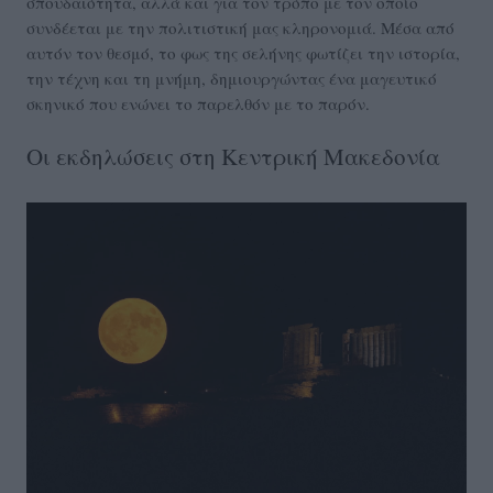
σπουδαιότητα, αλλά και για τον τρόπο με τον οποίο
συνδέεται με την πολιτιστική μας κληρονομιά. Μέσα από
αυτόν τον θεσμό, το φως της σελήνης φωτίζει την ιστορία,
την τέχνη και τη μνήμη, δημιουργώντας ένα μαγευτικό
σκηνικό που ενώνει το παρελθόν με το παρόν.
Οι εκδηλώσεις στη Κεντρική Μακεδονία