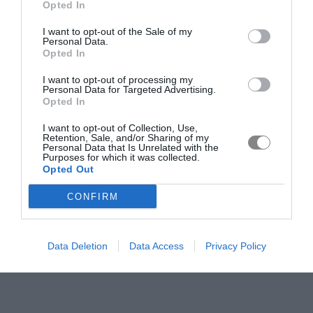
Opted In
I want to opt-out of the Sale of my
Personal Data.
Opted In
I want to opt-out of processing my
Personal Data for Targeted Advertising.
Opted In
I want to opt-out of Collection, Use,
Retention, Sale, and/or Sharing of my
Personal Data that Is Unrelated with the
Purposes for which it was collected.
Opted Out
CONFIRM
Data Deletion
Data Access
Privacy Policy