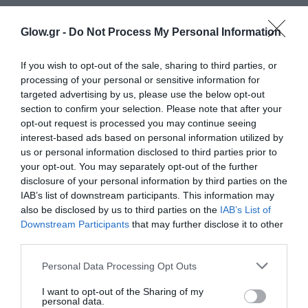
Glow.gr -
Do Not Process My Personal Information
If you wish to opt-out of the sale, sharing to third parties, or
processing of your personal or sensitive information for
targeted advertising by us, please use the below opt-out
section to confirm your selection. Please note that after your
opt-out request is processed you may continue seeing
interest-based ads based on personal information utilized by
us or personal information disclosed to third parties prior to
your opt-out. You may separately opt-out of the further
disclosure of your personal information by third parties on the
IAB’s list of downstream participants. This information may
also be disclosed by us to third parties on the
IAB’s List of
Downstream Participants
that may further disclose it to other
third parties.
Personal Data Processing Opt Outs
I want to opt-out of the Sharing of my
personal data.