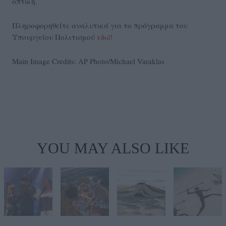
οπτική.
Πληροφορηθείτε αναλυτικά για το πρόγραμμα του
Υπουργείου Πολιτισμού
εδώ!
Main Image Credits: AP Photo/Michael Varaklas
YOU MAY ALSO LIKE