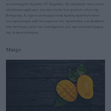
αντιστοιχούν περίπου 47 θερμίδες. Οι ιδιότητές τους είναι
ιδιαίτερα ωφέλιμες για την υγεία των ματιών λόγω της
βιταμίνης Α, έχουν αντικαρκινική δράση-προστατεύουν
τον οργανισμό από το καρκίνο του προστάτη- και βοηθούν
στη πεπτική υγεία του συστήματος και την καταπολέμηση
της δυσκοιλιότητας.
Mango