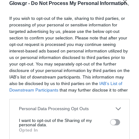
Glow.gr -
Do Not Process My Personal Information
If you wish to opt-out of the sale, sharing to third parties, or
processing of your personal or sensitive information for
targeted advertising by us, please use the below opt-out
section to confirm your selection. Please note that after your
opt-out request is processed you may continue seeing
interest-based ads based on personal information utilized by
us or personal information disclosed to third parties prior to
your opt-out. You may separately opt-out of the further
disclosure of your personal information by third parties on the
IAB’s list of downstream participants. This information may
also be disclosed by us to third parties on the
IAB’s List of
Downstream Participants
that may further disclose it to other
third parties.
Personal Data Processing Opt Outs
I want to opt-out of the Sharing of my
personal data.
Opted In