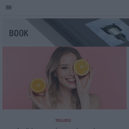
WELLNESS