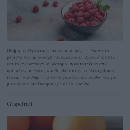
Πλήρη από θρεπτικές ουσίες, οι οποίες ωφελούν στο
μέγιστο τον οργανισμό, τα σμέουρα ενισχύουν την πέψη
και το ανοσοποιητικό σύστημα, προστατεύουν από
ορισμένες ασθένειες και βοηθούν στην απώλεια βάρους.
Ιδανική προσθήκη για να το γιαούρτι σας, καθώς και για
μοναδικούς συνδυασμούς με άλλα φρούτα.
Grapefruit