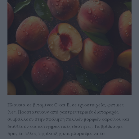
Πλούσια σε βιταμίνες C και Ε, σε ιχνοστοιχεία, φυτικές
ίνες. Προστατεύουν από γαστρεντερικές διαταραχές,
συμβάλλουν στην πρόληψη πολλών μορφών καρκίνου και
διαθέτουν και αντιγηραντικές ιδιότητες. Τα βρίσκουμε
προς το τέλος της άνοιξης και μπορούμε να τα