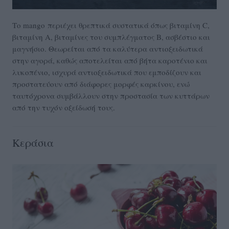
Το mango περιέχει θρεπτικά συστατικά όπως βιταμίνη C,
βιταμίνη Α, βιταμίνες του συμπλέγματος Β, ασβέστιο και
μαγνήσιο. Θεωρείται από τα καλύτερα αντιοξειδωτικά
στην αγορά, καθώς αποτελείται από βήτα καροτένιο και
λυκοπένιο, ισχυρά αντιοξειδωτικά που εμποδίζουν και
προστατεύουν από διάφορες μορφές καρκίνου, ενώ
ταυτόχρονα συμβάλλουν στην προστασία των κυττάρων
από την τυχόν οξείδωσή τους.
Κεράσια