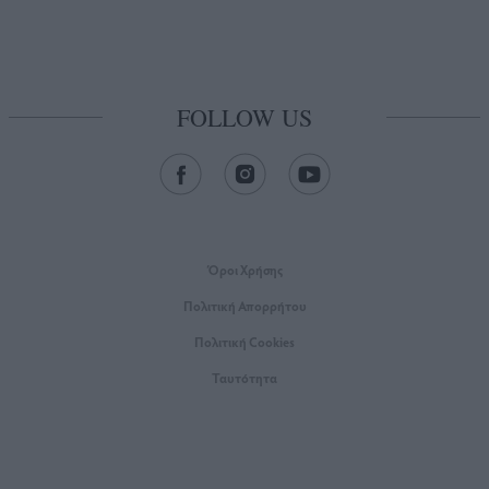
FOLLOW US
Όροι Xρήσης
Πολιτική Απορρήτου
Πολιτική Cookies
Ταυτότητα