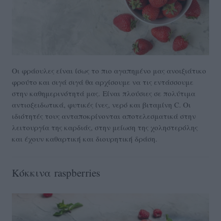
Οι φράουλες είναι ίσως το πιο αγαπημένο μας ανοιξιάτικο
φρούτο και σιγά σιγά θα αρχίσουμε να τις εντάσσουμε
στην καθημερινότητά μας. Είναι πλούσιες σε πολύτιμα
αντιοξειδωτικά, φυτικές ίνες, νερό και βιταμίνη C. Οι
ιδιότητές τους ανταποκρίνονται αποτελεσματικά στην
λειτουργία της καρδιάς, στην μείωση της χοληστερόλης
και έχουν καθαρτική και διουρητική δράση.
Κόκκινα raspberries