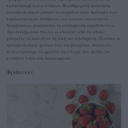
καταστροφή των κυττάρων. H καθημερινή πρόσληψη
αντιοξειδωτικών μπορεί να συμβάλει στην πρόληψη των
καρδιαγγειακών παθήσεων, ενώ μειώνει τον κίνδυνο
θρομβώσεων, μειώνοντας τη συσσώρευση αιμοπεταλίων.
Την άνοιξη είναι πολλές οι επιλογές από τις οποίες
μπορείτε να διαλέξετε τη δική σας αγαπημένη. Πλούσια σε
αντιοξειδωτικά, φυτικές ίνες και βιταμίνες, παρακάτω
συγκεντρώσαμε τα φρούτα της εποχής που πρέπει να
εντάξετε τώρα στη διατροφή σας.
Φράουλες