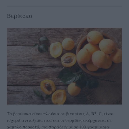
Βερίκοκα
Τα βερίκοκα είναι πλούσια σε βιταμίνες Α, Β3, C, είναι
ισχυρά αντιοξειδωτικά και οι θερμίδες ανέρχονται σε
χαμηλό ποσοστό, για παράδειγμα σε 100 γραμμάρια