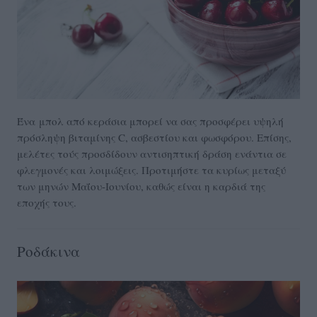
Ένα
μπολ από κεράσια μπορεί να σας προσφέρει υψηλή
πρόσληψη βιταμίνης C, ασβεστίου και φωσφόρου. Επίσης,
μελέτες τούς προσδίδουν αντισηπτική δράση ενάντια σε
φλεγμονές και λοιμώξεις. Προτιμήστε τα κυρίως μεταξύ
των μηνών Μαΐου-Ιουνίου, καθώς είναι η καρδιά της
εποχής τους.
Ροδάκινα