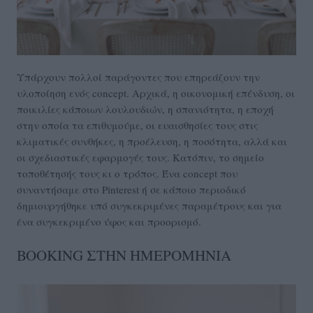
Υπάρχουν πολλοί παράγοντες που επηρεάζουν την
υλοποίηση ενός concept. Αρχικά, η οικονομική επένδυση, οι
ποικιλίες κάποιων λουλουδιών, η σπανιότητα, η εποχή
στην οποία τα επιθυμούμε, οι ευαισθησίες τους στις
κλιματικές συνθήκες, η προέλευση, η ποσότητα, αλλά και
οι σχεδιαστικές εφαρμογές τους. Κατόπιν, το σημείο
τοποθέτησής τους κι ο τρόπος. Ένα concept που
συναντήσαμε στο Pinterest ή σε κάποιο περιοδικό
δημιουργήθηκε υπό συγκεκριμένες παραμέτρους και για
ένα συγκεκριμένο ύφος και προορισμό.
BOOKING ΣΤΗΝ ΗΜΕΡΟΜΗΝΙΑ