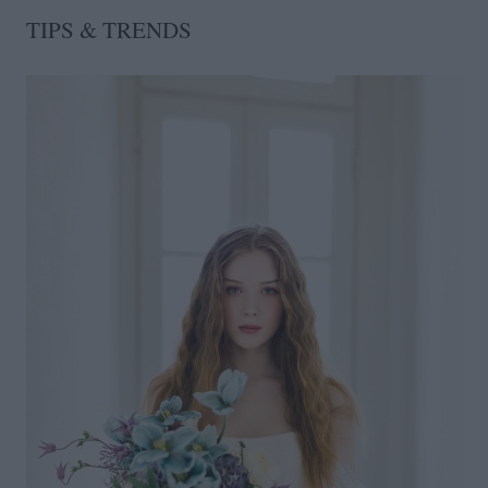
TIPS & TRENDS