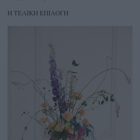
Η ΤΕΛΙΚΗ ΕΠΙΛΟΓΗ