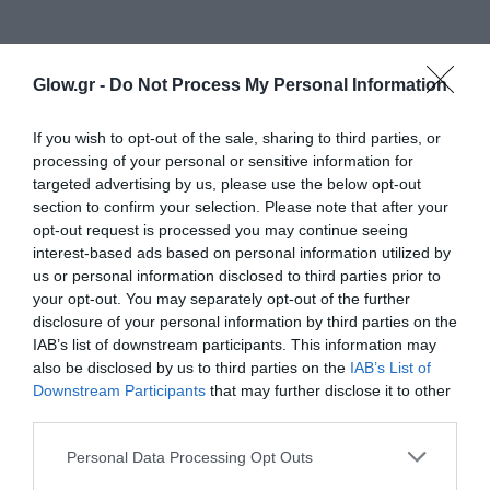
Glow.gr -
Do Not Process My Personal Information
If you wish to opt-out of the sale, sharing to third parties, or
processing of your personal or sensitive information for
targeted advertising by us, please use the below opt-out
section to confirm your selection. Please note that after your
opt-out request is processed you may continue seeing
interest-based ads based on personal information utilized by
us or personal information disclosed to third parties prior to
your opt-out. You may separately opt-out of the further
disclosure of your personal information by third parties on the
IAB’s list of downstream participants. This information may
also be disclosed by us to third parties on the
IAB’s List of
Downstream Participants
that may further disclose it to other
third parties.
Personal Data Processing Opt Outs