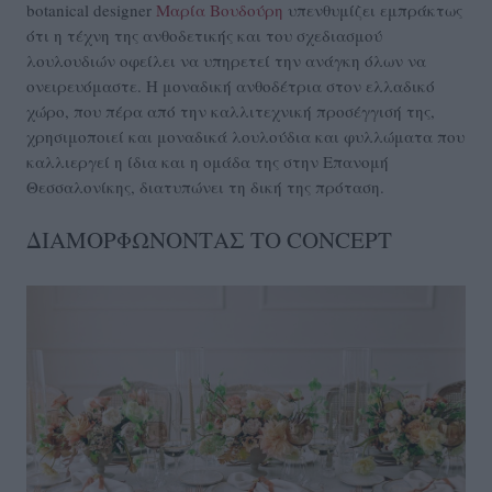
botanical designer
Μαρία Βουδούρη
υπενθυμίζει εμπράκτως
ότι η τέχνη της ανθοδετικής και του σχεδιασμού
λουλουδιών οφείλει να υπηρετεί την ανάγκη όλων να
ονειρευόμαστε. Η μοναδική ανθοδέτρια στον ελλαδικό
χώρο, που πέρα από την καλλιτεχνική προσέγγισή της,
χρησιμοποιεί και μοναδικά λουλούδια και φυλλώματα που
καλλιεργεί η ίδια και η ομάδα της στην Επανομή
Θεσσαλονίκης, διατυπώνει τη δική της πρόταση.
ΔΙΑΜΟΡΦΩΝΟΝΤΑΣ ΤΟ CONCEPT