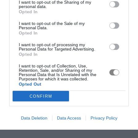
I want to opt-out of the Sharing of my
personal data.
Opted In
I want to opt-out of the Sale of my
Personal Data.
Opted In
I want to opt-out of processing my
Personal Data for Targeted Advertising.
Opted In
I want to opt-out of Collection, Use,
Retention, Sale, and/or Sharing of my
Personal Data that Is Unrelated with the
Purposes for which it was collected.
Opted Out
CONFIRM
Data Deletion
Data Access
Privacy Policy