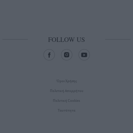
FOLLOW US
Όροι Xρήσης
Πολιτική Απορρήτου
Πολιτική Cookies
Ταυτότητα