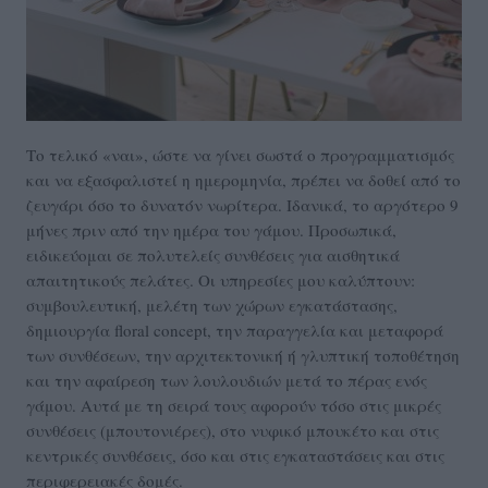
Το τελικό «ναι», ώστε να γίνει σωστά ο προγραμματισμός
και να εξασφαλιστεί η ημερομηνία, πρέπει να δοθεί από το
ζευγάρι όσο το δυνατόν νωρίτερα. Ιδανικά, το αργότερο 9
μήνες πριν από την ημέρα του γάμου. Προσωπικά,
ειδικεύομαι σε πολυτελείς συνθέσεις για αισθητικά
απαιτητικούς πελάτες. Οι υπηρεσίες μου καλύπτουν:
συμβουλευτική, μελέτη των χώρων εγκατάστασης,
δημιουργία floral concept, την παραγγελία και μεταφορά
των συνθέσεων, την αρχιτεκτονική ή γλυπτική τοποθέτηση
και την αφαίρεση των λουλουδιών μετά το πέρας ενός
γάμου. Αυτά με τη σειρά τους αφορούν τόσο στις μικρές
συνθέσεις (μπουτονιέρες), στο νυφικό μπουκέτο και στις
κεντρικές συνθέσεις, όσο και στις εγκαταστάσεις και στις
περιφερειακές δομές.