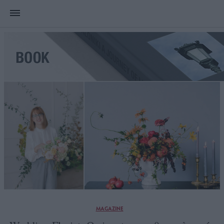
MAGAZINE