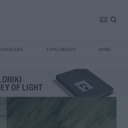
GOOD LIFE
LOVE GREECE
MORE