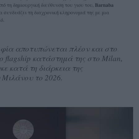
Barnaba
πό τη δημιουργική διεύθυνση του γιου του,
να συνδυάζει τη διαχρονική κληρονομιά της με μια
ό.
οφία αποτυπώνεται πλέον και στο
flagship κατάστημά της στο Milan,
κε κατά τη διάρκεια της
 Μιλάνου το 2026.