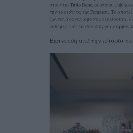
Tutto Bene
στούντιο
, οι οποίοι κλήθη
την ταυτότητα της Fornasetti. Το αποτ
ζωντανό οργανισμό που εξελίσσεται δια
καθημερινότητα συνυπάρχουν αρμονικ
Έμπνευση από την ιστορία το