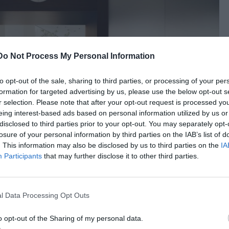
Do Not Process My Personal Information
to opt-out of the sale, sharing to third parties, or processing of your per
formation for targeted advertising by us, please use the below opt-out s
r selection. Please note that after your opt-out request is processed y
eing interest-based ads based on personal information utilized by us or
disclosed to third parties prior to your opt-out. You may separately opt-
losure of your personal information by third parties on the IAB’s list of
. This information may also be disclosed by us to third parties on the
IA
Participants
that may further disclose it to other third parties.
l Data Processing Opt Outs
o opt-out of the Sharing of my personal data.