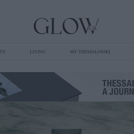
TY
LIVING
MY THESSALONIKI