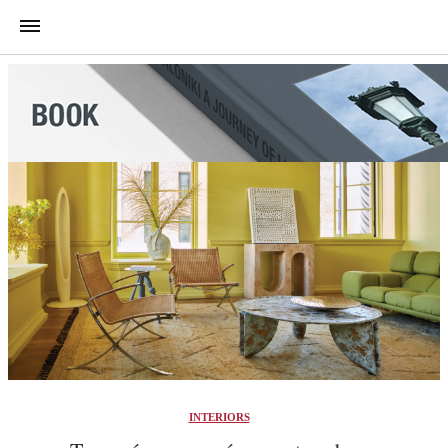
INTERIORS