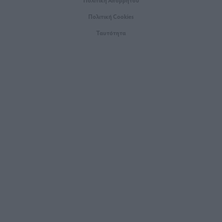
Πολιτική Cookies
Ταυτότητα