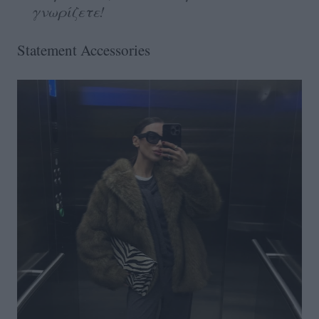
γνωρίζετε!
Statement Accessories