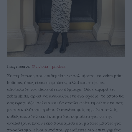
Image source:
@victoria__pinchuk
Σε περίπτωση που επιθυμείτε να τολμήσετε, τα zebra print
bottoms, όπως είναι οι φούστες αλλά και τα jeans,
αποτελούν τον ιδανικότερο σύμμαχο. Όσον αφορά τις
zebra skirts, αρκεί να ανακαλύψετε ένα σχέδιο, το οποίο θα
σας εφαρμόζει τέλεια και θα αναδεικνύει τη σιλουέτα σας
με τον καλύτερο τρόπο. Ο συνδυασμός της είναι απλός,
καθώς αρκούν λευκά και μαύρα κομμάτια για να την
αναδείξουν. Ένα λευκό πουκάμισο και μαύρες μπότες για
παράδειγμα, είναι αυτά που χρειάζεστε για επιτυχημένα