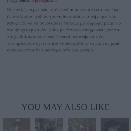
Image source:
@greceghanem
Σε πολλές περιπτώσεις, ένα zebra-print top λειτουργεί ως
ένας εύκολος τρόπος για να δοκιμάσετε αυτήν την τάση.
Μπορείτε να το συνδυάσετε τόσο με μονόχρωμα pants για
πιο ήσυχες εμφανίσεις όσο με έντονες αποχρώσεις για πιο
παιχνιδιάρικα και fancy. Φυσικά, αν ανήκετε στις
τολμηρές, δεν έχετε παρά να δοκιμάσετε το print on print,
συνδυάζοντας περισσότερα από ένα μοτίβο.
YOU MAY ALSO LIKE