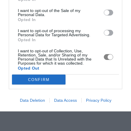
I want to opt-out of the Sale of my
Personal Data.
Opted In
I want to opt-out of processing my
Personal Data for Targeted Advertising.
Opted In
I want to opt-out of Collection, Use,
Retention, Sale, and/or Sharing of my
Personal Data that Is Unrelated with the
Purposes for which it was collected.
Opted Out
CONFIRM
Data Deletion
Data Access
Privacy Policy