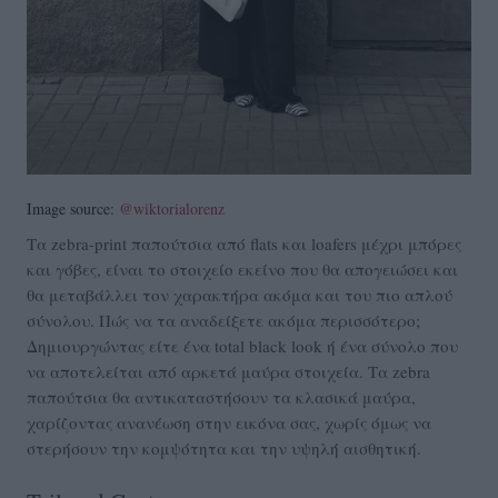
Image source:
@wiktorialorenz
Τα zebra-print παπούτσια από flats και loafers μέχρι μπόρες
και γόβες, είναι το στοιχείο εκείνο που θα απογειώσει και
θα μεταβάλλει τον χαρακτήρα ακόμα και του πιο απλού
σύνολου. Πώς να τα αναδείξετε ακόμα περισσότερο;
Δημιουργώντας είτε ένα total black look ή ένα σύνολο που
να αποτελείται από αρκετά μαύρα στοιχεία. Τα zebra
παπούτσια θα αντικαταστήσουν τα κλασικά μαύρα,
χαρίζοντας ανανέωση στην εικόνα σας, χωρίς όμως να
στερήσουν την κομψότητα και την υψηλή αισθητική.