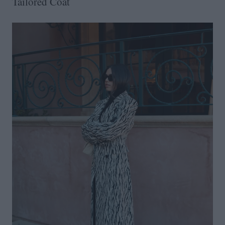
Tailored Coat