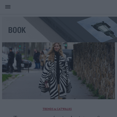
TRENDS & CATWALKS