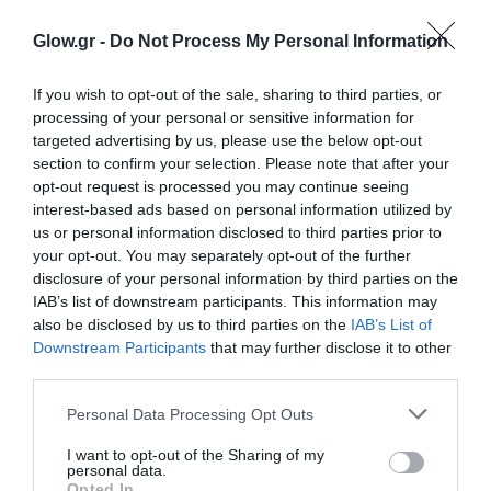
Glow.gr -
Do Not Process My Personal Information
If you wish to opt-out of the sale, sharing to third parties, or
processing of your personal or sensitive information for
targeted advertising by us, please use the below opt-out
section to confirm your selection. Please note that after your
opt-out request is processed you may continue seeing
interest-based ads based on personal information utilized by
us or personal information disclosed to third parties prior to
your opt-out. You may separately opt-out of the further
disclosure of your personal information by third parties on the
IAB’s list of downstream participants. This information may
also be disclosed by us to third parties on the
IAB’s List of
Downstream Participants
that may further disclose it to other
third parties.
Personal Data Processing Opt Outs
I want to opt-out of the Sharing of my
personal data.
Opted In