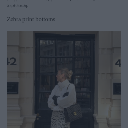
περίσταση.
Zebra print bottoms