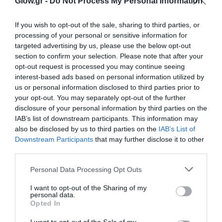
Glow.gr -
Do Not Process My Personal Information
If you wish to opt-out of the sale, sharing to third parties, or
processing of your personal or sensitive information for
targeted advertising by us, please use the below opt-out
section to confirm your selection. Please note that after your
opt-out request is processed you may continue seeing
interest-based ads based on personal information utilized by
us or personal information disclosed to third parties prior to
your opt-out. You may separately opt-out of the further
disclosure of your personal information by third parties on the
IAB’s list of downstream participants. This information may
also be disclosed by us to third parties on the
IAB’s List of
Downstream Participants
that may further disclose it to other
third parties.
Personal Data Processing Opt Outs
I want to opt-out of the Sharing of my
personal data.
Opted In