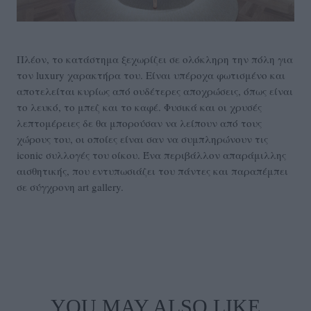
Πλέον, το κατάστημα ξεχωρίζει σε ολόκληρη την πόλη για
τον luxury χαρακτήρα του. Είναι υπέροχα φωτισμένο και
αποτελείται κυρίως από ουδέτερες αποχρώσεις, όπως είναι
το λευκό, το μπεζ και το καφέ. Φυσικά και οι χρυσές
λεπτομέρειες δε θα μπορούσαν να λείπουν από τους
χώρους του, οι οποίες είναι σαν να συμπληρώνουν τις
iconic συλλογές του οίκου. Ένα περιβάλλον απαράμιλλης
αισθητικής, που εντυπωσιάζει του πάντες και παραπέμπει
σε σύγχρονη art gallery.
YOU MAY ALSO LIKE