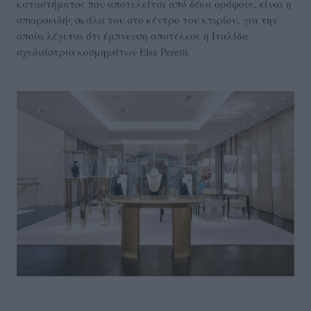
καταστήματος που αποτελείται από δέκα ορόφους, είναι η
σπειροειδής σκάλα του στο κέντρο του κτιρίου, για την
οποία λέγεται ότι έμπνευση αποτέλεσε η Ιταλίδα
σχεδιάστρια κοσμημάτων Elsa Peretti.