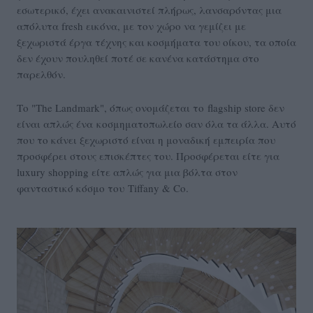
εσωτερικό, έχει ανακαινιστεί πλήρως, λανσαρόντας μια
απόλυτα fresh εικόνα, με τον χώρο να γεμίζει με
ξεχωριστά έργα τέχνης και κοσμήματα του οίκου, τα οποία
δεν έχουν πουληθεί ποτέ σε κανένα κατάστημα στο
παρελθόν.
Το "The Landmark", όπως ονομάζεται το flagship store δεν
είναι απλώς ένα κοσμηματοπωλείο σαν όλα τα άλλα. Αυτό
που το κάνει ξεχωριστό είναι η μοναδική εμπειρία που
προσφέρει στους επισκέπτες του. Προσφέρεται είτε για
luxury shopping είτε απλώς για μια βόλτα στον
φανταστικό κόσμο του Tiffany & Co.