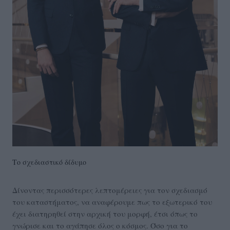
Το σχεδιαστικό δίδυμο
Δίνοντας περισσότερες λεπτομέρειες για τον σχεδιασμό
του καταστήματος, να αναφέρουμε πως το εξωτερικό του
έχει διατηρηθεί στην αρχική του μορφή, έτσι όπως το
γνώρισε και το αγάπησε όλος ο κόσμος. Όσο για το