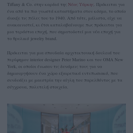
Tiffany & Co. στην καρδιά της
Νέας Υόρκης
. Πρόκειται για
ένα από τα πιο γνωστά καταστήματα στον κόσμο, το οποίο
άνοιξε τις πύλες του το 1940. Από τότε, μάλιστα, είχε να
ανακαινιστεί, κι έτσι καταλαβαίνουμε πως πρόκειται για
μια τεράστια εποχή, που σηματοδοτεί μια νέα εποχή για
το θρυλικό jewelry brand.
Πρόκειται για μια σπουδαία αρχιτεκτονική δουλειά του
περίφημου interior designer Peter Marino και του OMA New
York, οι οποίοι ένωσαν τις δυνάμεις τους για να
δημιουργήσουν ένα χώρο εξαιρετικά εντυπωσιακό, που
συνδυάζει με μαεστρία την αίγλη του παρελθόντος με τα
σύγχρονα, πολυτελή στοιχεία.