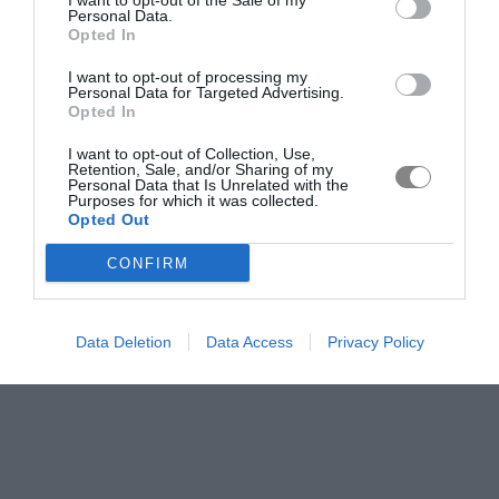
I want to opt-out of the Sale of my
Personal Data.
Opted In
I want to opt-out of processing my
Personal Data for Targeted Advertising.
Opted In
I want to opt-out of Collection, Use,
Retention, Sale, and/or Sharing of my
Personal Data that Is Unrelated with the
Purposes for which it was collected.
Opted Out
CONFIRM
Data Deletion
Data Access
Privacy Policy