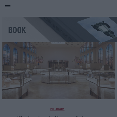
INTERIORS