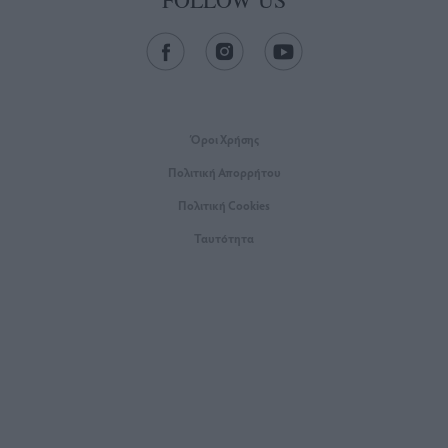
Όροι Xρήσης
Πολιτική Απορρήτου
Πολιτική Cookies
Ταυτότητα