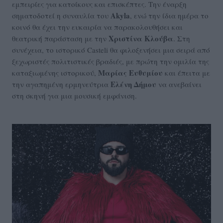
εμπειρίες για κατοίκους και επισκέπτες. Την έναρξη
Akyla
σηματοδοτεί η συναυλία του
, ενώ την ίδια ημέρα το
κοινό θα έχει την ευκαιρία να παρακολουθήσει και
Χριστίνα Κλούβα
θεατρική παράσταση με την
. Στη
συνέχεια, το ιστορικό Casteli θα φιλοξενήσει μια σειρά από
ξεχωριστές πολιτιστικές βραδιές, με πρώτη την ομιλία της
Μαρίας Ευθυμίου
καταξιωμένης ιστορικού,
και έπειτα με
Ελένη Δήμου
την αγαπημένη ερμηνεύτρια
να ανεβαίνει
στη σκηνή για μια μουσική εμφάνιση.