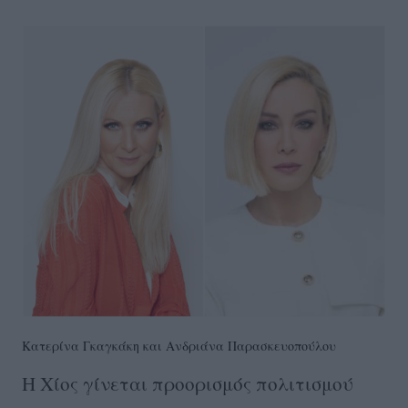
Κατερίνα Γκαγκάκη και Ανδριάνα Παρασκευοπούλου
Η Χίος γίνεται προορισμός πολιτισμού