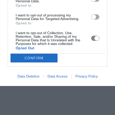
Personal Data.
Opted In
I want to opt-out of processing my
Personal Data for Targeted Advertising.
Opted In
I want to opt-out of Collection, Use,
Retention, Sale, and/or Sharing of my
Personal Data that Is Unrelated with the
Purposes for which it was collected.
Opted Out
CONFIRM
Data Deletion
Data Access
Privacy Policy