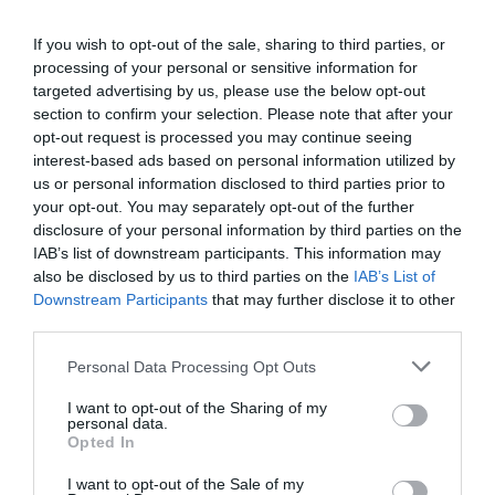
If you wish to opt-out of the sale, sharing to third parties, or
processing of your personal or sensitive information for
targeted advertising by us, please use the below opt-out
section to confirm your selection. Please note that after your
opt-out request is processed you may continue seeing
interest-based ads based on personal information utilized by
us or personal information disclosed to third parties prior to
your opt-out. You may separately opt-out of the further
disclosure of your personal information by third parties on the
IAB’s list of downstream participants. This information may
also be disclosed by us to third parties on the
IAB’s List of
Downstream Participants
that may further disclose it to other
third parties.
Personal Data Processing Opt Outs
I want to opt-out of the Sharing of my
personal data.
Opted In
I want to opt-out of the Sale of my