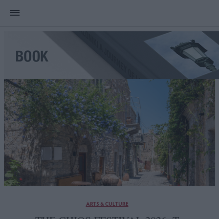
ARTS & CULTURE