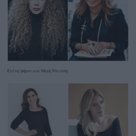
Ελένη Δήμου και Μιμή Ντενίση