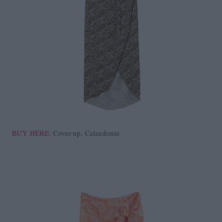
BUY HERE:
Cover-up, Calzedonia