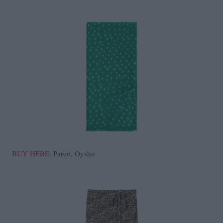
BUY HERE
: Pareo, Oysho