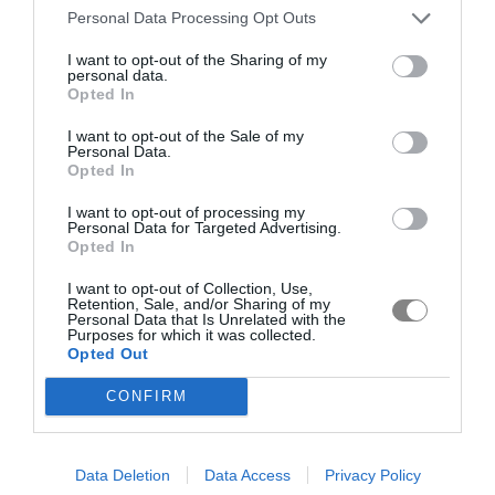
Personal Data Processing Opt Outs
I want to opt-out of the Sharing of my
personal data.
Opted In
I want to opt-out of the Sale of my
Personal Data.
Opted In
I want to opt-out of processing my
Personal Data for Targeted Advertising.
Opted In
I want to opt-out of Collection, Use,
Retention, Sale, and/or Sharing of my
Personal Data that Is Unrelated with the
Purposes for which it was collected.
Opted Out
CONFIRM
Data Deletion
Data Access
Privacy Policy