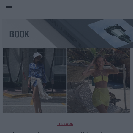
THE LOOK