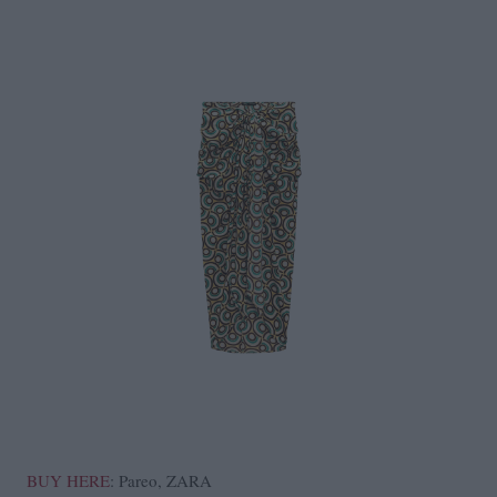
BUY HERE
: Pareo, ZARA