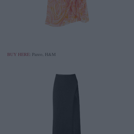
BUY HERE
: Pareo, H&M