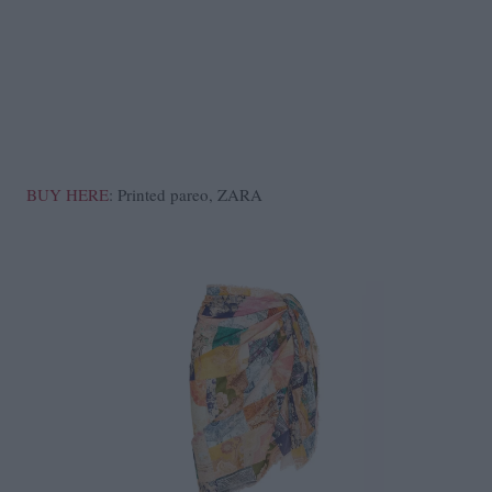
BUY HERE
: Printed pareo, ZARA