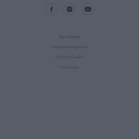
Όροι Xρήσης
Πολιτική Απορρήτου
Πολιτική Cookies
Ταυτότητα