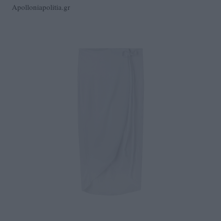
Apolloniapolitia.gr