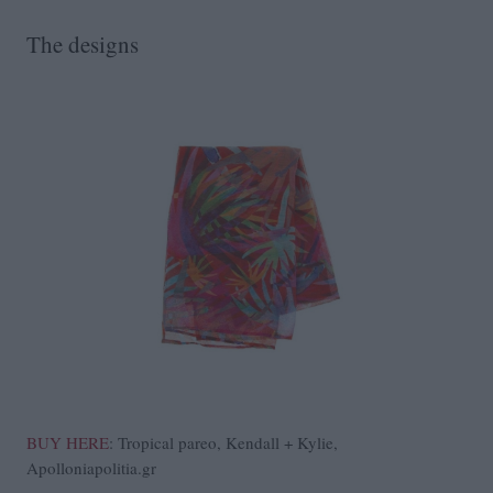
The designs
BUY HERE
: Tropical pareo, Kendall + Kylie,
Apolloniapolitia.gr