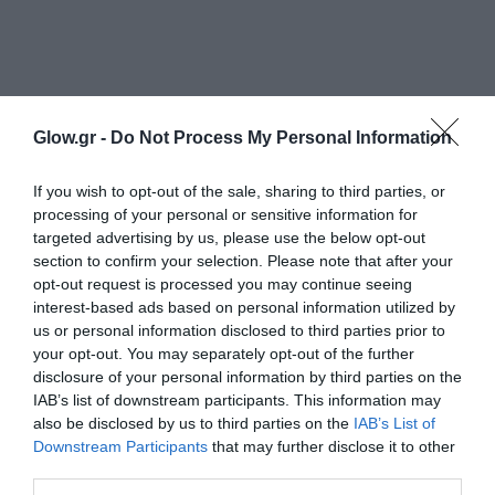
Glow.gr -
Do Not Process My Personal Information
If you wish to opt-out of the sale, sharing to third parties, or
processing of your personal or sensitive information for
targeted advertising by us, please use the below opt-out
section to confirm your selection. Please note that after your
opt-out request is processed you may continue seeing
interest-based ads based on personal information utilized by
us or personal information disclosed to third parties prior to
your opt-out. You may separately opt-out of the further
disclosure of your personal information by third parties on the
IAB’s list of downstream participants. This information may
also be disclosed by us to third parties on the
IAB’s List of
Downstream Participants
that may further disclose it to other
third parties.