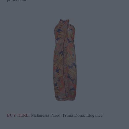
BUY HERE
: Melanesia Pareo, Prima Dona, Elegance