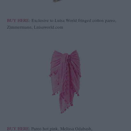
BUY HERE
: Exclusive to Luisa World fringed cotton pareo,
Zimmermann, Luisaworld.com
BUY HERE
: Pareo hot pink, Melissa Odabash,