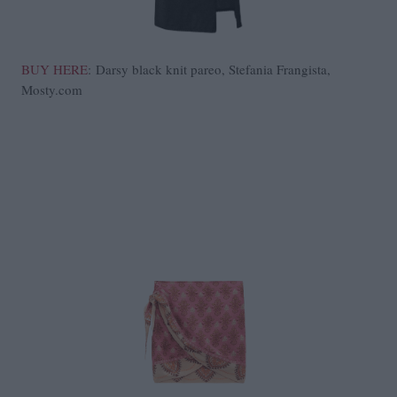
BUY HERE
: Darsy black knit pareo, Stefania Frangista,
Mosty.com