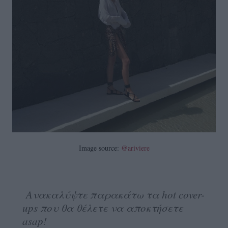
Image source:
@ariviere
Ανακαλύψτε παρακάτω τα hot cover-
ups που θα θέλετε να αποκτήσετε
asap!