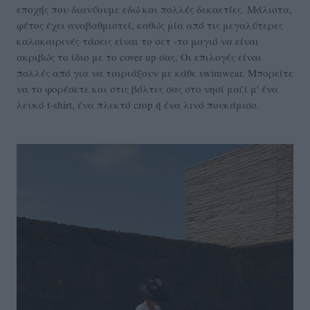
εποχής που διανύουμε εδώ και πολλές δεκαετίες. Μάλιστα,
φέτος έχει αναβαθμιστεί, καθώς μία από τις μεγαλύτερες
καλοκαιρινές τάσεις είναι το σετ -το μαγιό να είναι
ακριβώς το ίδιο με το cover up σας. Οι επιλογές είναι
πολλές από για να ταιριάξουν με κάθε swimwear. Μπορείτε
να το φορέσετε και στις βόλτες σας στο νησί μαζί μ' ένα
λευκό t-shirt, ένα πλεκτό crop ή ένα λινό πουκάμισο.