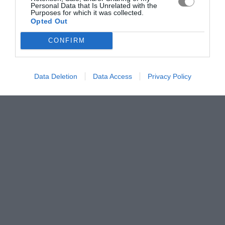
Personal Data that Is Unrelated with the
Purposes for which it was collected.
Opted Out
CONFIRM
Data Deletion
Data Access
Privacy Policy