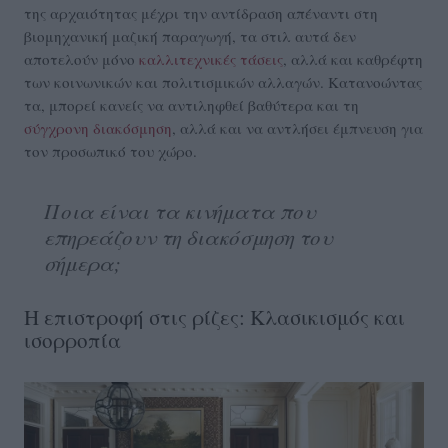
της αρχαιότητας μέχρι την αντίδραση απέναντι στη
βιομηχανική μαζική παραγωγή, τα στιλ αυτά δεν
αποτελούν μόνο
καλλιτεχνικές τάσεις
, αλλά και καθρέφτη
των κοινωνικών και πολιτισμικών αλλαγών. Κατανοώντας
τα, μπορεί κανείς να αντιληφθεί βαθύτερα και τη
σύγχρονη διακόσμηση
, αλλά και να αντλήσει έμπνευση για
τον προσωπικό του χώρο.
Ποια είναι τα κινήματα που
επηρεάζουν τη διακόσμηση του
σήμερα;
Η επιστροφή στις ρίζες: Κλασικισμός και
ισορροπία