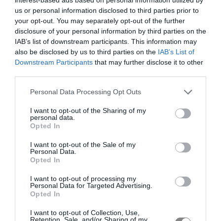
us or personal information disclosed to third parties prior to
your opt-out. You may separately opt-out of the further
disclosure of your personal information by third parties on the
IAB’s list of downstream participants. This information may
also be disclosed by us to third parties on the
IAB’s List of
Downstream Participants
that may further disclose it to other
third parties.
Personal Data Processing Opt Outs
I want to opt-out of the Sharing of my
personal data.
Opted In
I want to opt-out of the Sale of my
Personal Data.
Opted In
I want to opt-out of processing my
Personal Data for Targeted Advertising.
Opted In
I want to opt-out of Collection, Use,
Retention, Sale, and/or Sharing of my