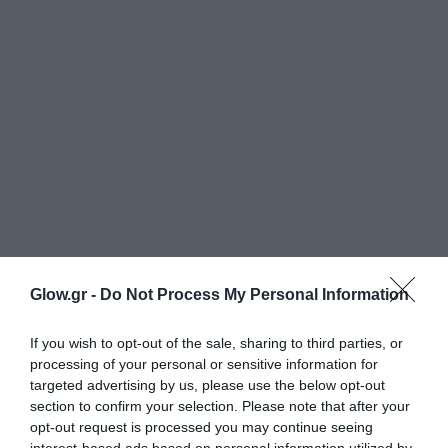
Glow.gr -
Do Not Process My Personal Information
If you wish to opt-out of the sale, sharing to third parties, or
processing of your personal or sensitive information for
targeted advertising by us, please use the below opt-out
section to confirm your selection. Please note that after your
opt-out request is processed you may continue seeing
interest-based ads based on personal information utilized by