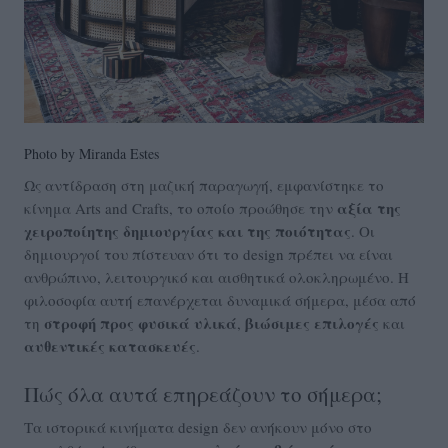
Photo by Miranda Estes
Ως αντίδραση στη μαζική παραγωγή, εμφανίστηκε το
αξία της
κίνημα Arts and Crafts, το οποίο προώθησε την
χειροποίητης δημιουργίας και της ποιότητας
. Οι
δημιουργοί του πίστευαν ότι το design πρέπει να είναι
ανθρώπινο, λειτουργικό και αισθητικά ολοκληρωμένο. Η
φιλοσοφία αυτή επανέρχεται δυναμικά σήμερα, μέσα από
στροφή προς φυσικά υλικά
βιώσιμες επιλογές
τη
,
και
αυθεντικές κατασκευές
.
Πώς όλα αυτά επηρεάζουν το σήμερα;
Τα ιστορικά κινήματα design δεν ανήκουν μόνο στο