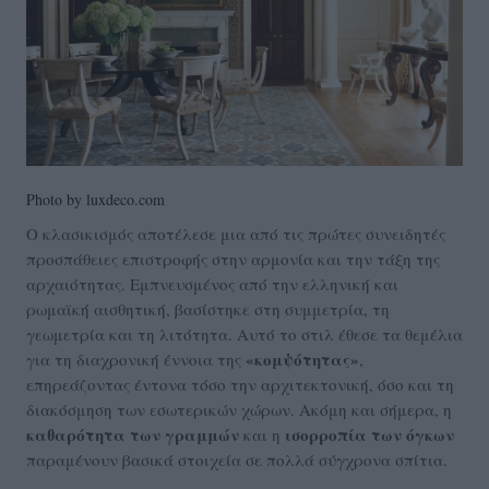
Photo by luxdeco.com
Ο κλασικισμός αποτέλεσε μια από τις πρώτες συνειδητές
προσπάθειες επιστροφής στην αρμονία και την τάξη της
αρχαιότητας. Εμπνευσμένος από την ελληνική και
ρωμαϊκή αισθητική, βασίστηκε στη συμμετρία, τη
γεωμετρία και τη λιτότητα. Αυτό το στιλ έθεσε τα θεμέλια
«κομψότητας»
για τη διαχρονική έννοια της
,
επηρεάζοντας έντονα τόσο την αρχιτεκτονική, όσο και τη
διακόσμηση των εσωτερικών χώρων. Ακόμη και σήμερα, η
καθαρότητα των γραμμών
ισορροπία των όγκων
και η
παραμένουν βασικά στοιχεία σε πολλά σύγχρονα σπίτια.