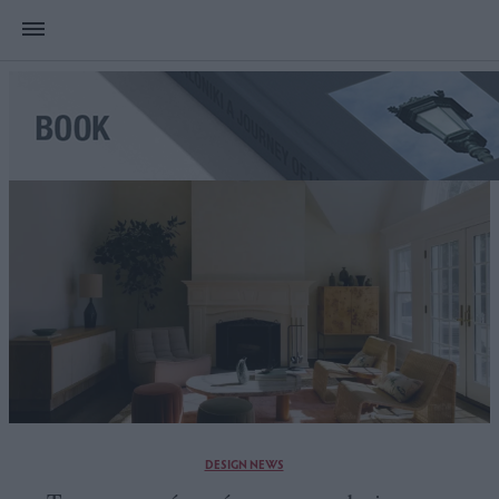
DESIGN NEWS