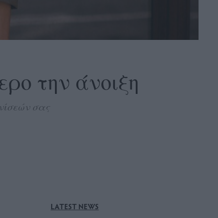
τερο την άνοιξη
νίσεών σας
LATEST NEWS