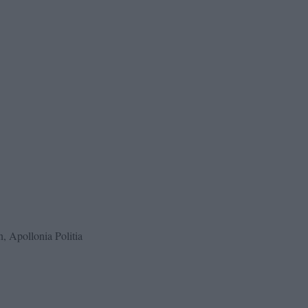
, Apollonia Politia