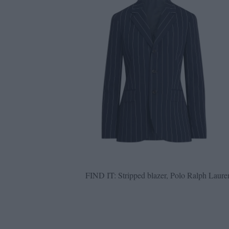
FIND IT: Stripped blazer, Polo Ralph Lauren