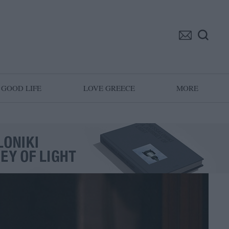
GOOD LIFE
LOVE GREECE
MORE