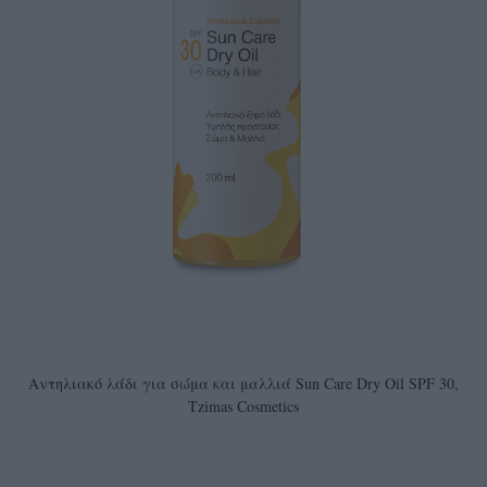
Αντηλιακό λάδι για σώμα και μαλλιά Sun Care Dry Oil SPF 30,
Tzimas Cosmetics