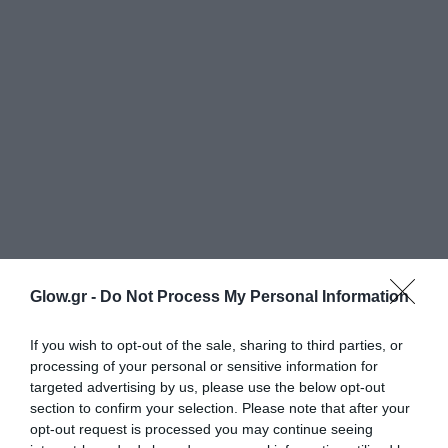
Glow.gr -
Do Not Process My Personal Information
If you wish to opt-out of the sale, sharing to third parties, or
processing of your personal or sensitive information for
targeted advertising by us, please use the below opt-out
section to confirm your selection. Please note that after your
opt-out request is processed you may continue seeing