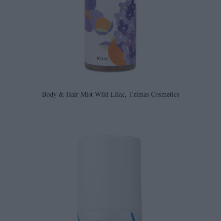
Body & Hair Mist Wild Lilac, Tzimas Cosmetics