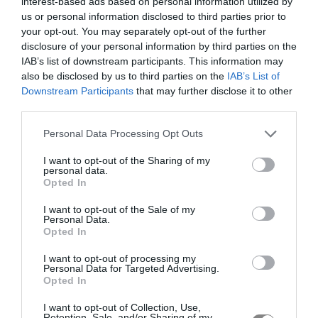
interest-based ads based on personal information utilized by
us or personal information disclosed to third parties prior to
your opt-out. You may separately opt-out of the further
disclosure of your personal information by third parties on the
IAB’s list of downstream participants. This information may
also be disclosed by us to third parties on the
IAB’s List of
Downstream Participants
that may further disclose it to other
third parties.
Personal Data Processing Opt Outs
I want to opt-out of the Sharing of my
personal data.
Opted In
I want to opt-out of the Sale of my
Personal Data.
Opted In
I want to opt-out of processing my
Personal Data for Targeted Advertising.
Opted In
I want to opt-out of Collection, Use,
Retention, Sale, and/or Sharing of my