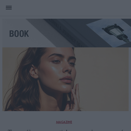
MAGAZINE