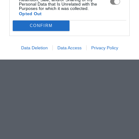
Personal Data that Is Unrelated with the
Purposes for which it was collected.
Opted Out
CONFIRM
Data Deletion
Data Access
Privacy Policy