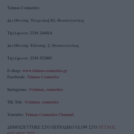
Tzimas Cosmetics
Διεύθυνση: Τσιμισκή 83, Θεσσαλονίκη
Tηλέφωνο: 2310 244414
Διεύθυνση: Εδέσσης 2, Θεσσαλονίκη
Τηλέφωνο: 2310 552805
E-shop:
www.tzimas-cosmetics.gr
Facebook:
Τzimas Cosmetics
Instagram:
@tzimas_cosmetics
Tik Tok:
@tzimas_cosmetics
Youtube:
Tzimas Cosmetics Channel
ΔΗΜΟΣΙΕΥΤΗΚΕ ΣΤΟ ΠΕΡΙΟΔΙΚΟ GLOW ΣΤΟ
ΤΕΥΧΟΣ
ΙΟΥΛΙΟΥ 2025