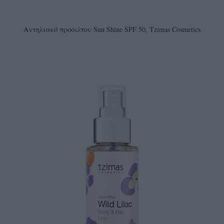
Αντηλιακό προσώπου Sun Shine SPF 50, Tzimas Cosmetics