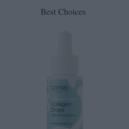
Best Choices