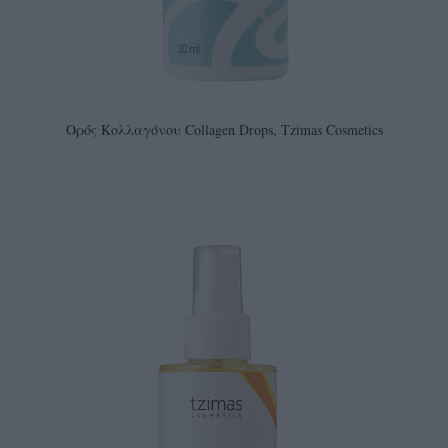
Ορός Κολλαγόνου Collagen Drops, Tzimas Cosmetics