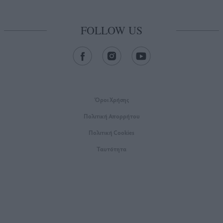
FOLLOW US
Όροι Xρήσης
Πολιτική Απορρήτου
Πολιτική Cookies
Ταυτότητα