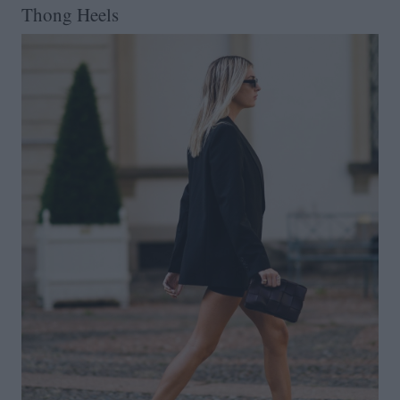
Thong Heels