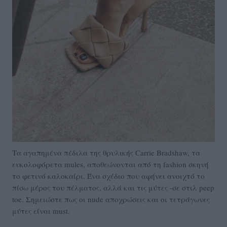
Τα αγαπημένα πέδιλα της θρυλικής Carrie Bradshaw, τα
ευκολοφόρετα mules, αποθεώνονται από τη fashion σκηνή
το φετινό καλοκαίρι. Ένα σχέδιο που αφήνει ανοιχτό το
πίσω μέρος του πέλματος, αλλά και τις μύτες -σε στιλ peep
toe. Σημειώστε πως οι nude αποχρώσεις και οι τετράγωνες
μύτες είναι must.