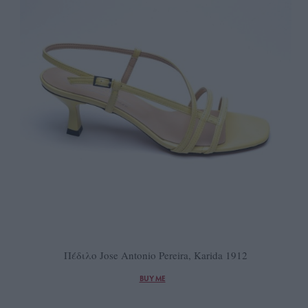
Πέδιλο Jose Antonio Pereira, Karida 1912
BUY ME