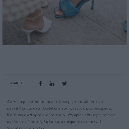
SHARE IT
Διανύουμε επίσημα την καλύτερη περίοδο για να
επενδύσουμε στα σανδάλια του φετινού καλοκαιριού.
Κάθε σεζόν παρουσιάζονται αμέτρητες επιλογές σε νέα
σχέδια, ενώ παράλληλα επιστρέφουν και πολλά
παλιότερα μοντέλα.