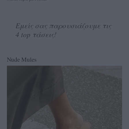
Εμείς σας παρουσιάζουμε τις
4 top τάσεις!
Nude Mules