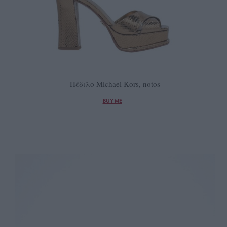
Πέδιλο Michael Kors, notos
BUY ME