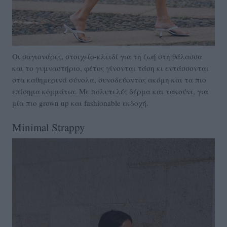
Οι σαγιονάρες, στοιχείο-κλειδί για τη ζωή στη θάλασσα
και το γυμναστήριο, φέτος γίνονται τάση κι εντάσσονται
στα καθημερινά σύνολα, συνοδεύοντας ακόμη και τα πιο
επίσημα κομμάτια. Με πολυτελές δέρμα και τακούνι, για
μία πιο grown up και fashionable εκδοχή.
Minimal Strappy