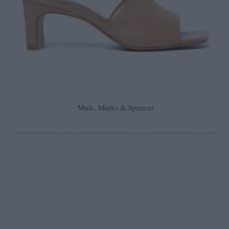
Mule, Marks & Spencer