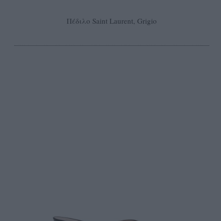
Πέδιλο Saint Laurent, Grigio