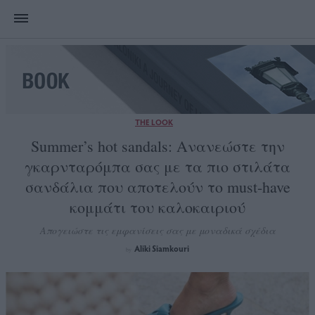
THE LOOK
Summer’s hot sandals: Ανανεώστε την
γκαρνταρόμπα σας με τα πιο στιλάτα
σανδάλια που αποτελούν το must-have
κομμάτι του καλοκαιριού
Απογειώστε τις εμφανίσεις σας με μοναδικά σχέδια
Aliki Siamkouri
by