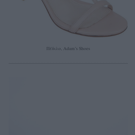
Πέδιλο, Adam’s Shoes