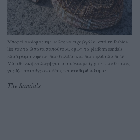
Μπορεί ο κόσμος της μόδας να είχε βγάλει από τη fashion
list του τα δίπατα παπούτσια, όμως, τα platform sandals
επιστρέφουν φέτος πιο στιλάτα και πιο ψηλά από ποτέ.
Μία ιδανική επιλογή για τα αιώνια party girls, που θα τους
χαρίζει ταυτόχρονα ύψος και σταθερό πάτημα.
The Sandals