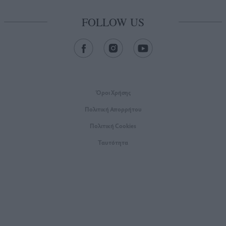
FOLLOW US
Όροι Xρήσης
Πολιτική Απορρήτου
Πολιτική Cookies
Ταυτότητα