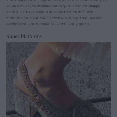
να μονοπωλεί το fashion ενδιαφέρον, είναι τα strappy
sandals, με τα λουράκια που κρατάνε το πόδι στο
παπούτσι να είναι πολύ λεπτά και διακριτικά -σχεδόν
ανύπαρκτα- και το τακούνι, λεπτό και χαμηλό.
Super Platforms