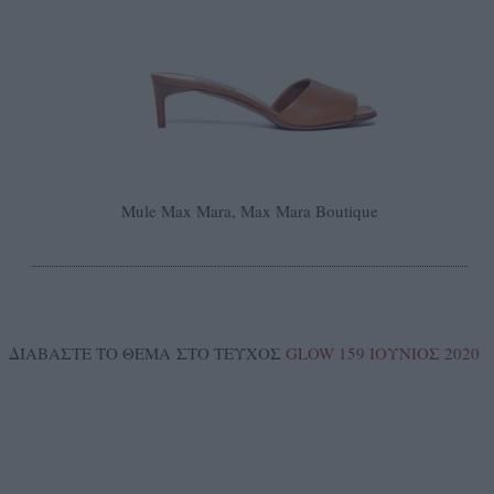
Mule Max Mara, Max Mara Boutique
ΔΙΑΒΑΣΤΕ ΤΟ ΘΕΜΑ ΣΤΟ ΤΕΥΧΟΣ
GLOW 159 ΙΟΥΝΙΟΣ 2020