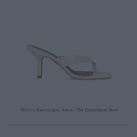
Πέδιλο Kurt Geiger, Attica - The Department Store