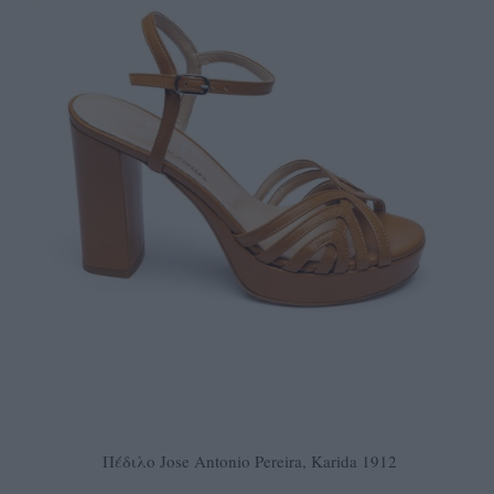
Πέδιλο Jose Antonio Pereira, Karida 1912