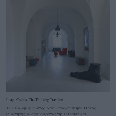
Image Credits: The Thinking Traveller
Το 2014, όμως, η ιστορία του αναγεννήθηκε. Ο νέος
ιδιοκτήτης, αναγνωρίζοντας την ιστορική και