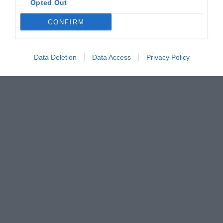
Opted Out
CONFIRM
Data Deletion
Data Access
Privacy Policy