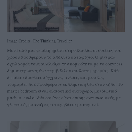
Image Credits: The Thinking Traveller
Μετά από μια γεμάτη ημέρα στη θάλασσα, οι σουίτες του
χώρου προσφέρουν το απόλυτο καταφύγιο. Ο μίνιμαλ
σχεδιασμός τους συνδυάζει την κομψότητα με το cozyness,
δημιουργώντας ένα περιβάλλον απόλυτης ηρεμίας. Κάθε
δωμάτιο διαθέτει σύγχρονες ανέσεις και μεγάλες
τζαμαρίες που προσφέρουν εκπληκτική θέα στον κήπο. Το
master bedroom είναι εξαιρετικά ευρύχωρο, με ιδιωτικό
μπάνιο, ενώ οι δύο σουίτες είναι επίσης εντυπωσιακές, με
γλυπτικές μπανιέρες και κρεβάτια με ουρανό.