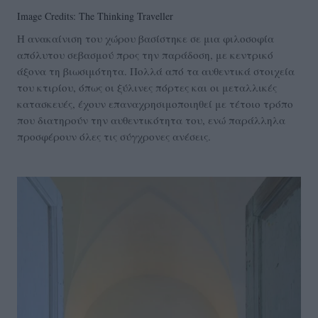
Image Credits: The Thinking Traveller
Η ανακαίνιση του χώρου βασίστηκε σε μια φιλοσοφία
απόλυτου σεβασμού προς την παράδοση, με κεντρικό
άξονα τη βιωσιμότητα. Πολλά από τα αυθεντικά στοιχεία
του κτιρίου, όπως οι ξύλινες πόρτες και οι μεταλλικές
κατασκευές, έχουν επαναχρησιμοποιηθεί με τέτοιο τρόπο
που διατηρούν την αυθεντικότητα του, ενώ παράλληλα
προσφέρουν όλες τις σύγχρονες ανέσεις.