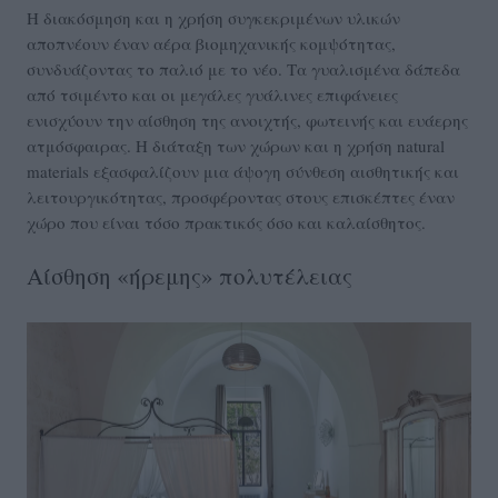
Η διακόσμηση και η χρήση συγκεκριμένων υλικών
αποπνέουν έναν αέρα βιομηχανικής κομψότητας,
συνδυάζοντας το παλιό με το νέο. Τα γυαλισμένα δάπεδα
από τσιμέντο και οι μεγάλες γυάλινες επιφάνειες
ενισχύουν την αίσθηση της ανοιχτής, φωτεινής και ευάερης
ατμόσφαιρας. Η διάταξη των χώρων και η χρήση natural
materials εξασφαλίζουν μια άψογη σύνθεση αισθητικής και
λειτουργικότητας, προσφέροντας στους επισκέπτες έναν
χώρο που είναι τόσο πρακτικός όσο και καλαίσθητος.
Αίσθηση «ήρεμης» πολυτέλειας