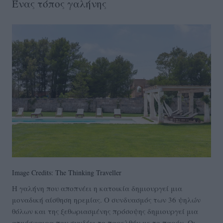
Ένας τόπος γαλήνης
Image Credits: The Thinking Traveller
Η γαλήνη που αποπνέει η κατοικία δημιουργεί μια
μοναδική αίσθηση ηρεμίας. Ο συνδυασμός των 36 ψηλών
θόλων και της ξεθωριασμένης πρόσοψης δημιουργεί μια
ατμόσφαιρα που συνδέει το παρελθόν με το παρόν. Οι