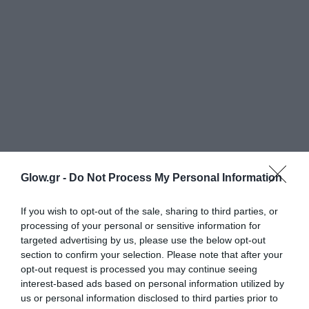
Glow.gr -
Do Not Process My Personal Information
If you wish to opt-out of the sale, sharing to third parties, or
processing of your personal or sensitive information for
targeted advertising by us, please use the below opt-out
section to confirm your selection. Please note that after your
opt-out request is processed you may continue seeing
interest-based ads based on personal information utilized by
us or personal information disclosed to third parties prior to