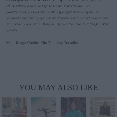
επισκέπτες νιώθουν την ιστορία του κτιρίου να
ζωντανεύει γύρω τους, καθώς η αρχιτεκτονική και ο
χαρακτήρας του χώρου τους προσκαλούν να απολαύσουν
τη μοναδική αυτή εμπειρία. Πρόκειται για ένα ταξίδι στον
χρόνο.
Main Image Credits: The Thinking Traveller
YOU MAY ALSO LIKE