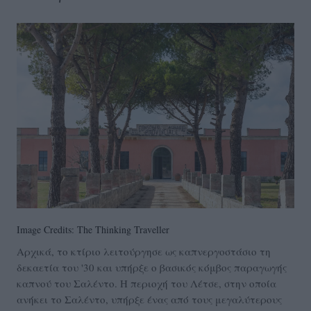
Image Credits: The Thinking Traveller
Αρχικά, το κτίριο λειτούργησε ως καπνεργοστάσιο τη
δεκαετία του '30 και υπήρξε ο βασικός κόμβος παραγωγής
καπνού του Σαλέντο. Η περιοχή του Λέτσε, στην οποία
ανήκει το Σαλέντο, υπήρξε ένας από τους μεγαλύτερους