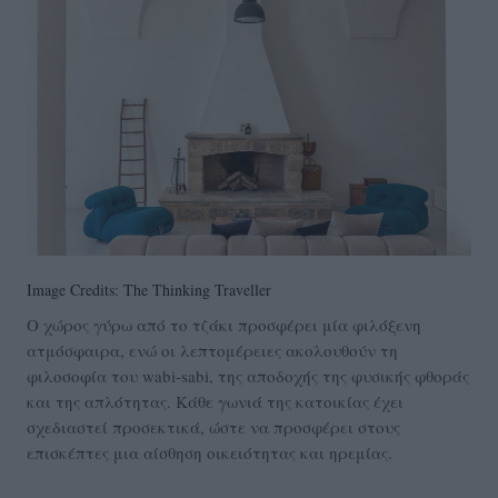
Image Credits: The Thinking Traveller
Ο χώρος γύρω από το τζάκι προσφέρει μία φιλόξενη
ατμόσφαιρα, ενώ οι λεπτομέρειες ακολουθούν τη
φιλοσοφία του wabi-sabi, της αποδοχής της φυσικής φθοράς
και της απλότητας. Κάθε γωνιά της κατοικίας έχει
σχεδιαστεί προσεκτικά, ώστε να προσφέρει στους
επισκέπτες μια αίσθηση οικειότητας και ηρεμίας.