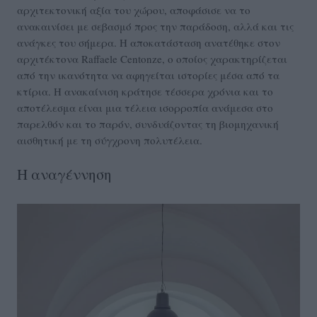
αρχιτεκτονική αξία του χώρου, αποφάσισε να το
ανακαινίσει με σεβασμό προς την παράδοση, αλλά και τις
ανάγκες του σήμερα. Η αποκατάσταση ανατέθηκε στον
αρχιτέκτονα Raffaele Centonze, ο οποίος χαρακτηρίζεται
από την ικανότητα να αφηγείται ιστορίες μέσα από τα
κτίρια. Η ανακαίνιση κράτησε τέσσερα χρόνια και το
αποτέλεσμα είναι μια τέλεια ισορροπία ανάμεσα στο
παρελθόν και το παρόν, συνδυάζοντας τη βιομηχανική
αισθητική με τη σύγχρονη πολυτέλεια.
Η αναγέννηση