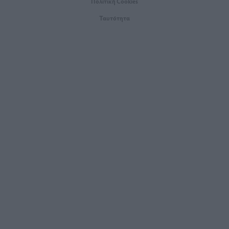
Πολιτική Cookies
Ταυτότητα