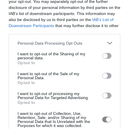
your opt-out. You may separately opt-out of the further
disclosure of your personal information by third parties on the
IAB’s list of downstream participants. This information may
also be disclosed by us to third parties on the
IAB’s List of
Downstream Participants
that may further disclose it to other
third parties.
Personal Data Processing Opt Outs
I want to opt-out of the Sharing of my
personal data.
Opted In
I want to opt-out of the Sale of my
Personal Data.
Opted In
I want to opt-out of processing my
Personal Data for Targeted Advertising.
Opted In
I want to opt-out of Collection, Use,
Retention, Sale, and/or Sharing of my
Personal Data that Is Unrelated with the
Purposes for which it was collected.