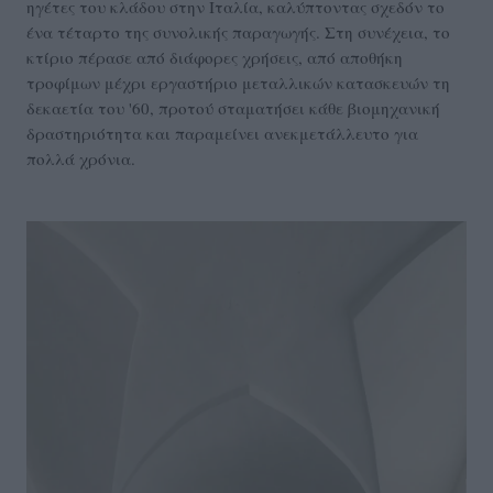
ηγέτες του κλάδου στην Ιταλία, καλύπτοντας σχεδόν το
ένα τέταρτο της συνολικής παραγωγής. Στη συνέχεια, το
κτίριο πέρασε από διάφορες χρήσεις, από αποθήκη
τροφίμων μέχρι εργαστήριο μεταλλικών κατασκευών τη
δεκαετία του '60, προτού σταματήσει κάθε βιομηχανική
δραστηριότητα και παραμείνει ανεκμετάλλευτο για
πολλά χρόνια.