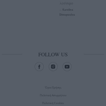
λούσιμο
Karolina
by
Dimopoulou
FOLLOW US
Όροι Xρήσης
Πολιτική Απορρήτου
Πολιτική Cookies