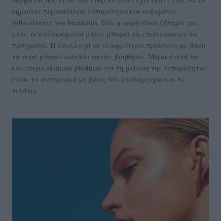
σημαίνει περισσότερη λιπαρότητα και αυξημένες
πιθανότητες για breakouts. Εάν η ακμή είναι ζήτημα για
εσάς, οι καλοκαιρινοί μήνες μπορεί να επιδεινώσουν τα
πράγματα. Η εναλλαγή σε ελαφρύτερα προϊόντα με βάση
το νερό μπορεί ωστόσο να σας βοηθήσει. Μερικά από τα
καλύτερα skincare products για τη μείωση της λιπαρότητας
είναι τα αντηλιακά με βάση τον ψευδάργυρο και το
τιτάνιο.