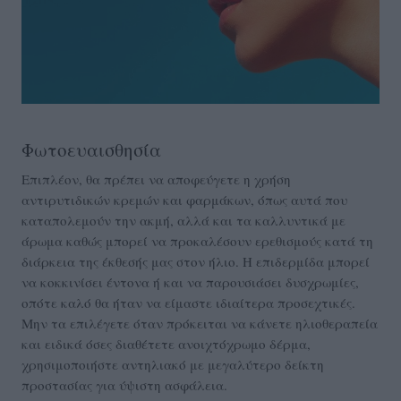
Φωτοευαισθησία
Επιπλέον, θα πρέπει να αποφεύγετε η χρήση
αντιρυτιδικών κρεμών και φαρμάκων, όπως αυτά που
καταπολεμούν την ακμή, αλλά και τα καλλυντικά με
άρωμα καθώς μπορεί να προκαλέσουν ερεθισμούς κατά τη
διάρκεια της έκθεσής μας στον ήλιο. Η επιδερμίδα μπορεί
να κοκκινίσει έντονα ή και να παρουσιάσει δυσχρωμίες,
οπότε καλό θα ήταν να είμαστε ιδιαίτερα προσεχτικές.
Μην τα επιλέγετε όταν πρόκειται να κάνετε ηλιοθεραπεία
και ειδικά όσες διαθέτετε ανοιχτόχρωμο δέρμα,
χρησιμοποιήστε αντηλιακό με μεγαλύτερο δείκτη
προστασίας για ύψιστη ασφάλεια.