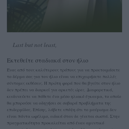
Last but not least,
Εκτεθείτε σταδιακά στον ήλιο
Ένας από τους καλύτερους τρόπους για να προετοιμάσετε
το δέρμα σας για τον ήλιο είναι να επιχειρήσετε πολλές
σύντομες εκθέσεις. Η πρώτη φορά που θα βγείτε στον ήλιο
δεν πρέπει να διαρκεί για αρκετές ώρες. Διαφορετικά,
κινδυνεύετε να πάθετε ένα μέσο ηλιακό έγκαυμα, το οποίο
θα μπορούσε να οδηγήσει σε σοβαρά προβλήματα της
επιδερμίδας. Επίσης, λάβετε υπόψη ότι το μαύρισμα δεν
είναι πάντα ωφέλιμο, ειδικά όταν δε γίνεται σωστά. Στην
πραγματικότητα προκαλείται από έναν αμυντικό