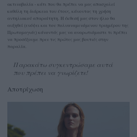
ακτινοβολία - κάτι που θα πρέπει να μας απασχολεί
καθόλη τη διάρκεια του έτους, κάνοντας τη χρήση
αντηλιακού απαραίτητη. Η έκθεσή μας στον ήλιο θα
αυξηθεί (ενόψει και του πολυαναμενόμενου τριημέρου της
Πρωτομαγιάς) κάνοντάς μας να αναρωτιόμαστε τι πρέπει
να προσέξουμε πριν τις πρώτες μας βουτιές στην
παραλία.
Παρακάτω συγκεντρώσαμε αυτά
που πρέπει να γνωρίζετε!
Αποτρίχωση