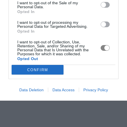
I want to opt-out of the Sale of my
Personal Data.
Opted In
I want to opt-out of processing my
Personal Data for Targeted Advertising.
Opted In
I want to opt-out of Collection, Use,
Retention, Sale, and/or Sharing of my
Personal Data that Is Unrelated with the
Purposes for which it was collected.
Opted Out
CONFIRM
Data Deletion
Data Access
Privacy Policy