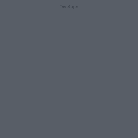
Ταυτότητα