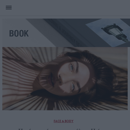
FACE & BODY