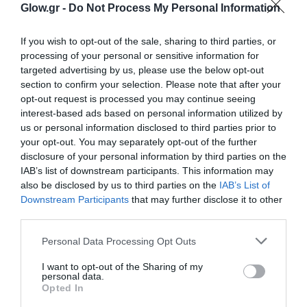
Glow.gr -
Do Not Process My Personal Information
If you wish to opt-out of the sale, sharing to third parties, or
processing of your personal or sensitive information for
targeted advertising by us, please use the below opt-out
section to confirm your selection. Please note that after your
opt-out request is processed you may continue seeing
interest-based ads based on personal information utilized by
us or personal information disclosed to third parties prior to
your opt-out. You may separately opt-out of the further
disclosure of your personal information by third parties on the
IAB’s list of downstream participants. This information may
also be disclosed by us to third parties on the
IAB’s List of
Downstream Participants
that may further disclose it to other
third parties.
Personal Data Processing Opt Outs
I want to opt-out of the Sharing of my
personal data.
Opted In