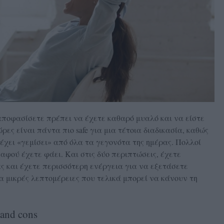
 αποφασίσετε πρέπει να έχετε καθαρό μυαλό και να είστε
ώρες είναι πάντα πιο safe για μια τέτοια διαδικασία, καθώς
ν έχει «γεμίσει» από όλα τα γεγονότα της ημέρας. Πολλοί
, αφού έχετε φάει. Και στις δύο περιπτώσεις, έχετε
ς και έχετε περισσότερη ενέργεια για να εξετάσετε
α μικρές λεπτομέρειες που τελικά μπορεί να κάνουν τη
and cons