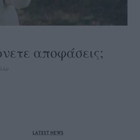
ρνετε αποφάσεις;
όλο
LATEST NEWS