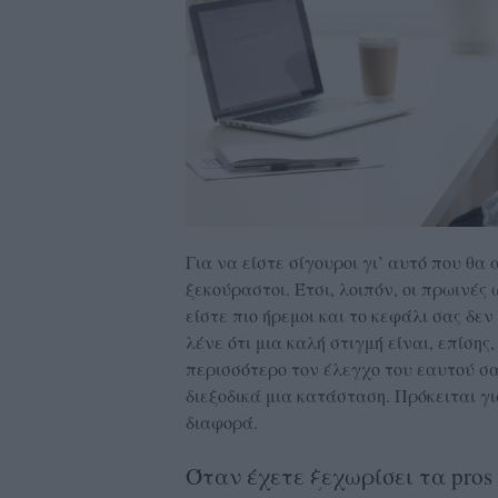
Για να είστε σίγουροι γι’ αυτό που θα
ξεκούραστοι. Έτσι, λοιπόν, οι πρωινές 
είστε πιο ήρεμοι και το κεφάλι σας δε
λένε ότι μια καλή στιγμή είναι, επίσης
περισσότερο τον έλεγχο του εαυτού σα
διεξοδικά μια κατάσταση. Πρόκειται γι
διαφορά.
Όταν έχετε ξεχωρίσει τα pros 