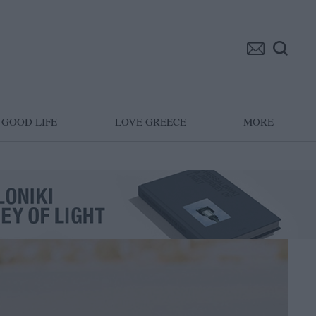
GOOD LIFE
LOVE GREECE
MORE