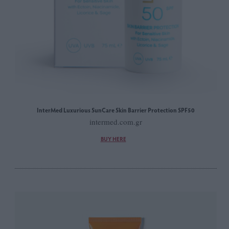
InterMed Luxurious SunCare Skin Barrier Protection SPF50
intermed.com.gr
BUY HERE