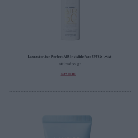
Lancaster Sun Perfect AIR Invisible Face SPF50 - Mist
atticadps.gr
BUY HERE