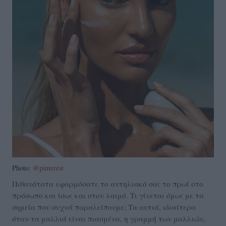
Photo:
@pinterest
Πιθανότατα εφαρμόσατε το αντηλιακό σας το πρωί στο
πρόσωπο και ίσως και στον λαιμό. Τι γίνεται όμως με τα
σημεία που συχνά παραλείπουμε; Τα αυτιά, ιδιαίτερα
όταν τα μαλλιά είναι πιασμένα, η γραμμή των μαλλιών,