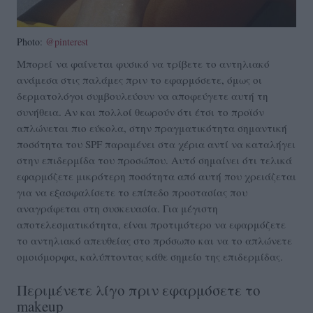
Photo:
@pinterest
Μπορεί να φαίνεται φυσικό να τρίβετε το αντηλιακό
ανάμεσα στις παλάμες πριν το εφαρμόσετε, όμως οι
δερματολόγοι συμβουλεύουν να αποφεύγετε αυτή τη
συνήθεια. Αν και πολλοί θεωρούν ότι έτσι το προϊόν
απλώνεται πιο εύκολα, στην πραγματικότητα σημαντική
ποσότητα του SPF παραμένει στα χέρια αντί να καταλήγει
στην επιδερμίδα του προσώπου. Αυτό σημαίνει ότι τελικά
εφαρμόζετε μικρότερη ποσότητα από αυτή που χρειάζεται
για να εξασφαλίσετε το επίπεδο προστασίας που
αναγράφεται στη συσκευασία. Για μέγιστη
αποτελεσματικότητα, είναι προτιμότερο να εφαρμόζετε
το αντηλιακό απευθείας στο πρόσωπο και να το απλώνετε
ομοιόμορφα, καλύπτοντας κάθε σημείο της επιδερμίδας.
Περιμένετε λίγο πριν εφαρμόσετε το
makeup