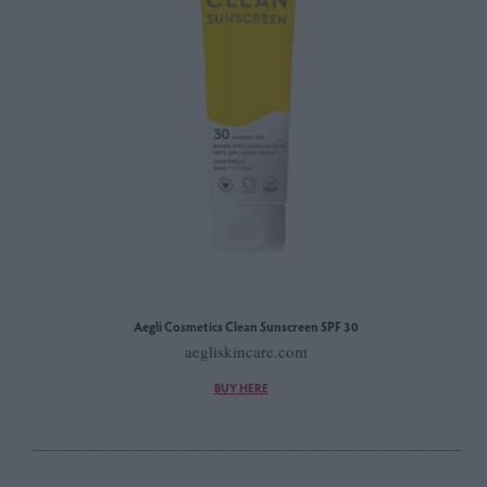
Aegli Cosmetics Clean Sunscreen SPF 30
aegliskincare.com
BUY HERE