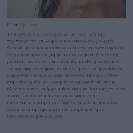
Photo:
@pinterest
Τα βιαστικά πρωινά συχνά μας οδηγούν από την
περιποίηση της επιδερμίδας κατευθείαν στο μακιγιάζ.
Ωστόσο, οι ειδικοί συνιστούν να δίνετε στο αντηλιακό σας
λίγο χρόνο πριν προχωρήσετε στα επόμενα βήματα της
ρουτίνας σας.Ο λόγος δεν είναι ότι το SPF χρειάζεται να
«απορροφηθεί» πλήρως, αλλά ότι πρέπει να προλάβει να
σχηματίσει ένα ομοιόμορφο προστατευτικό φιλμ πάνω
στην επιδερμίδα. Αν εφαρμόσετε αμέσως foundation ή
άλλα προϊόντα, υπάρχει πιθανότητα να διαταράξετε αυτό
το στρώμα προστασίας και να μειώσετε την
αποτελεσματικότητά του. Αφήστε λοιπόν περίπου ένα
λεπτό μετά την εφαρμογή του αντηλιακού πριν
ξεκινήσετε το μακιγιάζ σας.