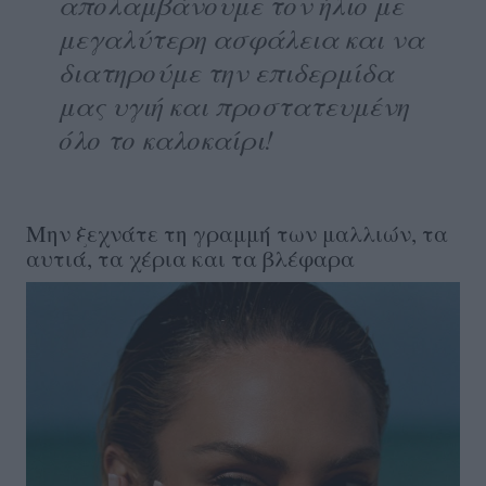
απολαμβάνουμε τον ήλιο με
μεγαλύτερη ασφάλεια και να
διατηρούμε την επιδερμίδα
μας υγιή και προστατευμένη
όλο το καλοκαίρι!
Μην ξεχνάτε τη γραμμή των μαλλιών, τα
αυτιά, τα χέρια και τα βλέφαρα