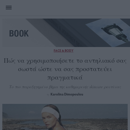
FACE & BODY
Πώς να χρησιμοποιήσετε το αντηλιακό σας
σωστά ώστε να σας προστατεύει
πραγματικά
Το πιο παρεξηγημένο βήμα της καθημερινής skincare ρουτίνας
Karolina Dimopoulou
by