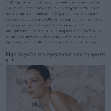
τα βλέφαρα και οι ράχες των χεριών είναι περιοχές που
εκτίθενται καθημερινά στον ήλιο και χρειάζονται εξίσου
αποτελεσματική προστασία. Σύμφωνα με τους ειδικούς,
ένα από τα συχνότερα λάθη στην εφαρμογή του SPF είναι
ότι ξεχνάμε αυτές τις «μικρές» περιοχές, οι οποίες
παραμένουν ευάλωτες στην ηλιακή ακτινοβολία. Η σωστή
αντηλιακή προστασία δεν αφορά μόνο το κέντρο του
προσώπου, αλλά κάθε σημείο που εκτίθεται στον ήλιο.
Μην ξεχνάτε την προστασία από το ορατό
φως