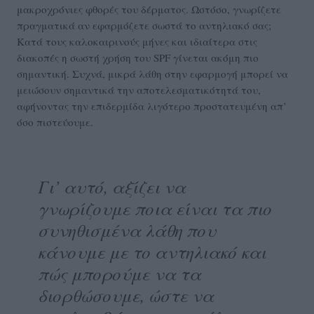
μακροχρόνιες φθορές του δέρματος. Ωστόσο, γνωρίζετε
πραγματικά αν εφαρμόζετε σωστά το αντηλιακό σας;
Κατά τους καλοκαιρινούς μήνες και ιδιαίτερα στις
διακοπές η σωστή χρήση του SPF γίνεται ακόμη πιο
σημαντική. Συχνά, μικρά λάθη στην εφαρμογή μπορεί να
μειώσουν σημαντικά την αποτελεσματικότητά του,
αφήνοντας την επιδερμίδα λιγότερο προστατευμένη απ’
όσο πιστεύουμε.
Γι’ αυτό, αξίζει να
γνωρίζουμε ποια είναι τα πιο
συνηθισμένα λάθη που
κάνουμε με το αντηλιακό και
πώς μπορούμε να τα
διορθώσουμε, ώστε να