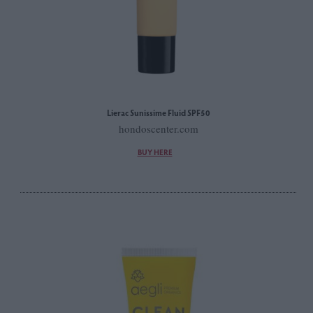
Lierac Sunissime Fluid SPF50
hondoscenter.com
BUY HERE