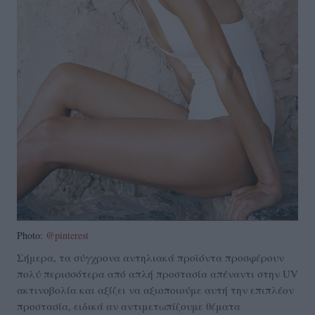
Photo:
@pinterest
Σήμερα, τα σύγχρονα αντηλιακά προϊόντα προσφέρουν
πολύ περισσότερα από απλή προστασία απέναντι στην UV
ακτινοβολία και αξίζει να αξιοποιούμε αυτή την επιπλέον
προστασία, ειδικά αν αντιμετωπίζουμε θέματα