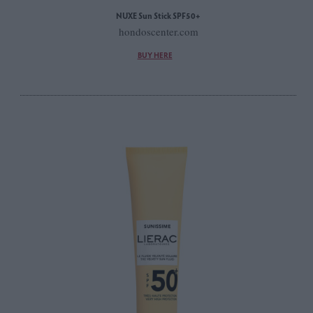
NUXE Sun Stick SPF50+
hondoscenter.com
BUY HERE