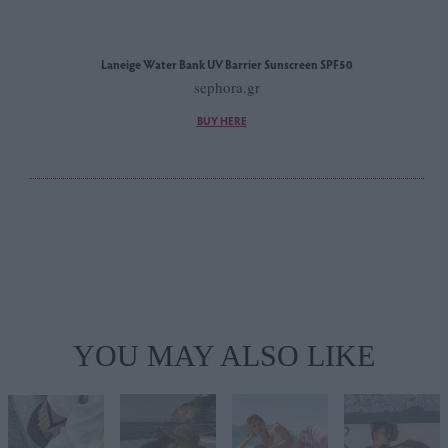
Laneige Water Bank UV Barrier Sunscreen SPF50
sephora.gr
BUY HERE
YOU MAY ALSO LIKE