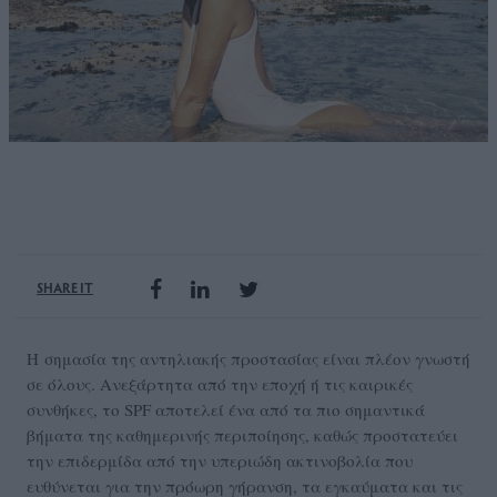
SHARE IT
Η σημασία της αντηλιακής προστασίας είναι πλέον γνωστή
σε όλους. Ανεξάρτητα από την εποχή ή τις καιρικές
συνθήκες, το SPF αποτελεί ένα από τα πιο σημαντικά
βήματα της καθημερινής περιποίησης, καθώς προστατεύει
την επιδερμίδα από την υπεριώδη ακτινοβολία που
ευθύνεται για την πρόωρη γήρανση, τα εγκαύματα και τις