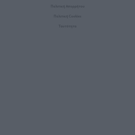
Πολιτική Απορρήτου
Πολιτική Cookies
Ταυτότητα