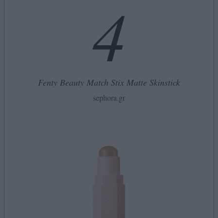
4
Fenty Beauty Match Stix Matte Skinstick
sephora.gr