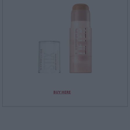
BUY HERE