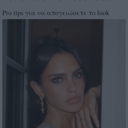
Pro tips για να απογειώσετε το look