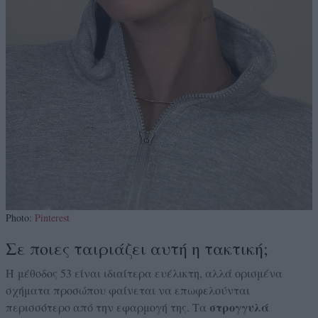
Photo:
Pinterest
Σε ποιες ταιριάζει αυτή η τακτική;
H μέθοδος 53 είναι ιδιαίτερα ευέλικτη, αλλά ορισμένα
σχήματα προσώπου φαίνεται να επωφελούνται
στρογγυλά
περισσότερο από την εφαρμογή της. Τα