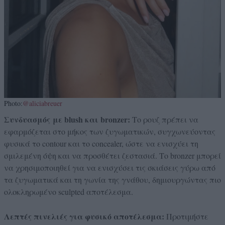
Photo:
@aliciabreuer
Συνδυασμός
με blush και bronzer:
Το ρουζ πρέπει να
εφαρμόζεται στο μήκος των ζυγωματικών, συγχωνεύοντας
φυσικά το contour και το concealer, ώστε να ενισχύει τη
σμιλεμένη όψη και να προσθέτει ζεστασιά. Το bronzer μπορεί
να χρησιμοποιηθεί για να ενισχύσει τις σκιάσεις γύρω από
τα ζυγωματικά και τη γωνία της γνάθου, δημιουργώντας πιο
ολοκληρωμένο sculpted αποτέλεσμα.
Λεπτές πινελιές για φυσικό αποτέλεσμα:
Προτιμήστε