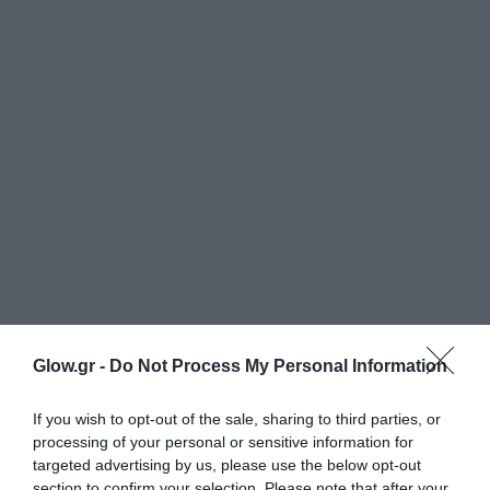
Glow.gr -
Do Not Process My Personal Information
If you wish to opt-out of the sale, sharing to third parties, or
processing of your personal or sensitive information for
targeted advertising by us, please use the below opt-out
section to confirm your selection. Please note that after your