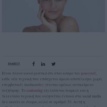
SHARE IT
Είναι πλέον κοινό μυστικό ότι στον κόσμο του
μακιγιάζ
,
κάθε νέα τεχνική που υπόσχεται άμεσο αποτέλεσμα χωρίς
επεμβατικές διαδικασίες γίνεται αμέσως αντικείμενο
συζήτησης.
Το
contouring
εξελίσσεται διαρκώς και η
τελευταία τεχνική που συζητείται έντονα στα social media
δεν ακούει σε όνομα, αλλά σε αριθμό: 53. Αυτή η