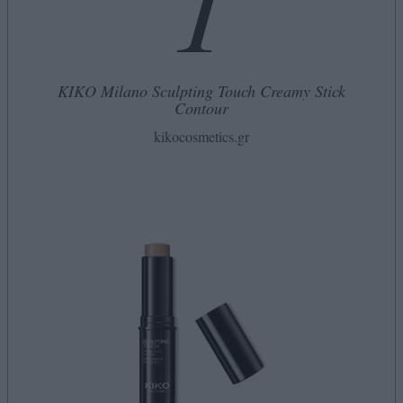
1
ΚΙΚΟ Milano Sculpting Touch Creamy Stick
Contour
kikocosmetics.gr