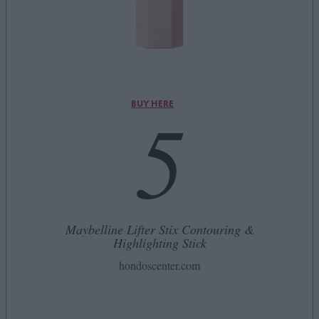
5
BUY HERE
Maybelline Lifter Stix Contouring &
Highlighting Stick
hondoscenter.com