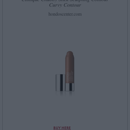
Curvy Contour
hondoscenter.com
BUY HERE