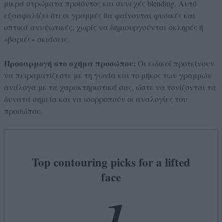
μικρά στρώματα προϊόντος και συνεχές blending. Αυτό
εξασφαλίζει ότι οι γραμμές θα φαίνονται φυσικές και
οπτικά ανυψωτικές, χωρίς να δημιουργούνται σκληρές ή
«βαριές» σκιάσεις.
Προσαρμογή στο σχήμα προσώπου:
Οι ειδικοί προτείνουν
να πειραματίζεστε με τη γωνία και το μήκος των γραμμών
ανάλογα με τα χαρακτηριστικά σας, ώστε να τονίζονται τα
δυνατά σημεία και να ισορροπούν οι αναλογίες του
προσώπου.
Top contouring picks for a lifted
face