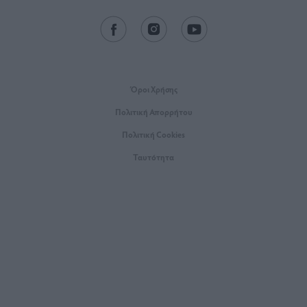
Όροι Xρήσης
Πολιτική Απορρήτου
Πολιτική Cookies
Ταυτότητα