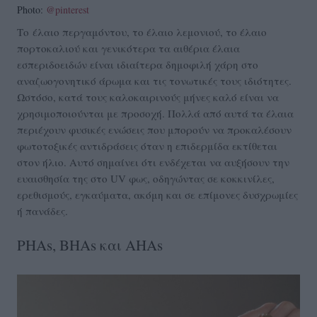
Photo:
@pinterest
Το έλαιο περγαμόντου, το έλαιο λεμονιού, το έλαιο
πορτοκαλιού και γενικότερα τα αιθέρια έλαια
εσπεριδοειδών είναι ιδιαίτερα δημοφιλή χάρη στο
αναζωογονητικό άρωμα και τις τονωτικές τους ιδιότητες.
Ωστόσο, κατά τους καλοκαιρινούς μήνες καλό είναι να
χρησιμοποιούνται με προσοχή. Πολλά από αυτά τα έλαια
περιέχουν φυσικές ενώσεις που μπορούν να προκαλέσουν
φωτοτοξικές αντιδράσεις όταν η επιδερμίδα εκτίθεται
στον ήλιο. Αυτό σημαίνει ότι ενδέχεται να αυξήσουν την
ευαισθησία της στο UV φως, οδηγώντας σε κοκκινίλες,
ερεθισμούς, εγκαύματα, ακόμη και σε επίμονες δυσχρωμίες
ή πανάδες.
PHAs, BHAs και AHAs