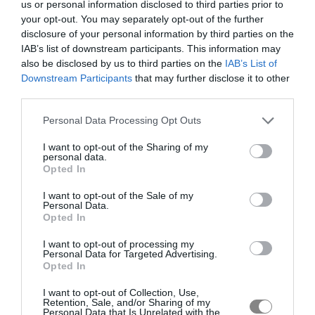
us or personal information disclosed to third parties prior to
your opt-out. You may separately opt-out of the further
disclosure of your personal information by third parties on the
IAB’s list of downstream participants. This information may
also be disclosed by us to third parties on the
IAB’s List of
Downstream Participants
that may further disclose it to other
third parties.
Personal Data Processing Opt Outs
I want to opt-out of the Sharing of my
personal data.
Opted In
I want to opt-out of the Sale of my
Personal Data.
Opted In
I want to opt-out of processing my
Personal Data for Targeted Advertising.
Opted In
I want to opt-out of Collection, Use,
Retention, Sale, and/or Sharing of my
Personal Data that Is Unrelated with the