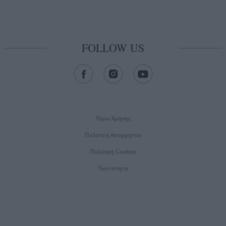
FOLLOW US
Όροι Xρήσης
Πολιτική Απορρήτου
Πολιτική Cookies
Ταυτότητα