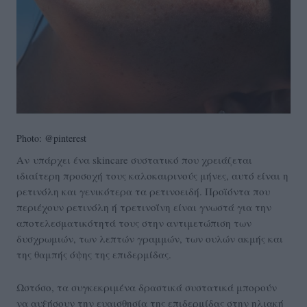
Photo: @pinterest
Αν υπάρχει ένα skincare συστατικό που χρειάζεται
ιδιαίτερη προσοχή τους καλοκαιρινούς μήνες, αυτό είναι η
ρετινόλη και γενικότερα τα ρετινοειδή. Προϊόντα που
περιέχουν ρετινόλη ή τρετινοΐνη είναι γνωστά για την
αποτελεσματικότητά τους στην αντιμετώπιση των
δυσχρωμιών, των λεπτών γραμμών, των ουλών ακμής και
της θαμπής όψης της επιδερμίδας.
Ωστόσο, τα συγκεκριμένα δραστικά συστατικά μπορούν
να αυξήσουν την ευαισθησία της επιδερμίδας στην ηλιακή