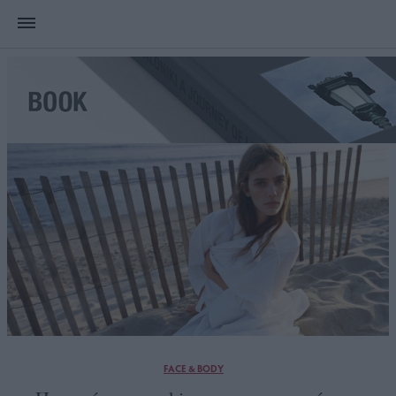
FACE & BODY