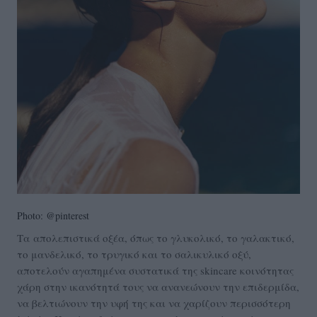
Photo: @pinterest
Τα απολεπιστικά οξέα, όπως το γλυκολικό, το γαλακτικό,
το μανδελικό, το τρυγικό και το σαλικυλικό οξύ,
αποτελούν αγαπημένα συστατικά της skincare κοινότητας
χάρη στην ικανότητά τους να ανανεώνουν την επιδερμίδα,
να βελτιώνουν την υφή της και να χαρίζουν περισσότερη