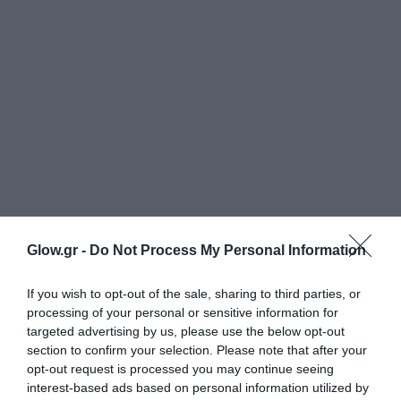
Glow.gr -
Do Not Process My Personal Information
If you wish to opt-out of the sale, sharing to third parties, or
processing of your personal or sensitive information for
targeted advertising by us, please use the below opt-out
section to confirm your selection. Please note that after your
opt-out request is processed you may continue seeing
interest-based ads based on personal information utilized by