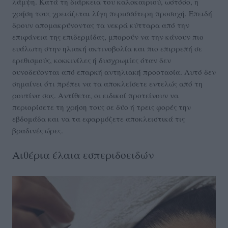
λάμψη. Κατά τη διάρκεια του καλοκαιριού, ωστόσο, η
χρήση τους χρειάζεται λίγη περισσότερη προσοχή. Επειδή
δρουν απομακρύνοντας τα νεκρά κύτταρα από την
επιφάνεια της επιδερμίδας, μπορούν να την κάνουν πιο
ευάλωτη στην ηλιακή ακτινοβολία και πιο επιρρεπή σε
ερεθισμούς, κοκκινίλες ή δυσχρωμίες όταν δεν
συνοδεύονται από επαρκή αντηλιακή προστασία. Αυτό δεν
σημαίνει ότι πρέπει να τα αποκλείσετε εντελώς από τη
ρουτίνα σας. Αντίθετα, οι ειδικοί προτείνουν να
περιορίσετε τη χρήση τους σε δύο ή τρεις φορές την
εβδομάδα και να τα εφαρμόζετε αποκλειστικά τις
βραδινές ώρες.
Αιθέρια έλαια εσπεριδοειδών