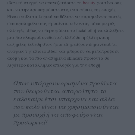
ιδανική στιγμή να επανεξετάσετε τη
beauty
ρουτίνα σας
και να την προσαρμόσετε στις απαιτήσεις της εποχής.
Είναι απόλυτα λογικό να θέλετε να παραμείνετε πιστές
στα αγαπημένα σας προϊόντα, κάνοντας μόνο μικρές
αλλαγές, όπως να περιορίσετε το facial oil ή να επιλέξετε
μια πιο ελαφριά ενυδατική. Ωστόσο, η ζέστη και η
αυξημένη έκθεση στον ήλιο επηρεάζουν σημαντικά τις
ανάγκες της επιδερμίδας και μπορούν να μετατρέψουν
ακόμη και τα πιο αγαπημένα skincare προϊόντα σε
λιγότερο κατάλληλες επιλογές για την εποχή.
Όπως υπάρχουν ορισμένα προϊόντα
που θεωρούνται απαραίτητα το
καλοκαίρι έτσι υπάρχουν και άλλα
που καλό είναι να χρησιμοποιούνται
με προσοχή ή να αποφεύγονται
προσωρινά!