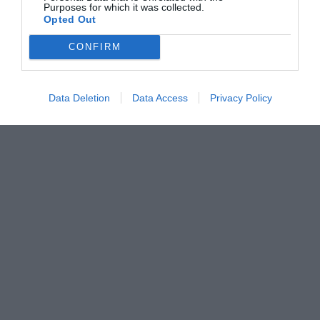
Purposes for which it was collected.
Opted Out
CONFIRM
Data Deletion
Data Access
Privacy Policy