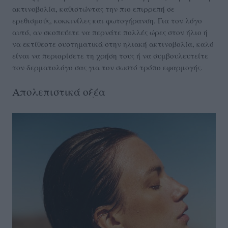
ακτινοβολία, καθιστώντας την πιο επιρρεπή σε
ερεθισμούς, κοκκινίλες και φωτογήρανση. Για τον λόγο
αυτό, αν σκοπεύετε να περνάτε πολλές ώρες στον ήλιο ή
να εκτίθεστε συστηματικά στην ηλιακή ακτινοβολία, καλό
είναι να περιορίσετε τη χρήση τους ή να συμβουλευτείτε
τον δερματολόγο σας για τον σωστό τρόπο εφαρμογής.
Απολεπιστικά οξέα