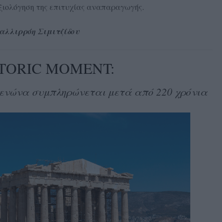
ξιολόγηση της επιτυχίας αναπαραγωγής.
αλλιρρόη Σιμιτζίδου
STORIC MOMENT:
ενώνα συμπληρώνεται μετά από 220 χρόνια