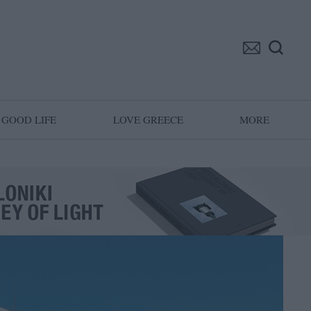
GOOD LIFE
LOVE GREECE
MORE