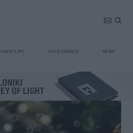
GOOD LIFE
LOVE GREECE
MORE