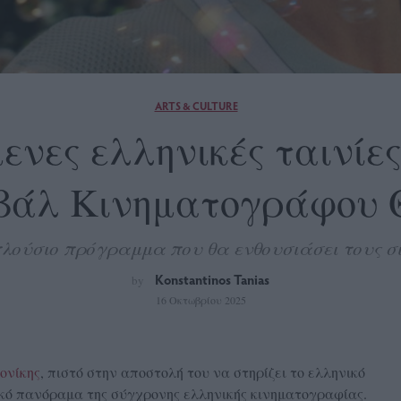
ARTS & CULTURE
νες ελληνικές ταινίες
ιβάλ Κινηματογράφου 
λούσιο πρόγραμμα που θα ενθουσιάσει τους σ
Konstantinos Tanias
by
16 Οκτωβρίου 2025
ονίκης
, πιστό στην αποστολή του να στηρίζει το ελληνικό
ικό πανόραμα της σύγχρονης ελληνικής κινηματογραφίας.