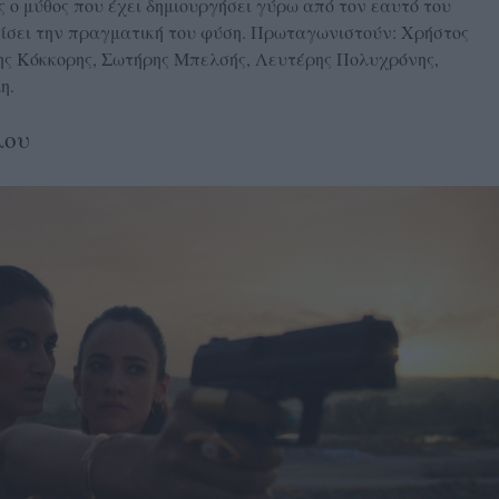
 ο μύθος που έχει δημιουργήσει γύρω από τον εαυτό του
ίσει την πραγματική του φύση. Πρωταγωνιστούν: Χρήστος
ς Κόκκορης, Σωτήρης Μπελσής, Λευτέρης Πολυχρόνης,
η.
λου