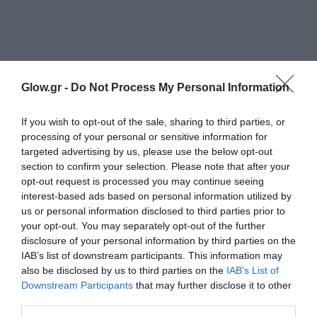
Glow.gr -
Do Not Process My Personal Information
If you wish to opt-out of the sale, sharing to third parties, or
processing of your personal or sensitive information for
targeted advertising by us, please use the below opt-out
section to confirm your selection. Please note that after your
opt-out request is processed you may continue seeing
interest-based ads based on personal information utilized by
us or personal information disclosed to third parties prior to
your opt-out. You may separately opt-out of the further
disclosure of your personal information by third parties on the
IAB’s list of downstream participants. This information may
also be disclosed by us to third parties on the
IAB’s List of
Downstream Participants
that may further disclose it to other
third parties.