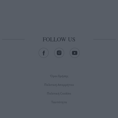
FOLLOW US
Όροι Xρήσης
Πολιτική Απορρήτου
Πολιτική Cookies
Ταυτότητα