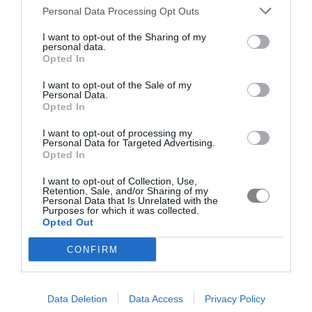
Personal Data Processing Opt Outs
I want to opt-out of the Sharing of my
personal data.
Opted In
I want to opt-out of the Sale of my
Personal Data.
Opted In
I want to opt-out of processing my
Personal Data for Targeted Advertising.
Opted In
I want to opt-out of Collection, Use,
Retention, Sale, and/or Sharing of my
Personal Data that Is Unrelated with the
Purposes for which it was collected.
Opted Out
CONFIRM
Data Deletion
Data Access
Privacy Policy