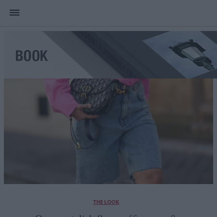
THE LOOK