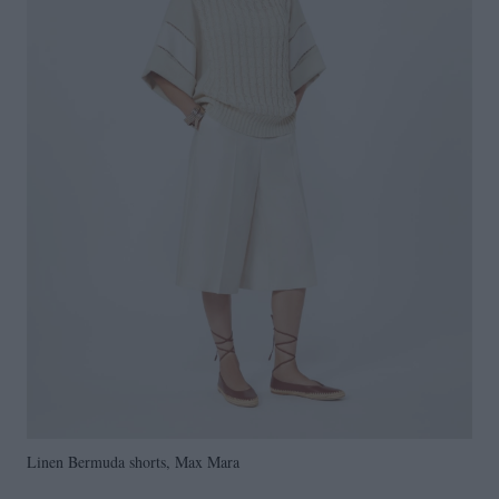
Linen Bermuda shorts, Max Mara