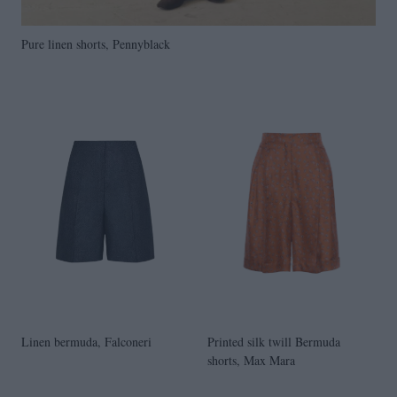
Pure linen shorts, Pennyblack
Linen bermuda, Falconeri
Printed silk twill Bermuda
shorts, Max Mara