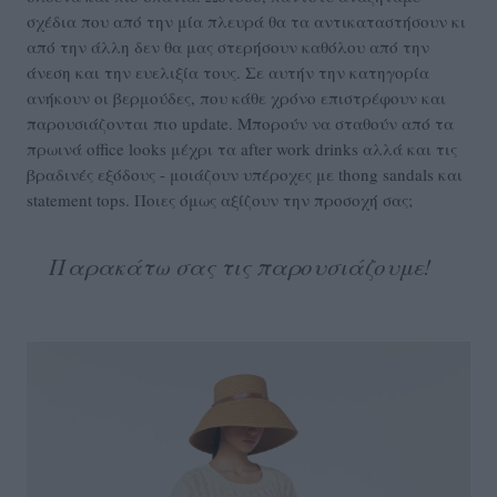
σχέδια που από την μία πλευρά θα τα αντικαταστήσουν κι
από την άλλη δεν θα μας στερήσουν καθόλου από την
άνεση και την ευελιξία τους. Σε αυτήν την κατηγορία
ανήκουν οι βερμούδες, που κάθε χρόνο επιστρέφουν και
παρουσιάζονται πιο update. Μπορούν να σταθούν από τα
πρωινά office looks μέχρι τα after work drinks αλλά και τις
βραδινές εξόδους - μοιάζουν υπέροχες με thong sandals και
statement tops. Ποιες όμως αξίζουν την προσοχή σας;
Παρακάτω σας τις παρουσιάζουμε!