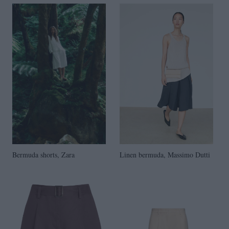
Bermuda shorts, Zara
Linen bermuda, Massimo Dutti