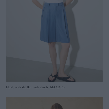
Fluid, wide-fit Bermuda shorts, MAX&Co.