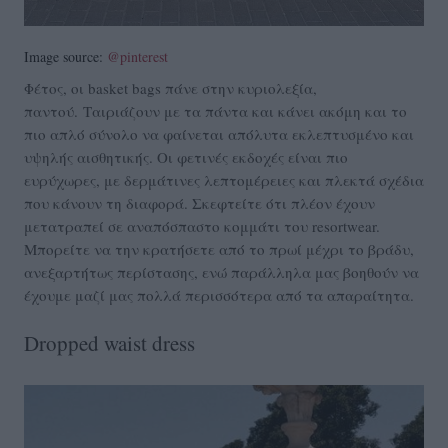
Image source:
@pinterest
Φέτος, οι basket bags πάνε στην κυριολεξία,
παντού. Ταιριάζουν με τα πάντα και κάνει ακόμη και το
πιο απλό σύνολο να φαίνεται απόλυτα εκλεπτυσμένο και
υψηλής αισθητικής. Οι φετινές εκδοχές είναι πιο
ευρύχωρες, με δερμάτινες λεπτομέρειες και πλεκτά σχέδια
που κάνουν τη διαφορά. Σκεφτείτε ότι πλέον έχουν
μετατραπεί σε αναπόσπαστο κομμάτι του resortwear.
Μπορείτε να την κρατήσετε από το πρωί μέχρι το βράδυ,
ανεξαρτήτως περίστασης, ενώ παράλληλα μας βοηθούν να
έχουμε μαζί μας πολλά περισσότερα από τα απαραίτητα.
Dropped waist dress