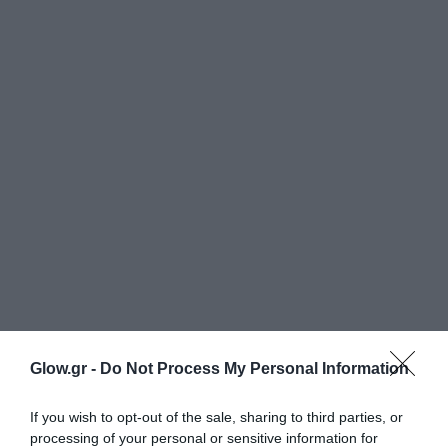
Glow.gr -
Do Not Process My Personal Information
If you wish to opt-out of the sale, sharing to third parties, or
processing of your personal or sensitive information for