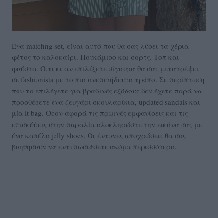
Ένα matchng set, είναι αυτό που θα σας λύσει τα χέρια
φέτος το καλοκαίρι. Πουκάμισο και σορτς. Τοπ και
φούστα. Ό,τι κι αν επιλέξετε σίγουρα θα σας μετατρέψει
σε fashionista με το πιο ανεπιτήδευτο τρόπο. Σε περίπτωση
που το επιλέγετε για βραδινές εξόδους δεν έχετε παρά να
προσθέσετε ένα ζευγάρι σκουλαρίκια, updated sandals και
μία it bag. Όσον αφορά τις πρωινές εμφανίσεις και τις
επισκέψεις στην παραλία ολοκληρώστε την εικόνα σας με
ένα καπέλο jelly shoes. Οι έντονες αποχρώσεις θα σας
βοηθήσουν να εντυπωσιάσετε ακόμα περισσότερο.