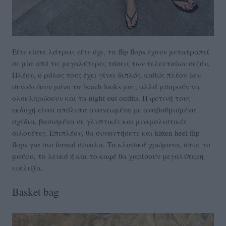
Είτε είστε λάτρεις είτε όχι, τα flip flops έχουν μετατραπεί
σε μία από τις μεγαλύτερες τάσεις των τελευταίων σεζόν,
Πλέον, ο ρόλος τους έχει γίνει διπλός, καθώς πλέον δεν
συνοδεύουν μόνο τα beach looks μας, αλλά μπορούν να
ολοκληρώσουν και τα night out outfits. Η φετινή τους
εκδοχή είναι απόλυτα ανανεωμένη με αναβαθμισμένα
σχέδια, βασισμένα σε γλυπτικές και μινιμαλιστικές
σιλουέτες. Επιπλέον, θα συναντήσετε και kitten heel flip
flops για πιο formal σύνολα. Τα κλασικά χρώματα, όπως το
μαύρο, το λευκό ή και το καφέ θα χαρίσουν μεγαλύτερη
ευελιξία.
Basket bag