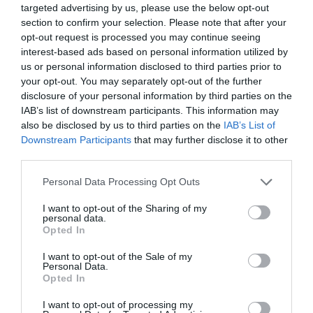
targeted advertising by us, please use the below opt-out
section to confirm your selection. Please note that after your
opt-out request is processed you may continue seeing
interest-based ads based on personal information utilized by
us or personal information disclosed to third parties prior to
your opt-out. You may separately opt-out of the further
disclosure of your personal information by third parties on the
IAB’s list of downstream participants. This information may
also be disclosed by us to third parties on the
IAB’s List of
Downstream Participants
that may further disclose it to other
third parties.
Personal Data Processing Opt Outs
I want to opt-out of the Sharing of my
personal data.
Opted In
I want to opt-out of the Sale of my
Personal Data.
Opted In
I want to opt-out of processing my