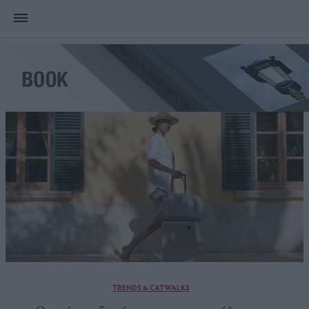
TRENDS & CATWALKS