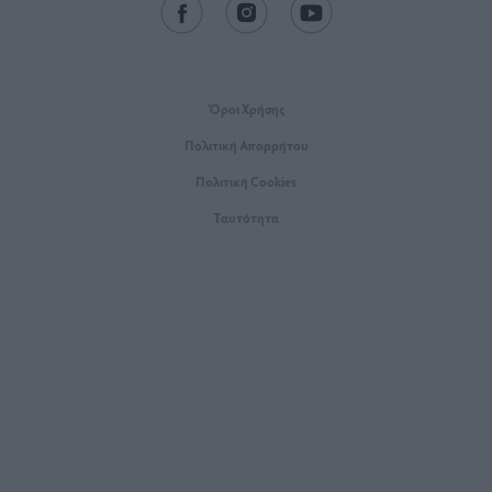
Όροι Xρήσης
Πολιτική Απορρήτου
Πολιτική Cookies
Ταυτότητα