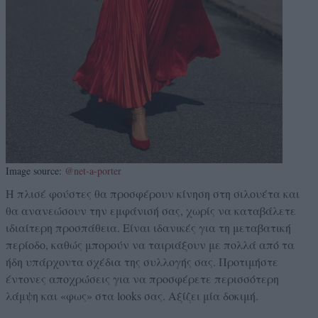
Image source:
@net-a-porter
Η πλισέ φούστες θα προσφέρουν κίνηση στη σιλουέτα και
θα ανανεώσουν την εμφάνισή σας, χωρίς να καταβάλετε
ιδιαίτερη προσπάθεια. Είναι ιδανικές για τη μεταβατική
περίοδο, καθώς μπορούν να ταιριάξουν με πολλά από τα
ήδη υπάρχοντα σχέδια της συλλογής σας. Προτιμήστε
έντονες αποχρώσεις για να προσφέρετε περισσότερη
λάμψη και «φως» στα looks σας. Αξίζει μία δοκιμή.