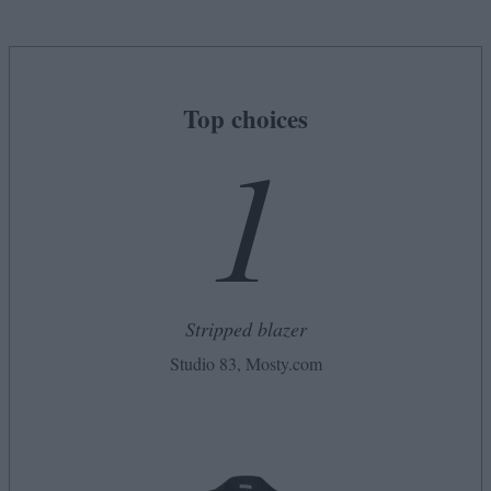
Top choices
1
Stripped blazer
Studio 83, Mosty.com