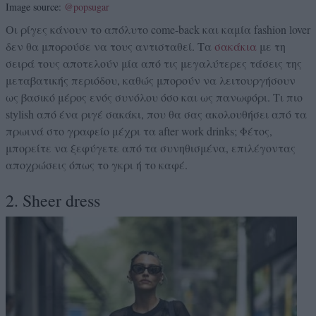
Image source:
@popsugar
Οι ρίγες κάνουν το απόλυτο come-back και καμία fashion lover
δεν θα μπορούσε να τους αντισταθεί. Τα
σακάκια
με τη
σειρά τους αποτελούν μία από τις μεγαλύτερες τάσεις της
μεταβατικής περιόδου, καθώς μπορούν να λειτουργήσουν
ως βασικό μέρος ενός συνόλου όσο και ως πανωφόρι. Τι πιο
stylish από ένα ριγέ σακάκι, που θα σας ακολουθήσει από τα
πρωινά στο γραφείο μέχρι τα after work drinks; Φέτος,
μπορείτε να ξεφύγετε από τα συνηθισμένα, επιλέγοντας
αποχρώσεις όπως το γκρι ή το καφέ.
2. Sheer dress