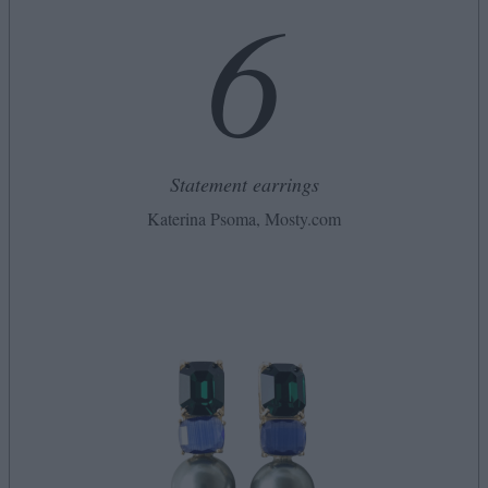
6
Statement earrings
Katerina Psoma, Mosty.com