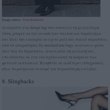
Image source:
@modedamour
Αναζητάτε ένα design bag που αποτελεί τη μεγαλύτερη
τάση, μπορεί να σας συνοδεύσει παντού και παράλληλα
σας δίνει την ευκαιρία να έχετε μαζί σας πολλά παραπάνω
από τα απαραίτητα; Οι oversized tote bags «κλείνουν» μέσα
τους όλα τα παραπάνω. Ανανεώστε τη συλλογή σας,
επενδύοντας σε ένα νέο σχέδιο κατά τη διάρκεια των
φετινών εκπτώσεων. Κινηθείτε σε ουδέτερες αποχρώσεις,
όπως το μαύρο και το καφέ για περισσότερη ευελιξία.
8. Slingbacks