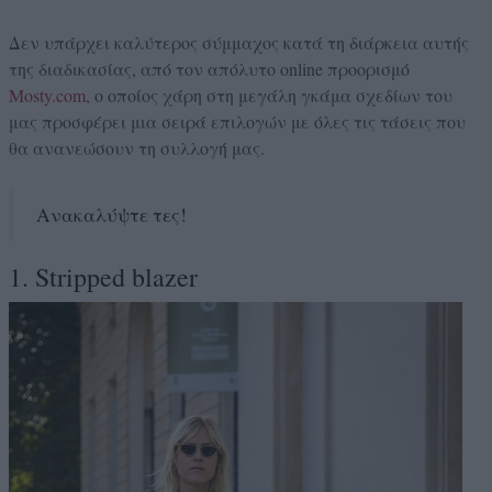
Δεν υπάρχει καλύτερος σύμμαχος κατά τη διάρκεια αυτής
της διαδικασίας, από τον απόλυτο online προορισμό
Mosty.com
, ο οποίος χάρη στη μεγάλη γκάμα σχεδίων του
μας προσφέρει μια σειρά επιλογών με όλες τις τάσεις που
θα ανανεώσουν τη συλλογή μας.
Ανακαλύψτε τες!
1. Stripped blazer