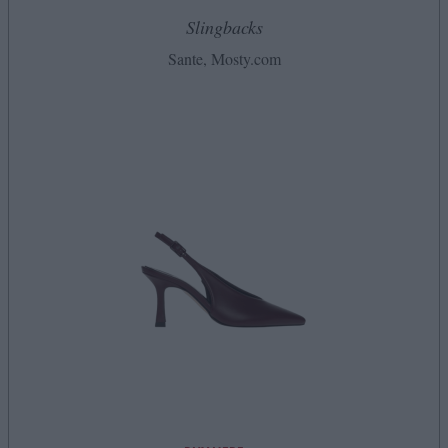
Slingbacks
Sante, Mosty.com