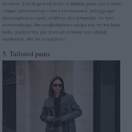
συνόλου. Για τη φετινή σεζόν οι fashion gurus έχουν δώσει
«ψήφο εμπιστοσύνης» στα εντυπωσιακά, πολύχρωμα
σκουλαρίκια κι εμείς, αλήθεια, δεν μπορούμε να τους
αντισταθούμε. Θα αναβαθμίσουν ακόμα και τα πιο basic
looks, χαρίζοντας μια πινελιά έντασης και υψηλής
αισθητικής. Θα τα λατρέψετε!
5. Tailored pants