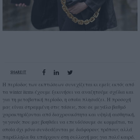
SHARE IT
Η περίοδος των εκπτώσεων συνεχίζεται κι εμείς εκτός από
τα winter items έχουμε ξεκινήσει να αναζητούμε σχέδια και
για τη μεταβατική περίοδο, η οποία πλησιάζει. Η προσοχή
μας είναι στραμμένη στις τάσεις, που σε μεγάλο βαθμό
χαρακτηρίζονται από διαχρονικότητα και υψηλή αισθητική,
γεγονός που μας βοηθάει να επενδύσουμε σε κομμάτια, τα
οποία όχι μόνο συνδυάζονται με διάφορους τρόπους αλλά
παράλληλα θα υπάρχουν στη συλλογή μας για πολύ καιρό.