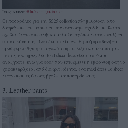
Image source:
@fashionmagazine.com
Οι πασαρέλες για την SS25 collection πλημμύρισαν από
διαφάνειες, τις οποίες τις συναντήσαμε σχεδόν σε όλα τα
σχέδια. Ο πιο ασφαλής και εύκολος τρόπος να τις εντάξετε
στην εικόνα σας είναι ένα maxi dress. Η μαύρη εκδοχή θα
προσφέρει σίγουρα μεγαλύτερη ευελιξία και κομψότητα.
Για τις τολμηρές, ένα total sheer dress είναι αυτό που
αναζητάτε, ενώ για εσάς που επιθυμείτε η εμφάνισή σας να
χαρακτηρίζεται από διακριτικότητα, ένα maxi dress με sheer
λεπτομέρειες θα σας βγάλει ασπροπρόσωπες.
3. Leather pants