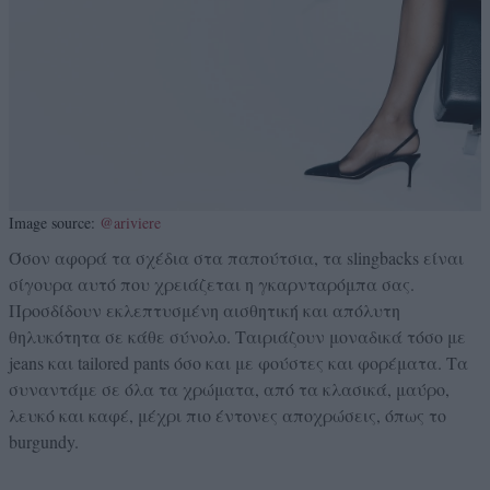
Image source:
@ariviere
Όσον αφορά τα σχέδια στα παπούτσια, τα slingbacks είναι
σίγουρα αυτό που χρειάζεται η γκαρνταρόμπα σας.
Προσδίδουν εκλεπτυσμένη αισθητική και απόλυτη
θηλυκότητα σε κάθε σύνολο. Ταιριάζουν μοναδικά τόσο με
jeans και tailored pants όσο και με φούστες και φορέματα. Τα
συναντάμε σε όλα τα χρώματα, από τα κλασικά, μαύρο,
λευκό και καφέ, μέχρι πιο έντονες αποχρώσεις, όπως το
burgundy.