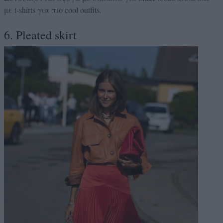
με t-shirts για πιο cool outfits.
6. Pleated skirt