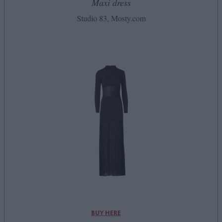
Maxi dress
Studio 83, Mosty.com
BUY HERE