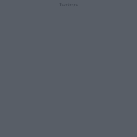
Ταυτότητα