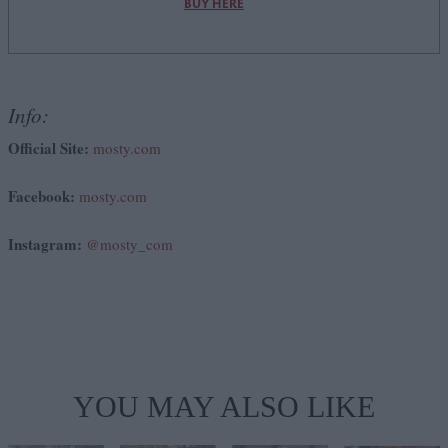
BUY HERE
Info:
Official Site:
mosty.com
Facebook:
mosty.com
Instagram:
@mosty_com
YOU MAY ALSO LIKE