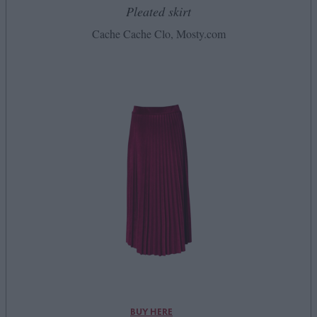
Pleated skirt
Cache Cache Clo, Mosty.com
BUY HERE