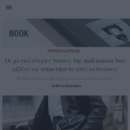
TRENDS & CATWALKS
Οι μεγαλύτερες τάσεις της mid-season που
αξίζει να αποκτήσετε στις εκπτώσεις
To Mosty.com μας προσφέρει τις πιο τέλειες επιλογές
Kallirroi Simitzidou
by