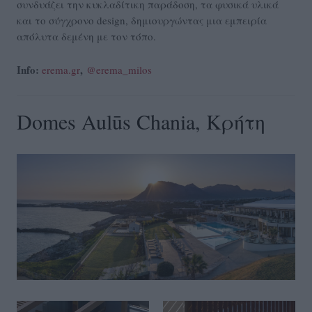
συνδυάζει την κυκλαδίτικη παράδοση, τα φυσικά υλικά
και το σύγχρονο design, δημιουργώντας μια εμπειρία
απόλυτα δεμένη με τον τόπο.
Info:
,
erema.gr
@erema_milos
Domes Aulūs Chania, Κρήτη