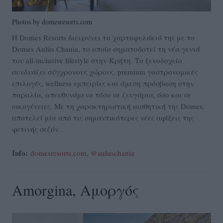
Photos by domesresorts.com
Η Domes Resorts διευρύνει το χαρτοφυλάκιό της με το
Domes Aulūs Chania, το οποίο σηματοδοτεί τη νέα γενιά
του all-inclusive lifestyle στην Κρήτη. Το ξενοδοχείο
συνδυάζει σύγχρονους χώρους, premium γαστρονομικές
επιλογές, wellness εμπειρίες και άμεση πρόσβαση στην
παραλία, απευθυνόμενο τόσο σε ζευγάρια, όσο και σε
οικογένειες. Με τη χαρακτηριστική αισθητική της Domes,
αποτελεί μία από τις σημαντικότερες νέες αφίξεις της
φετινής σεζόν.
Info:
domesresorts.com
,
@auluschania
Amorgina, Αμοργός