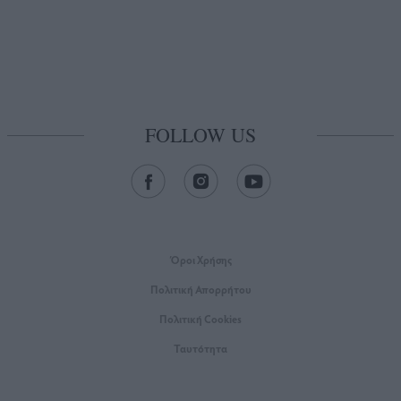
FOLLOW US
Όροι Xρήσης
Πολιτική Απορρήτου
Πολιτική Cookies
Ταυτότητα