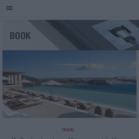
TRAVEL