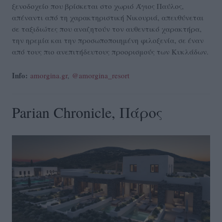
ξενοδοχείο που βρίσκεται στο χωριό Άγιος Παύλος,
απέναντι από τη χαρακτηριστική Νικουριά, απευθύνεται
σε ταξιδιώτες που αναζητούν τον αυθεντικό χαρακτήρα,
την ηρεμία και την προσωποποιημένη φιλοξενία, σε έναν
από τους πιο ανεπιτήδευτους προορισμούς των Κυκλάδων.
Info:
amorgina.gr
,
@amorgina_resort
Parian Chronicle, Πάρος