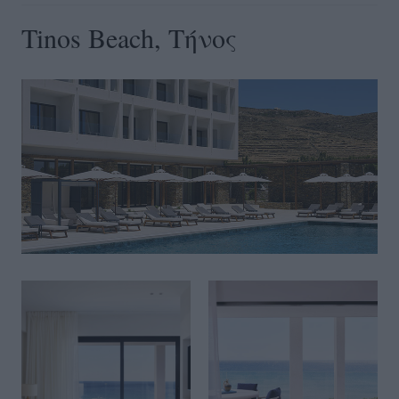
Tinos Beach, Τήνος