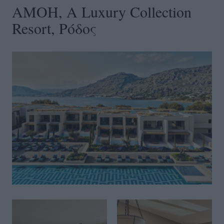
AMOH, A Luxury Collection
Resort, Ρόδος