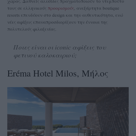
χώρας. Διεθνείς αλυσίδες πραγματοποιούν το ντεμπούτο
τους σε ελληνικούς
προορισμούς
, ανεξάρτητα boutique
resorts επενδύουν στο design και την αυθεντικότητα, ενώ
νέες αφίξεις επαναπροσδιορίζουν την έννοια της
πολυτελούς φιλοξενίας.
Ποιες είναι οι iconic αφίξεις του
φετινού καλοκαιριού;
Eréma Hotel Milos, Μήλος