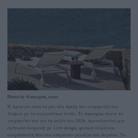
Photos by @amorgina_resort
Η Αμοργός αποκτά μία νέα άφιξη που εναρμονίζεται
πλήρως με το κυκλαδίτικο τοπίο. Το Amorgina έκανε το
ντεμπούτο του για τη σεζόν του 2026, προτείνοντας μια
εμπειρία διαμονής με λιτό design, φυσικά υλικά και
ανεμπόδιστη θέα στο απέραντο γαλάζιο του Αιγαίου. Το