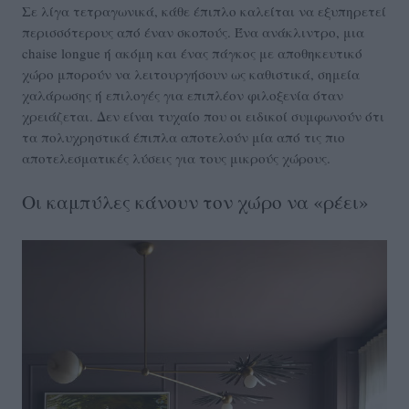
Σε λίγα τετραγωνικά, κάθε έπιπλο καλείται να εξυπηρετεί
περισσότερους από έναν σκοπούς. Ένα ανάκλιντρο, μια
chaise longue ή ακόμη και ένας πάγκος με αποθηκευτικό
χώρο μπορούν να λειτουργήσουν ως καθιστικά, σημεία
χαλάρωσης ή επιλογές για επιπλέον φιλοξενία όταν
χρειάζεται. Δεν είναι τυχαίο που οι ειδικοί συμφωνούν ότι
τα πολυχρηστικά έπιπλα αποτελούν μία από τις πιο
αποτελεσματικές λύσεις για τους μικρούς χώρους.
Οι καμπύλες κάνουν τον χώρο να «ρέει»