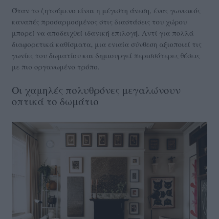
Όταν το ζητούμενο είναι η μέγιστη άνεση, ένας γωνιακός
καναπές προσαρμοσμένος στις διαστάσεις του χώρου
μπορεί να αποδειχθεί ιδανική επιλογή. Αντί για πολλά
διαφορετικά καθίσματα, μια ενιαία σύνθεση αξιοποιεί τις
γωνίες του δωματίου και δημιουργεί περισσότερες θέσεις
με πιο οργανωμένο τρόπο.
Οι χαμηλές πολυθρόνες μεγαλώνουν
οπτικά το δωμάτιο