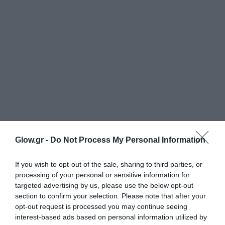
Glow.gr -
Do Not Process My Personal Information
If you wish to opt-out of the sale, sharing to third parties, or
processing of your personal or sensitive information for
targeted advertising by us, please use the below opt-out
section to confirm your selection. Please note that after your
opt-out request is processed you may continue seeing
interest-based ads based on personal information utilized by