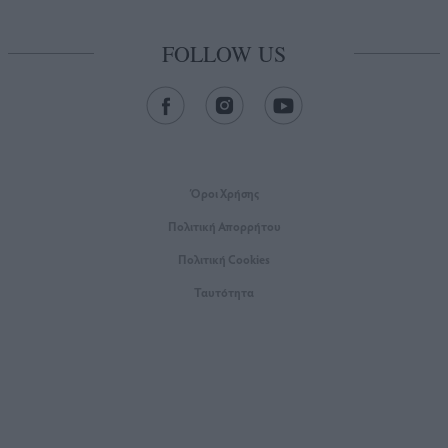
FOLLOW US
Όροι Xρήσης
Πολιτική Απορρήτου
Πολιτική Cookies
Ταυτότητα