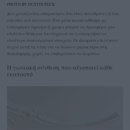
PHOTO BY DUSTIN PECK
Δεν χρειάζονται απαραίτητα δύο ίδιες πολυθρόνες ή ένα
ογκώδες σετ σαλονιού. Ένα μόνο accent κάθισμα με
ενδιαφέρον ύφασμα ή χρώμα μπορεί να προσφέρει μια
επιπλέον θέση και ταυτόχρονα να λειτουργήσει ως
ιδιαίτερο διακοσμητικό στοιχείο. Οι designers επιλέγουν
συχνά αυτή τη λύση για να δώσουν χαρακτήρα στη
διακόσμηση, χωρίς να επιβαρύνουν το δωμάτιο.
Η γωνιακή σύνθεση που αξιοποιεί κάθε
εκατοστό