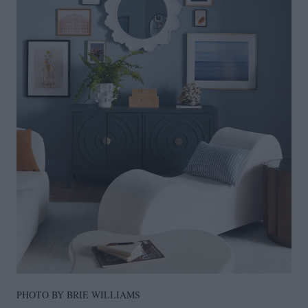
PHOTO BY BRIE WILLIAMS