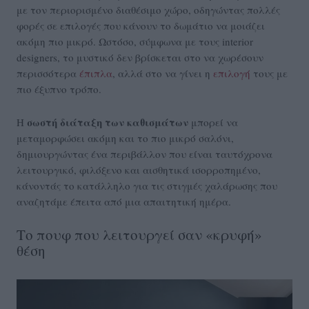
με τον περιορισμένο διαθέσιμο χώρο, οδηγώντας πολλές
φορές σε επιλογές που κάνουν το δωμάτιο να μοιάζει
ακόμη πιο μικρό. Ωστόσο, σύμφωνα με τους interior
designers, το μυστικό δεν βρίσκεται στο να χωρέσουν
περισσότερα
έπιπλα
, αλλά στο να γίνει η
επιλογή
τους με
πιο έξυπνο τρόπο.
σωστή διάταξη
των καθισμάτων
Η
μπορεί να
μεταμορφώσει ακόμη και το πιο μικρό σαλόνι,
δημιουργώντας ένα περιβάλλον που είναι ταυτόχρονα
λειτουργικό, φιλόξενο και αισθητικά ισορροπημένο,
κάνοντάς το κατάλληλο για τις στιγμές χαλάρωσης που
αναζητάμε έπειτα από μια απαιτητική ημέρα.
Το πουφ που λειτουργεί σαν «κρυφή»
θέση