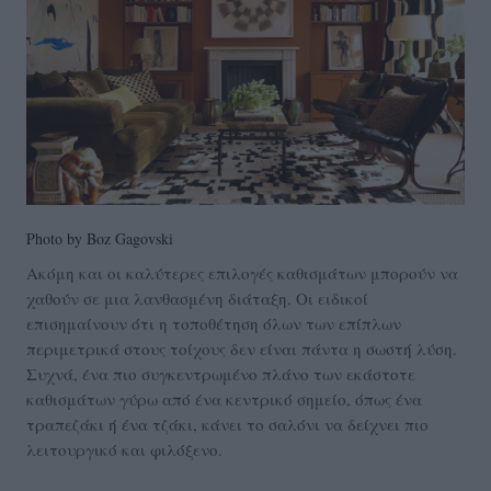
Photo by Boz Gagovski
Ακόμη και οι καλύτερες επιλογές καθισμάτων μπορούν να
χαθούν σε μια λανθασμένη διάταξη. Οι ειδικοί
επισημαίνουν ότι η τοποθέτηση όλων των επίπλων
περιμετρικά στους τοίχους δεν είναι πάντα η σωστή λύση.
Συχνά, ένα πιο συγκεντρωμένο πλάνο των εκάστοτε
καθισμάτων γύρω από ένα κεντρικό σημείο, όπως ένα
τραπεζάκι ή ένα τζάκι, κάνει το σαλόνι να δείχνει πιο
λειτουργικό και φιλόξενο.