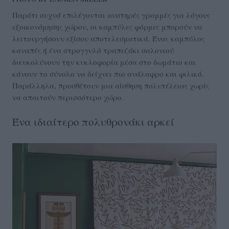
Παρότι συχνά επιλέγονται αυστηρές γραμμές για λόγους
εξοικονόμησης χώρου, οι καμπύλες φόρμες μπορούν να
λειτουργήσουν εξίσου αποτελεσματικά. Ένας καμπύλος
καναπές ή ένα στρογγυλό τραπεζάκι σαλονιού
διευκολύνουν την κυκλοφορία μέσα στο δωμάτιο και
κάνουν το σύνολο να δείχνει πιο ανάλαφρο και φιλικό.
Παράλληλα, προσθέτουν μια αίσθηση πολυτέλειας χωρίς
να απαιτούν περισσότερο χώρο.
Ένα ιδιαίτερο πολυθρονάκι αρκεί