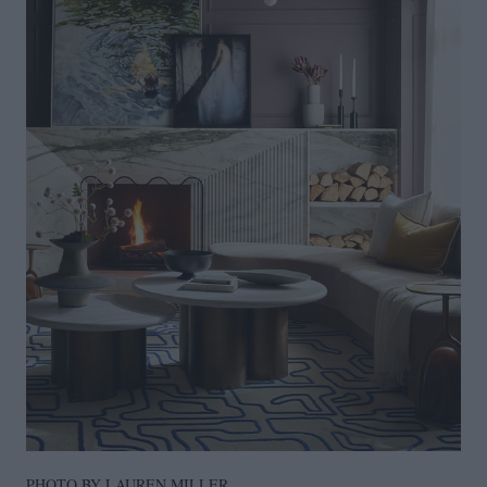
PHOTO BY LAUREN MILLER