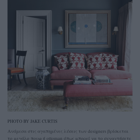
PHOTO BY JAKE CURTIS
Ανάμεσα στις αγαπημένες λύσεις των designers βρίσκεται
το μεγάλο πουφ ή ottoman όπως μπορεί να το συναντήσετε