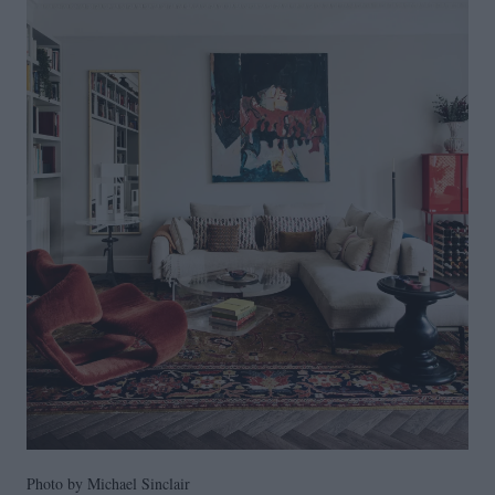
Photo by Michael Sinclair