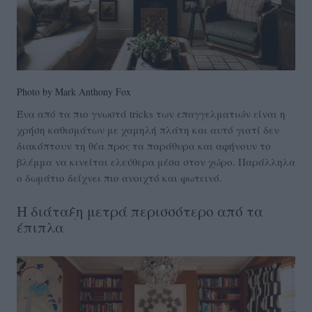
Photo by Mark Anthony Fox
Ένα από τα πιο γνωστά tricks των επαγγελματιών είναι η
χρήση καθισμάτων με χαμηλή πλάτη και αυτό γιατί δεν
διακόπτουν τη θέα προς τα παράθυρα και αφήνουν το
βλέμμα να κινείται ελεύθερα μέσα στον χώρο. Παράλληλα
ο δωμάτιο δείχνει πιο ανοιχτό και φωτεινό.
Η διάταξη μετρά περισσότερο από τα
έπιπλα