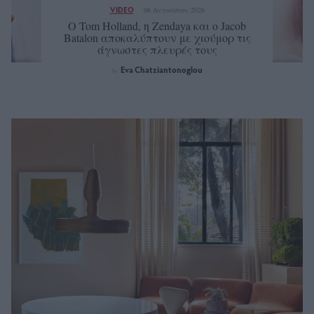
VIDEO
06 Αυγούστου 2026
Ο Tom Holland, η Zendaya και ο Jacob
Batalon αποκαλύπτουν με χιούμορ τις
άγνωστες πλευρές τους
Eva Chatziantonoglou
by