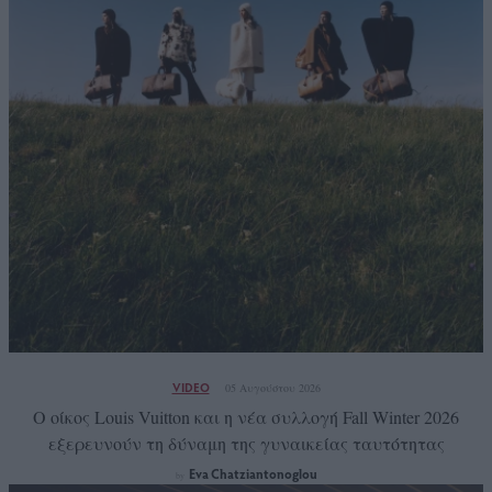
VIDEO
05 Αυγούστου 2026
Ο οίκος Louis Vuitton και η νέα συλλογή Fall Winter 2026
εξερευνούν τη δύναμη της γυναικείας ταυτότητας
Eva Chatziantonoglou
by