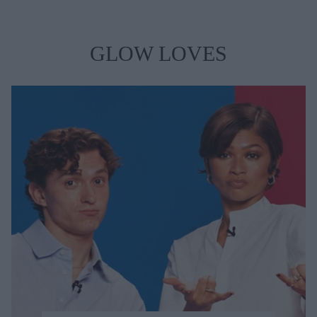
GLOW LOVES