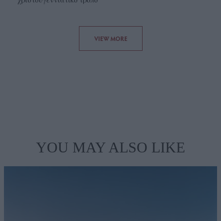
VIEW MORE
YOU MAY ALSO LIKE