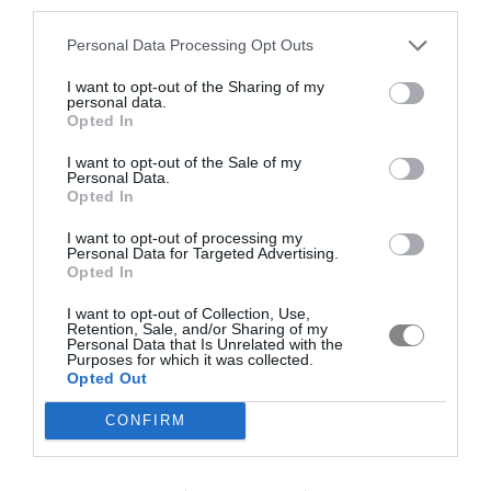
third parties.
Personal Data Processing Opt Outs
I want to opt-out of the Sharing of my
personal data.
Opted In
I want to opt-out of the Sale of my
Personal Data.
Opted In
I want to opt-out of processing my
Personal Data for Targeted Advertising.
Opted In
I want to opt-out of Collection, Use,
Retention, Sale, and/or Sharing of my
Personal Data that Is Unrelated with the
Purposes for which it was collected.
Opted Out
CONFIRM