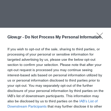
Glow.gr -
Do Not Process My Personal Information
If you wish to opt-out of the sale, sharing to third parties, or
processing of your personal or sensitive information for
targeted advertising by us, please use the below opt-out
section to confirm your selection. Please note that after your
opt-out request is processed you may continue seeing
interest-based ads based on personal information utilized by
us or personal information disclosed to third parties prior to
your opt-out. You may separately opt-out of the further
disclosure of your personal information by third parties on the
IAB’s list of downstream participants. This information may
also be disclosed by us to third parties on the
IAB’s List of
Downstream Participants
that may further disclose it to other