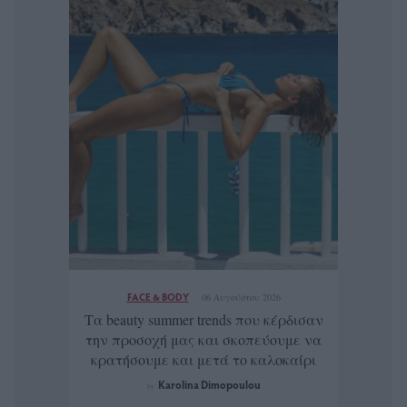
FACE & BODY
06 Αυγούστου 2026
Τα beauty summer trends που κέρδισαν
την προσοχή μας και σκοπεύουμε να
κρατήσουμε και μετά το καλοκαίρι
Karolina Dimopoulou
by