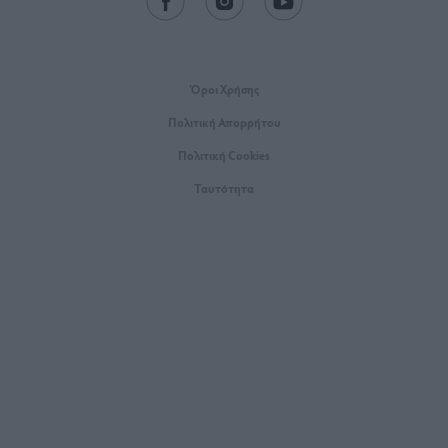
Όροι Xρήσης
Πολιτική Απορρήτου
Πολιτική Cookies
Ταυτότητα