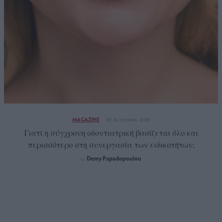
MAGAZINE
03 Αυγούστου 2026
Γιατί η σύγχρονη οδοντιατρική βασίζεται όλο και
περισσότερο στη συνεργασία των ειδικοτήτων;
Demy Papadopoulou
by