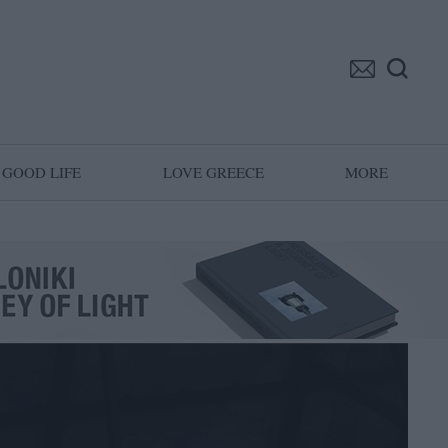
GOOD LIFE
LOVE GREECE
MORE