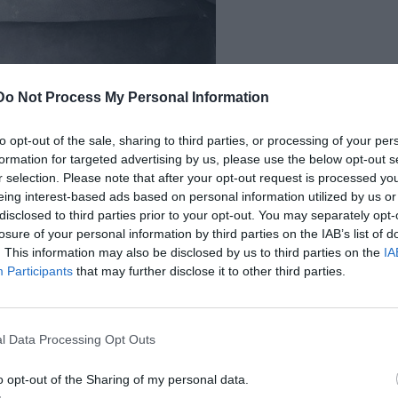
Do Not Process My Personal Information
to opt-out of the sale, sharing to third parties, or processing of your per
formation for targeted advertising by us, please use the below opt-out s
r selection. Please note that after your opt-out request is processed y
eing interest-based ads based on personal information utilized by us or
disclosed to third parties prior to your opt-out. You may separately opt-
losure of your personal information by third parties on the IAB’s list of
. This information may also be disclosed by us to third parties on the
IA
Participants
that may further disclose it to other third parties.
l Data Processing Opt Outs
o opt-out of the Sharing of my personal data.