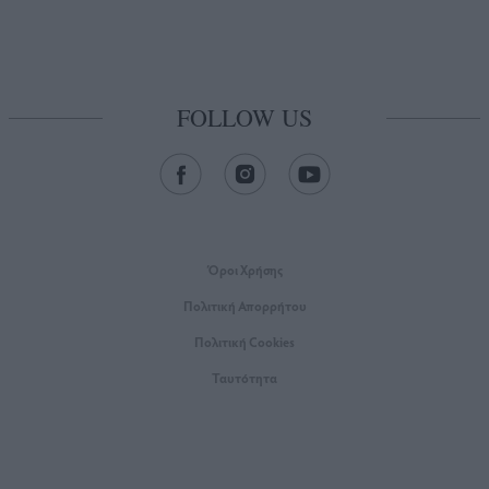
FOLLOW US
Όροι Xρήσης
Πολιτική Απορρήτου
Πολιτική Cookies
Ταυτότητα