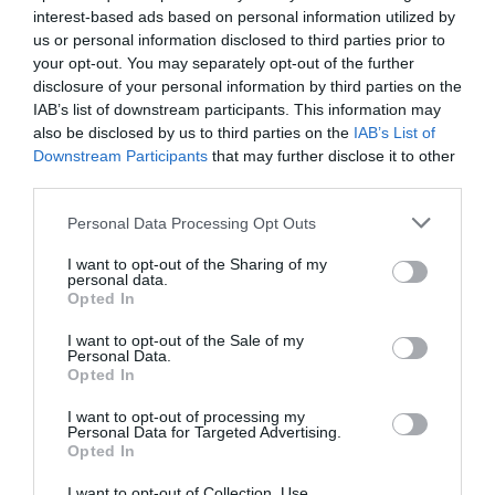
interest-based ads based on personal information utilized by
us or personal information disclosed to third parties prior to
your opt-out. You may separately opt-out of the further
disclosure of your personal information by third parties on the
IAB’s list of downstream participants. This information may
also be disclosed by us to third parties on the
IAB’s List of
Downstream Participants
that may further disclose it to other
third parties.
Personal Data Processing Opt Outs
I want to opt-out of the Sharing of my
personal data.
Opted In
I want to opt-out of the Sale of my
Personal Data.
Opted In
I want to opt-out of processing my
Personal Data for Targeted Advertising.
Opted In
I want to opt-out of Collection, Use,