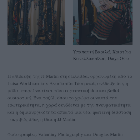
Υπαπαντή Βασιλά, Χριστίνα
Κανελλοπούλου, Darya Osho
Η επίσκεψη της JJ Martin στην Ελλάδα, οργανωμένη από το
Luisa World και την Αναστασία Τσουρεκά, ανέδειξε πως η
μόδα μπορεί να είναι τόσο εορταστική όσο και βαθιά
ουσιαστική. Ένα ταξίδι όπου το χρώμα συναντά την
εσωτερικότητα, η χαρά συνδέεται με την πνευματικότητα
και η δημιουργικότητα αποκτά μια νέα, φωτεινή διάσταση
- ακριβώς όπως η ίδια η JJ Martin.
Φωτογραφίες: Valentiny Photography και Douglas Martin