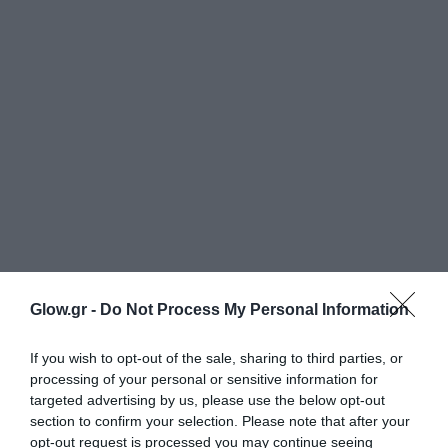
Glow.gr -
Do Not Process My Personal Information
If you wish to opt-out of the sale, sharing to third parties, or
processing of your personal or sensitive information for
targeted advertising by us, please use the below opt-out
section to confirm your selection. Please note that after your
opt-out request is processed you may continue seeing