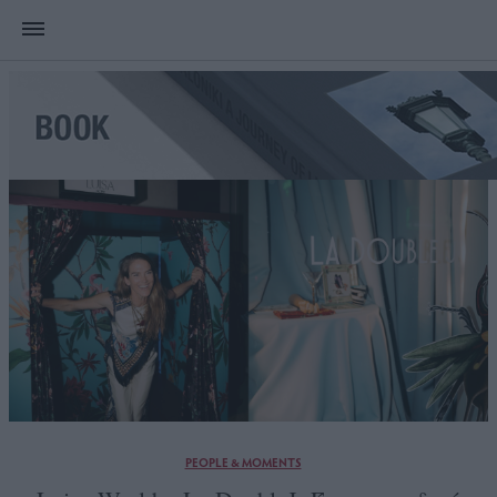
PEOPLE & MOMENTS