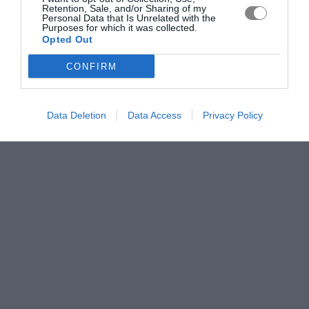
Retention, Sale, and/or Sharing of my
Personal Data that Is Unrelated with the
Purposes for which it was collected.
Opted Out
CONFIRM
Data Deletion
Data Access
Privacy Policy