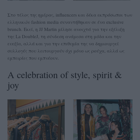
Στο τέλος της ημέρας, influencers και δέκα εκπρόσωποι των
ελληνικών fashion media συναντήθηκαν σε ένα exclusive
brunch. Εκεί, η JJ Martin μίλησε ανοιχτά για την εξέλιξη
της La DoubleJ, τη σύνδεση ανάμεσα στη μόδα και την
ευεξία, αλλά και για την επιθυμία της να δημιουργεί
συλλογές που λειτουργούν όχι μόνο ως ρούχα, αλλά ως
εμπειρίες που εμπνέουν.
A celebration of style, spirit &
joy