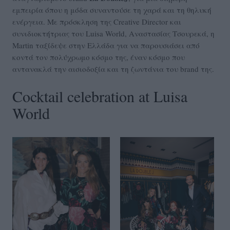
εμπειρία όπου η μόδα συναντούσε τη χαρά και τη θηλυκή
ενέργεια. Με πρόσκληση της Creative Director και
συνιδιοκτήτριας του Luisa World, Αναστασίας Τσουρεκά, η
Martin ταξίδεψε στην Ελλάδα για να παρουσιάσει από
κοντά τον πολύχρωμο κόσμο της, έναν κόσμο που
αντανακλά την αισιοδοξία και τη ζωντάνια του brand της.
Cocktail celebration at Luisa
World