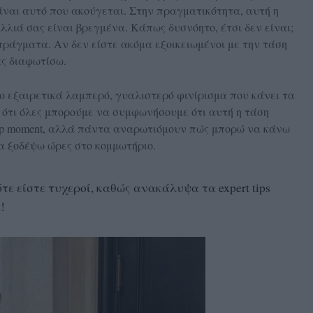
 είναι αυτό που ακούγεται. Στην πραγματικότητα, αυτή η
αλλιά σας είναι βρεγμένα. Κάπως δυσνόητο, έτσι δεν είναι;
πράγματα. Αν δεν είστε ακόμα εξοικειωμένοι με την τάση
ς διαφωτίσω.
το εξαιρετικά λαμπερό, γυαλιστερό φινίρισμα που κάνει τα
 ότι όλες μπορούμε να συμφωνήσουμε ότι αυτή η τάση
up moment, αλλά πάντα αναρωτιόμουν πώς μπορώ να κάνω
α ξοδέψω ώρες στο κομμωτήριο.
τε είστε τυχεροί, καθώς ανακάλυψα τα expert tips
!