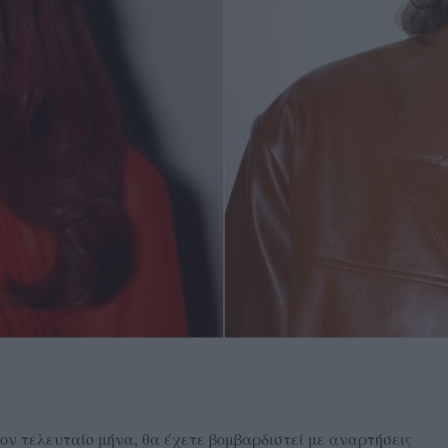
 τον τελευταίο μήνα, θα έχετε βομβαρδιστεί με αναρτήσεις