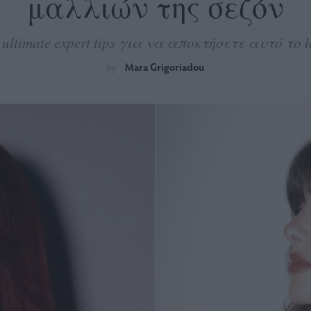
μαλλιών της σεζόν
ultimate expert tips για να αποκτήσετε αυτό το 
Mara Grigoriadou
by