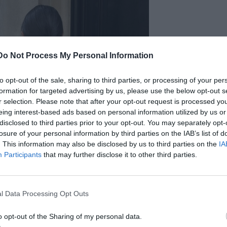
Do Not Process My Personal Information
to opt-out of the sale, sharing to third parties, or processing of your per
formation for targeted advertising by us, please use the below opt-out s
r selection. Please note that after your opt-out request is processed y
eing interest-based ads based on personal information utilized by us or
disclosed to third parties prior to your opt-out. You may separately opt-
losure of your personal information by third parties on the IAB’s list of
. This information may also be disclosed by us to third parties on the
IA
Participants
that may further disclose it to other third parties.
l Data Processing Opt Outs
o opt-out of the Sharing of my personal data.