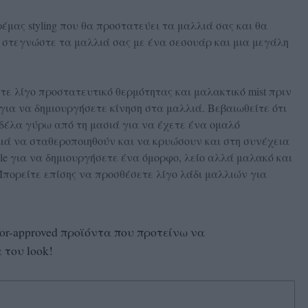
ρέμας styling που θα προστατεύει τα μαλλιά σας και θα
, στεγνώστε τα μαλλιά σας με ένα σεσουάρ και μια μεγάλη
τε λίγο προστατευτικό θερμότητας και μαλακτικό mist πριν
για να δημιουργήσετε κίνηση στα μαλλιά. Βεβαιωθείτε ότι
δέλα γύρω από τη μασιά για να έχετε ένα ομαλό
ιά να σταθεροποιηθούν και να κρυώσουν και στη συνέχεια
le για να δημιουργήσετε ένα όμορφο, λείο αλλά μαλακό και
Μπορείτε επίσης να προσθέσετε λίγο λάδι μαλλιών για
tor-approved προϊόντα που προτείνω να
 του look!