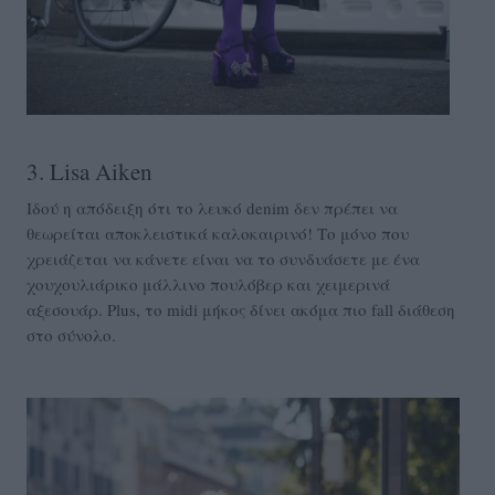
3. Lisa Aiken
Ιδού η απόδειξη ότι το λευκό denim δεν πρέπει να
θεωρείται αποκλειστικά καλοκαιρινό! Το μόνο που
χρειάζεται να κάνετε είναι να το συνδυάσετε με ένα
χουχουλιάρικο μάλλινο πουλόβερ και χειμερινά
αξεσουάρ. Plus, το midi μήκος δίνει ακόμα πιο fall διάθεση
στο σύνολο.