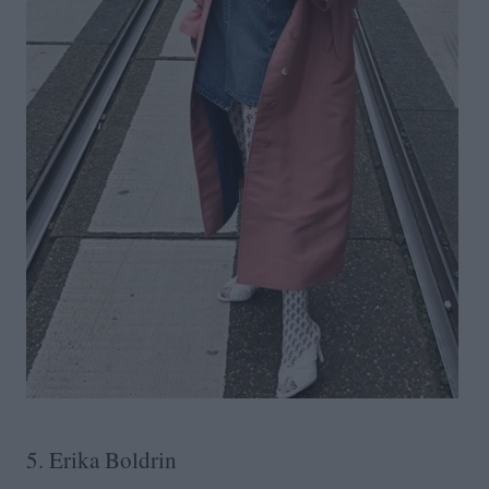
5. Erika Boldrin