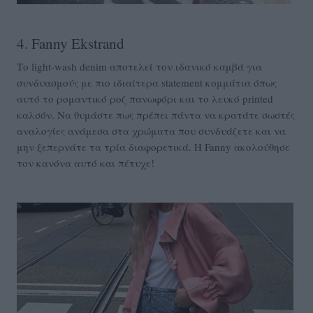
4. Fanny Ekstrand
Το light-wash denim αποτελεί τον ιδανικό καμβά για
συνδυασμούς με πιο ιδιαίτερα statement κομμάτια όπως
αυτό το ρομαντικό ροζ πανωφόρι και το λευκό printed
καλσόν. Να θυμάστε πως πρέπει πάντα να κρατάτε σωστές
αναλογίες ανάμεσα στα χρώματα που συνδυάζετε και να
μην ξεπερνάτε τα τρία διαφορετικά. Η Fanny ακολούθησε
τον κανόνα αυτό και πέτυχε!