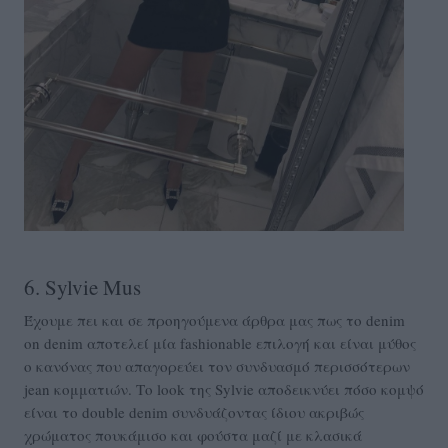
6. Sylvie Mus
Έχουμε πει και σε προηγούμενα άρθρα μας πως το denim
on denim αποτελεί μία fashionable επιλογή και είναι μύθος
ο κανόνας που απαγορεύει τον συνδυασμό περισσότερων
jean κομματιών. Το look της Sylvie αποδεικνύει πόσο κομψό
είναι το double denim συνδυάζοντας ίδιου ακριβώς
χρώματος πουκάμισο και φούστα μαζί με κλασικά