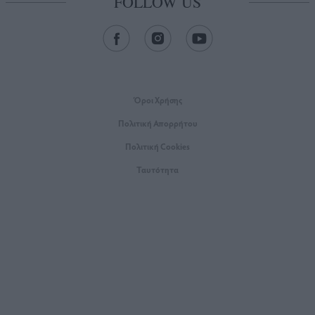
FOLLOW US
Όροι Xρήσης
Πολιτική Απορρήτου
Πολιτική Cookies
Ταυτότητα