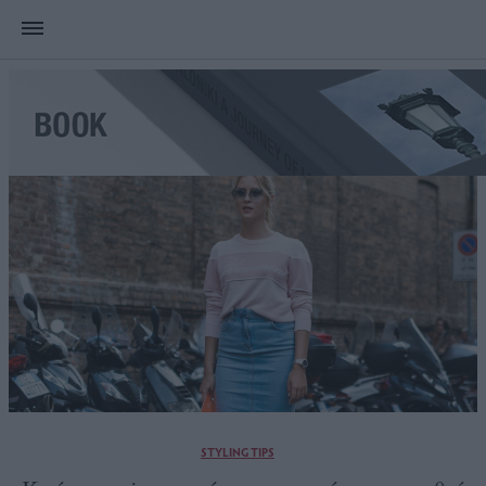
STYLING TIPS