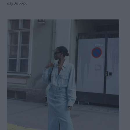
αξεσουάρ.