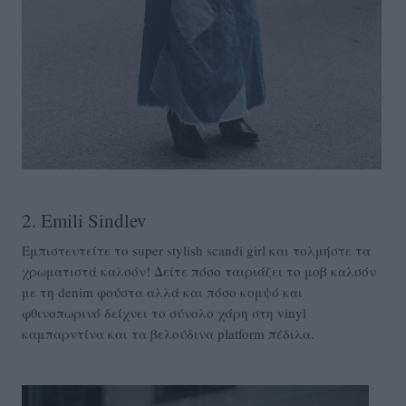
2. Emili Sindlev
Εμπιστευτείτε το super stylish scandi girl και τολμήστε τα
χρωματιστά καλσόν! Δείτε πόσο ταιριάζει το μοβ καλσόν
με τη denim φούστα αλλά και πόσο κομψό και
φθινοπωρινό δείχνει το σύνολο χάρη στη vinyl
καμπαρντίνα και τα βελούδινα platform πέδιλα.