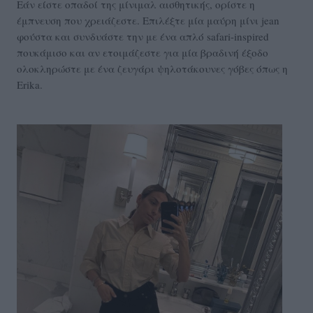
Εάν είστε οπαδοί της μίνιμαλ αισθητικής, ορίστε η
έμπνευση που χρειάζεστε. Επιλέξτε μία μαύρη μίνι jean
φούστα και συνδυάστε την με ένα απλό safari-inspired
πουκάμισο και αν ετοιμάζεστε για μία βραδινή έξοδο
ολοκληρώστε με ένα ζευγάρι ψηλοτάκουνες γόβες όπως η
Erika.