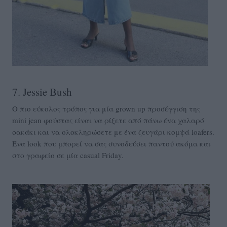
7. Jessie Bush
Ο πιο εύκολος τρόπος για μία grown up προσέγγιση της
mini jean φούστας είναι να ρίξετε από πάνω ένα χαλαρό
σακάκι και να ολοκληρώσετε με ένα ζευγάρι κομψά loafers.
Ένα look που μπορεί να σας συνοδεύσει παντού ακόμα και
στο γραφείο σε μία casual Friday.