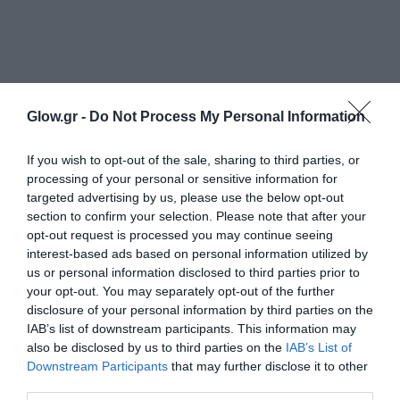
Glow.gr -
Do Not Process My Personal Information
If you wish to opt-out of the sale, sharing to third parties, or
processing of your personal or sensitive information for
targeted advertising by us, please use the below opt-out
section to confirm your selection. Please note that after your
opt-out request is processed you may continue seeing
interest-based ads based on personal information utilized by
us or personal information disclosed to third parties prior to
your opt-out. You may separately opt-out of the further
disclosure of your personal information by third parties on the
IAB’s list of downstream participants. This information may
also be disclosed by us to third parties on the
IAB’s List of
Downstream Participants
that may further disclose it to other
third parties.