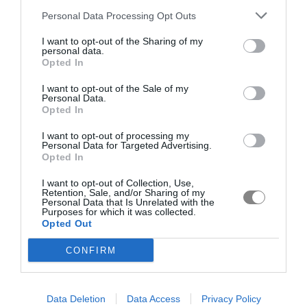
Personal Data Processing Opt Outs
I want to opt-out of the Sharing of my
personal data.
Opted In
I want to opt-out of the Sale of my
Personal Data.
Opted In
I want to opt-out of processing my
Personal Data for Targeted Advertising.
Opted In
I want to opt-out of Collection, Use,
Retention, Sale, and/or Sharing of my
Personal Data that Is Unrelated with the
Purposes for which it was collected.
Opted Out
CONFIRM
Data Deletion
Data Access
Privacy Policy