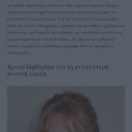
τα cream προϊόντα «δένουν» πιο αρμονικά με το δέρμα,
χαρίζοντας ένα φρέσκο και φυσικό φινίρισμα χωρίς να
καλύπτουν το μαύρισμα. Για τα μάγουλα, ένα κρεμώδες
ρουζ σε ζεστές αποχρώσεις μπορεί να προσθέσει χρώμα και
διάσταση, ενώ παράλληλα βοηθά να τονιστούν απαλά τα
χαρακτηριστικά του προσώπου. Οι γήινοι και μπρονζέ
τόνοι ταιριάζουν ιδιαίτερα όμορφα στις ηλιοκαμένες
επιδερμίδες.
Χρυσό highlighter για τη μεγαλύτερη
δυνατή λάμψη