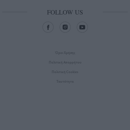
FOLLOW US
Όροι Xρήσης
Πολιτική Απορρήτου
Πολιτική Cookies
Ταυτότητα