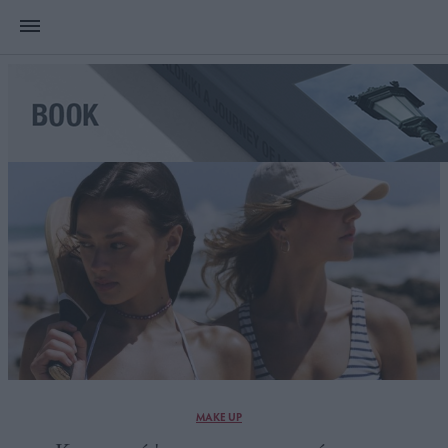
MAKE UP