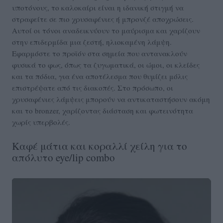
υποτόνους, το καλοκαίρι είναι η ιδανική στιγμή να
στραφείτε σε πιο χρυσαφένιες ή μπρονζέ αποχρώσεις.
Αυτοί οι τόνοι αναδεικνύουν το μαύρισμα και χαρίζουν
στην επιδερμίδα μια ζεστή, ηλιοκαμένη λάμψη.
Εφαρμόστε το προϊόν στα σημεία που αντανακλούν
φυσικά το φως, όπως τα ζυγωματικά, οι ώμοι, οι κλείδες
και τα πόδια, για ένα αποτέλεσμα που θυμίζει μόλις
επιστρέψατε από τις διακοπές. Στο πρόσωπο, οι
χρυσαφένιες λάμψεις μπορούν να αντικαταστήσουν ακόμη
και το bronzer, χαρίζοντας διάσταση και φωτεινότητα
χωρίς υπερβολές.
Καφέ μάτια και κοραλλί χείλη για το
απόλυτο eye/lip combo