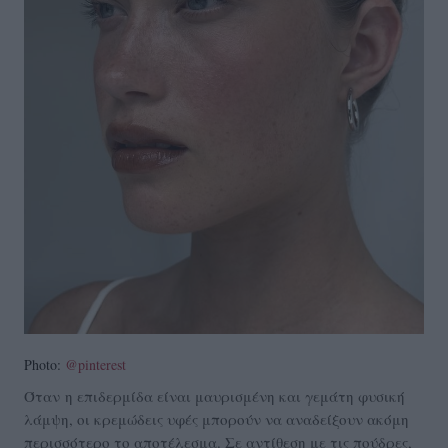
Photo:
@pinterest
Όταν η επιδερμίδα είναι μαυρισμένη και γεμάτη φυσική
λάμψη, οι κρεμώδεις υφές μπορούν να αναδείξουν ακόμη
περισσότερο το αποτέλεσμα. Σε αντίθεση με τις πούδρες,