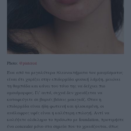
Photo:
@pinterest
Ένα από τα μεγαλύτερα πλεονεκτήματα του μαυρίσματος
είναι ότι χαρίζει στην επιδερμίδα φυσική λάμψη, μειώνει
τη θαμπάδα και κάνει τον τόνο της να δείχνει πιο
ομοιόμορφος. Γι’ αυτό, συχνά δεν χρειάζεται να
καταφεύγετε σε βαριές βάσεις μακιγιάζ. Όταν η
επιδερμίδα είναι ήδη φωτεινή και ηλιοκαμένη, οι
ανάλαφρες υφές είναι η καλύτερη επιλογή. Αντί να
καλύψετε ολόκληρο το πρόσωπο με foundation, προτιμήστε
ένα concealer μόνο στα σημεία που το χρειάζονται, όπως