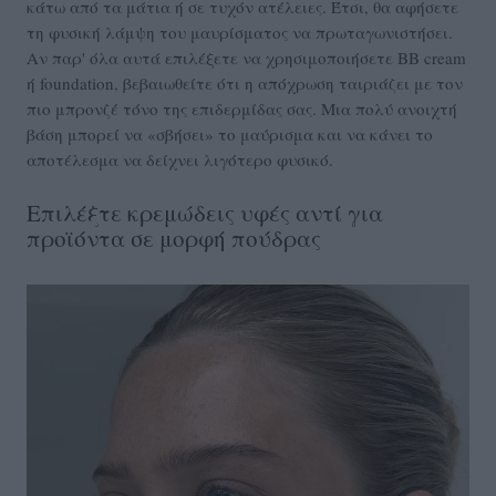
κάτω από τα μάτια ή σε τυχόν ατέλειες. Έτσι, θα αφήσετε
τη φυσική λάμψη του μαυρίσματος να πρωταγωνιστήσει.
Αν παρ' όλα αυτά επιλέξετε να χρησιμοποιήσετε BB cream
ή foundation, βεβαιωθείτε ότι η απόχρωση ταιριάζει με τον
πιο μπρονζέ τόνο της επιδερμίδας σας. Μια πολύ ανοιχτή
βάση μπορεί να «σβήσει» το μαύρισμα και να κάνει το
αποτέλεσμα να δείχνει λιγότερο φυσικό.
Επιλέξτε κρεμώδεις υφές αντί για
προϊόντα σε μορφή πούδρας