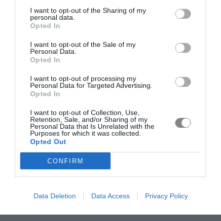
I want to opt-out of the Sharing of my
personal data.
Opted In
I want to opt-out of the Sale of my
Personal Data.
Opted In
I want to opt-out of processing my
Personal Data for Targeted Advertising.
Opted In
I want to opt-out of Collection, Use,
Retention, Sale, and/or Sharing of my
Personal Data that Is Unrelated with the
Purposes for which it was collected.
Opted Out
CONFIRM
Data Deletion
Data Access
Privacy Policy