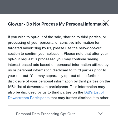
Glow.gr -
Do Not Process My Personal Information
If you wish to opt-out of the sale, sharing to third parties, or
processing of your personal or sensitive information for
targeted advertising by us, please use the below opt-out
section to confirm your selection. Please note that after your
opt-out request is processed you may continue seeing
interest-based ads based on personal information utilized by
us or personal information disclosed to third parties prior to
your opt-out. You may separately opt-out of the further
disclosure of your personal information by third parties on the
IAB’s list of downstream participants. This information may
also be disclosed by us to third parties on the
IAB’s List of
Downstream Participants
that may further disclose it to other
third parties.
Personal Data Processing Opt Outs