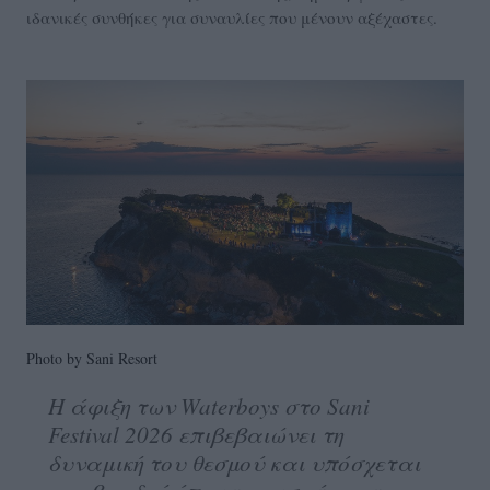
ιδανικές συνθήκες για συναυλίες που μένουν αξέχαστες.
Photo by Sani Resort
Η άφιξη των Waterboys στο Sani
Festival 2026 επιβεβαιώνει τη
δυναμική του θεσμού και υπόσχεται