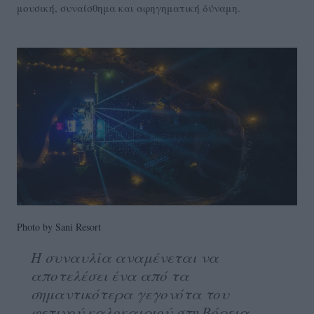
μουσική, συναίσθημα και αφηγηματική δύναμη.
Photo by Sani Resort
Η συναυλία αναμένεται να
αποτελέσει ένα από τα
σημαντικότερα γεγονότα του
φετινού καλοκαιριού στη Βόρεια