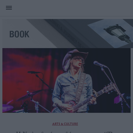
ARTS & CULTURE