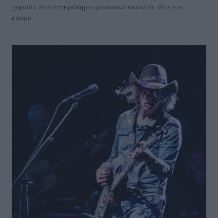
χαρίσει στο συγκρότημα φανατικό κοινό σε όλο τον
κόσμο.