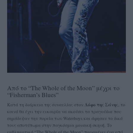
Από το “The Whole of the Moon” μέχρι το
“Fisherman’s Blues”
Λόφο της Σάνης
Κατά τη διάρκεια της συναυλίας στον
, το
κοινό θα έχει την ευκαιρία να ακούσει τα τραγούδια που
σημάδεψαν την πορεία των Waterboys και άφησαν το δικό
τους αποτύπωμα στην παγκόσμια μουσική σκηνή. Το
εμβληματικό “The Whole of the Moon” παραμένει ένα από