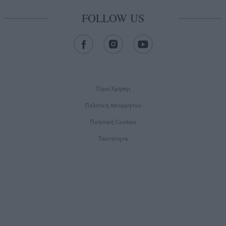
FOLLOW US
Όροι Xρήσης
Πολιτική Απορρήτου
Πολιτική Cookies
Ταυτότητα