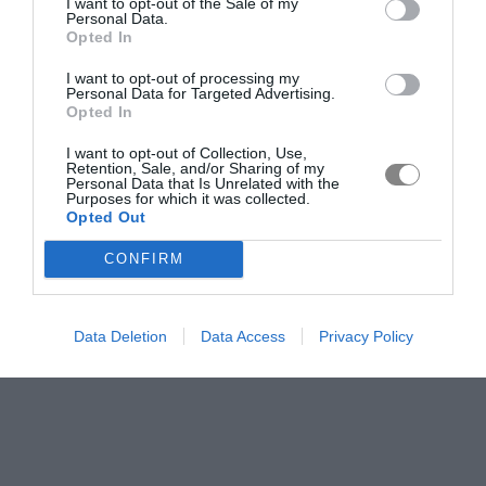
I want to opt-out of the Sale of my
Personal Data.
Opted In
I want to opt-out of processing my
Personal Data for Targeted Advertising.
Opted In
I want to opt-out of Collection, Use,
Retention, Sale, and/or Sharing of my
Personal Data that Is Unrelated with the
Purposes for which it was collected.
Opted Out
CONFIRM
Data Deletion
Data Access
Privacy Policy