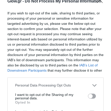
Glow.gr -
Do Not Process My Personal Information
If you wish to opt-out of the sale, sharing to third parties, or
processing of your personal or sensitive information for
targeted advertising by us, please use the below opt-out
section to confirm your selection. Please note that after your
opt-out request is processed you may continue seeing
interest-based ads based on personal information utilized by
us or personal information disclosed to third parties prior to
your opt-out. You may separately opt-out of the further
disclosure of your personal information by third parties on the
IAB’s list of downstream participants. This information may
also be disclosed by us to third parties on the
IAB’s List of
Downstream Participants
that may further disclose it to other
third parties.
Personal Data Processing Opt Outs
I want to opt-out of the Sharing of my
personal data.
Opted In