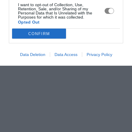
I want to opt-out of Collection, Use,
Retention, Sale, and/or Sharing of my
Personal Data that Is Unrelated with the
Purposes for which it was collected.
Opted Out
CONFIRM
Data Deletion
Data Access
Privacy Policy