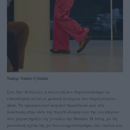
Nadège Vanhée-Cybulski
Στο Λος Άντζελες, η συλλογή δεν παρουσιάστηκε ως
επανάληψη αλλά ως φυσική συνέχεια του παριζιάνικου
show. Tο αμερικανικό σκηνικό προσέδωσε μια νέα
διάσταση στην ιδέα της περιπλάνησης και της ελευθερίας
που χαρακτηρίζει τη γυναίκα της Hermès. Η πόλη, με τη
μοναδική σχέση της με τον κινηματογράφο, την εικόνα και