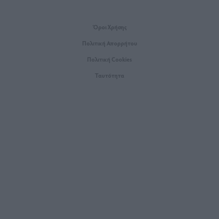
Όροι Xρήσης
Πολιτική Απορρήτου
Πολιτική Cookies
Ταυτότητα