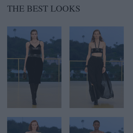
THE BEST LOOKS