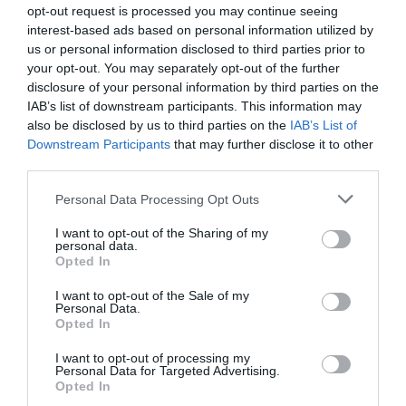
opt-out request is processed you may continue seeing
interest-based ads based on personal information utilized by
us or personal information disclosed to third parties prior to
your opt-out. You may separately opt-out of the further
disclosure of your personal information by third parties on the
IAB’s list of downstream participants. This information may
also be disclosed by us to third parties on the
IAB’s List of
Downstream Participants
that may further disclose it to other
third parties.
Personal Data Processing Opt Outs
I want to opt-out of the Sharing of my
personal data.
Opted In
I want to opt-out of the Sale of my
Personal Data.
Opted In
I want to opt-out of processing my
Personal Data for Targeted Advertising.
Opted In