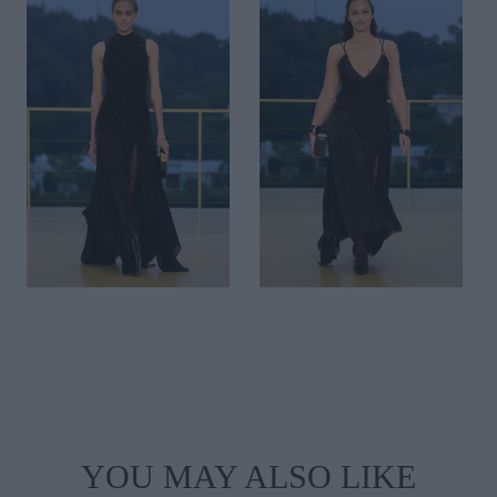
YOU MAY ALSO LIKE