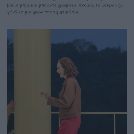
βαθιά μπλε και μπορντό χρώματα. Φυσικά, το μαύρο είχε
γι' άλλη μια φορά την τιμητική του.