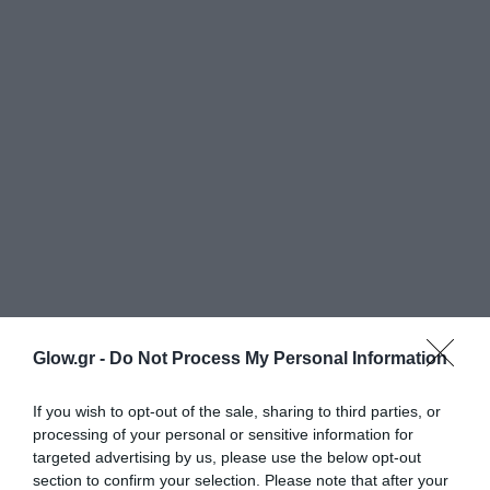
Glow.gr -
Do Not Process My Personal Information
If you wish to opt-out of the sale, sharing to third parties, or
processing of your personal or sensitive information for
targeted advertising by us, please use the below opt-out
section to confirm your selection. Please note that after your