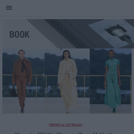
TRENDS & CATWALKS