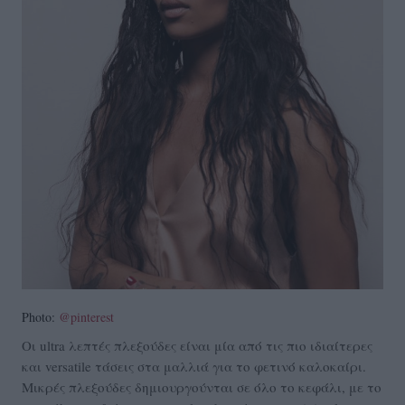
Photo:
@pinterest
Οι ultra λεπτές πλεξούδες είναι μία από τις πιο ιδιαίτερες
και versatile τάσεις στα μαλλιά για το φετινό καλοκαίρι.
Μικρές πλεξούδες δημιουργούνται σε όλο το κεφάλι, με το