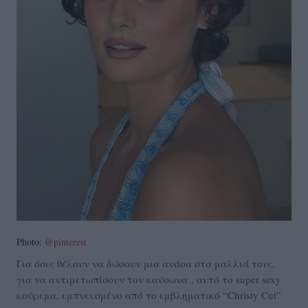
Photo:
@pinterest
Για όσες θέλουν να δώσουν μια ανάσα στα μαλλιά τους,
για να αντιμετωπίσουν τον καύσωνα , αυτό το super sexy
κούρεμα, εμπνευσμένο από το εμβληματικό “Christy Cut”