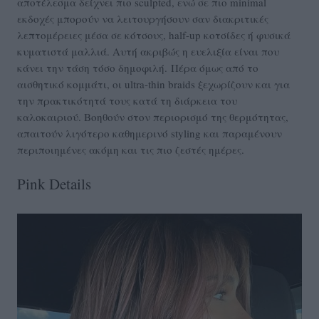
αποτέλεσμα δείχνει πιο sculpted, ενώ σε πιο minimal
εκδοχές μπορούν να λειτουργήσουν σαν διακριτικές
λεπτομέρειες μέσα σε κότσους, half-up κοτσίδες ή φυσικά
κυματιστά μαλλιά. Αυτή ακριβώς η ευελιξία είναι που
κάνει την τάση τόσο δημοφιλή.
Πέρα όμως από το
αισθητικό κομμάτι, οι ultra-thin braids ξεχωρίζουν και για
την πρακτικότητά τους κατά τη διάρκεια του
καλοκαιριού. Βοηθούν στον περιορισμό της θερμότητας,
απαιτούν λιγότερο καθημερινό styling και παραμένουν
περιποιημένες ακόμη και τις πιο ζεστές ημέρες.
Pink Details