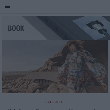
HAIR & NAILS