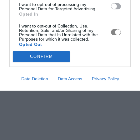
I want to opt-out of processing my
Personal Data for Targeted Advertising.
Opted In
I want to opt-out of Collection, Use,
Retention, Sale, and/or Sharing of my
Personal Data that Is Unrelated with the
Purposes for which it was collected.
Opted Out
CONFIRM
Data Deletion
Data Access
Privacy Policy