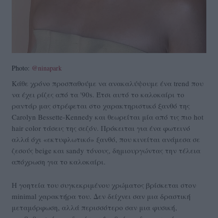
Photo:
@ninapark
Κάθε χρόνο προσπαθούμε να ανακαλύψουμε ένα trend που
να έχει ρίζες από τα '90s. Έτσι αυτό το καλοκαίρι το
ραντάρ μας στρέφεται στο χαρακτηριστικό ξανθό της
Carolyn Bessette-Kennedy και θεωρείται μία από τις πιο hot
hair color τάσεις της σεζόν. Πρόκειται για ένα φωτεινό
αλλά όχι «εκτυφλωτικό» ξανθό, που κινείται ανάμεσα σε
ζεσούς beige και sandy τόνους, δημιουργώντας την τέλεια
απόχρωση για το καλοκαίρι.
Η γοητεία του συγκεκριμένου χρώματος βρίσκεται στον
minimal χαρακτήρα του. Δεν δείχνει σαν μια δραστική
μεταμόρφωση, αλλά περισσότερο σαν μια φυσική,