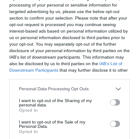
processing of your personal or sensitive information for
targeted advertising by us, please use the below opt-out
section to confirm your selection. Please note that after your
opt-out request is processed you may continue seeing
interest-based ads based on personal information utilized by
us or personal information disclosed to third parties prior to
your opt-out. You may separately opt-out of the further
disclosure of your personal information by third parties on the
IAB’s list of downstream participants. This information may
also be disclosed by us to third parties on the
IAB’s List of
Downstream Participants
that may further disclose it to other
third parties.
Personal Data Processing Opt Outs
I want to opt-out of the Sharing of my
personal data.
Opted In
I want to opt-out of the Sale of my
Personal Data.
Opted In