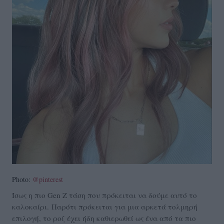
Photo:
@pinterest
Ίσως η πιο Gen Z τάση που πρόκειται να δούμε αυτό το
καλοκαίρι.
Παρότι πρόκειται για μια αρκετά τολμηρή
επιλογή, το ροζ έχει ήδη καθιερωθεί ως ένα από τα πιο