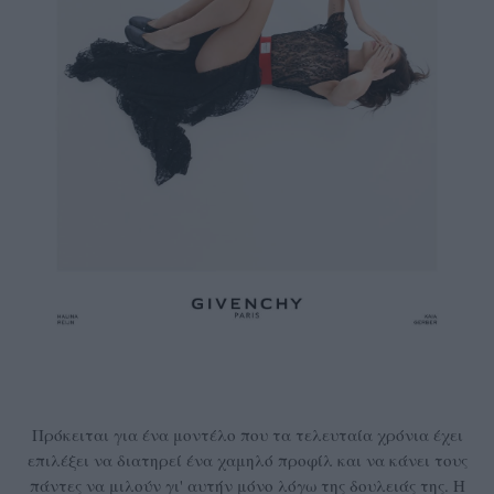
Πρόκειται για ένα μοντέλο που τα τελευταία χρόνια έχει
επιλέξει να διατηρεί ένα χαμηλό προφίλ και να κάνει τους
πάντες να μιλούν γι' αυτήν μόνο λόγω της δουλειάς της. Η