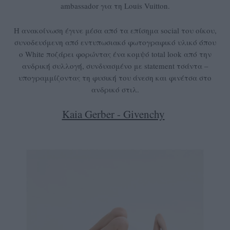
ambassador για τη Louis Vuitton.
Η ανακοίνωση έγινε μέσα από τα επίσημα social του οίκου,
συνοδευόμενη από εντυπωσιακό φωτογραφικό υλικό όπου
ο White ποζάρει φορώντας ένα κομψό total look από την
ανδρική συλλογή, συνδυασμένο με statement τσάντα –
υπογραμμίζοντας τη φυσική του άνεση και φινέτσα στο
ανδρικό στιλ.
Kaia Gerber - Givenchy