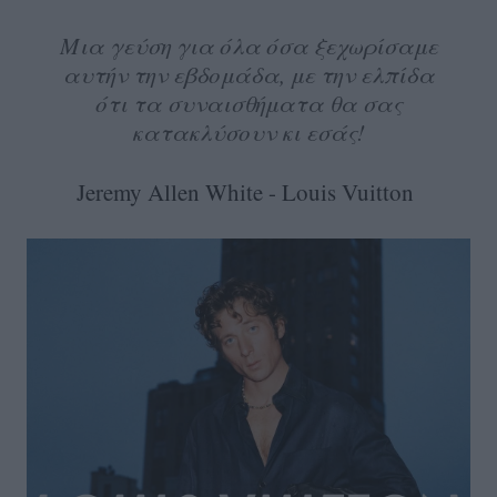
Μια γεύση για όλα όσα ξεχωρίσαμε
αυτήν την εβδομάδα, με την ελπίδα
ότι τα συναισθήματα θα σας
κατακλύσουν κι εσάς!
Jeremy Allen White - Louis Vuitton