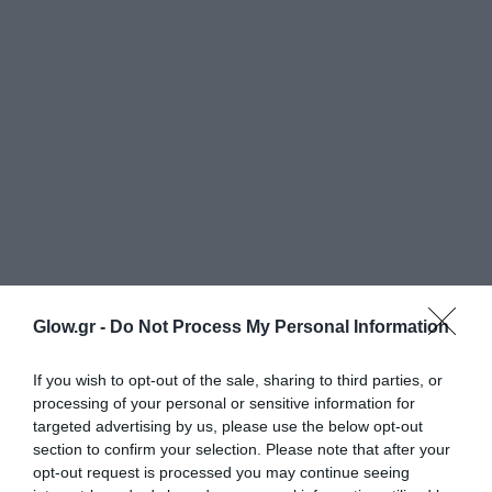
Glow.gr -
Do Not Process My Personal Information
If you wish to opt-out of the sale, sharing to third parties, or
processing of your personal or sensitive information for
targeted advertising by us, please use the below opt-out
section to confirm your selection. Please note that after your
opt-out request is processed you may continue seeing