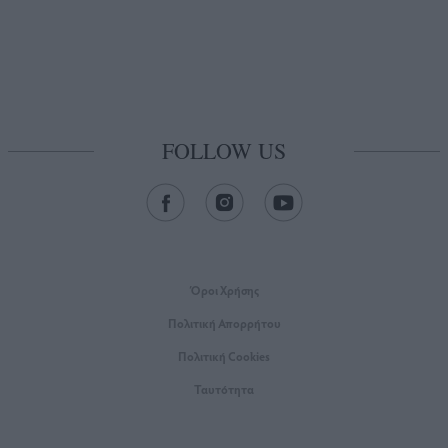
FOLLOW US
Όροι Xρήσης
Πολιτική Απορρήτου
Πολιτική Cookies
Ταυτότητα