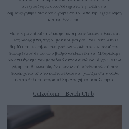
ανεξερεύνητα οικοσυστήματα της φύσης και
δημιουργήθηκε για όσους γοητεύονται από την εξερεύνηση
και το άγνωστο.
Με τον μοναδικό συνδυασμό σκουροπράσινων τόνων και
μιας δόσης μπεζ της άμμου και μαύρου, το Grenn Abyss
θυμίζει το μυστήριο των βαθιών νερών του ωκεανού που
παραμένουν σε μεγάλο βαθμό ανεξερεύνητα. Μπορέσαμε
να επιτύχουμε τον μοναδικό αυτόν συνδυασμό χρωμάτων
χάρη στο Bioceramic, ένα μοναδικό, σύνθετο υλικό που
προέρχεται από το καστορέλαιο και χαρίζει στην κάσα
και το θηλάκι απαράμιλλη αντοχή και απαλότητα.
Calzedonia - Beach Club