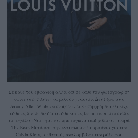
Σε κάθε του εμφάνιση αλλά και σε κάθε του φωτογράφιση
κάνει τους πάντες να μιλούν γι αυτόν. Δεν ξέρω αν ο
Jeremy Allen White φανταζόταν την απήχηση που θα είχε
τόσο ως προσωπικότητα όσο και ως fashion icon όταν είπε
το μεγάλο «Ναι» για τον πρωταγωνιστικό ρόλο στη σειρά
The Bear. Μετά από την εντυπωσιακή καμπάνια για τον
Calvin Klein, ο ηθοποιός αναλαμβάνει τον ρόλο του