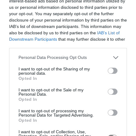
interest-based ads based on personal information utilized by
us or personal information disclosed to third parties prior to
your opt-out. You may separately opt-out of the further
disclosure of your personal information by third parties on the
IAB’s list of downstream participants. This information may
also be disclosed by us to third parties on the
IAB’s List of
Downstream Participants
that may further disclose it to other
third parties.
Personal Data Processing Opt Outs
I want to opt-out of the Sharing of my
personal data.
Opted In
I want to opt-out of the Sale of my
Personal Data.
Opted In
I want to opt-out of processing my
Personal Data for Targeted Advertising.
Opted In
I want to opt-out of Collection, Use,
Retention, Sale, and/or Sharing of my