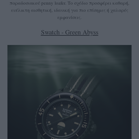
παραδοσιακού penny loafer. Το σχέδιο προσφέρει καθαρή,
ευέλικτη αισθητική, ιδανική για πιο επίσημες ή χαλαρές
εμφανίσεις.
Swatch - Green Abyss