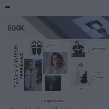
FASHION NEWS