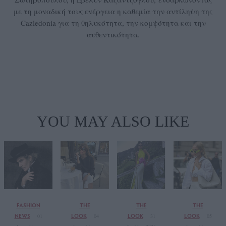
με τη μοναδική τους ενέργεια η καθεμία την αντίληψη της
Cazledonia για τη θηλυκότητα, την κομψότητα και την
αυθεντικότητα.
YOU MAY ALSO LIKE
FASHION
THE
THE
THE
NEWS
LOOK
LOOK
LOOK
01
04
31
05